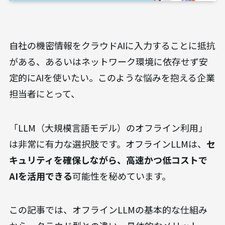
自社の機密情報をクラウドAIに入力することに抵抗
がある、あるいはネットワーク環境に依存せず安
定的にAIを使いたい。このような悩みを抱える企業
担当者にとって、
「LLM（大規模言語モデル）のオフライン利用」
は非常に有力な選択肢です。オフラインLLMは、
セ
キュリティを確保しながら、高速かつ低コストで
AIを活用できる
可能性を秘めています。
この記事では、オフラインLLMの基本的な仕組み