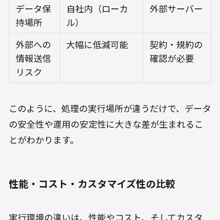
データ保
自社内（ローカ
外部サーバー
持場所
ル）
外部への
大幅に低減可能
契約・規約の
情報送信
確認が必要
リスク
このように、処理の実行場所が違うだけで、データ
の安全性や運用の安定性に大きな差が生まれるこ
とがわかります。
性能・コスト・カスタマイズ性の比較
実行環境の違いは、性能やコスト、そしてカスタ