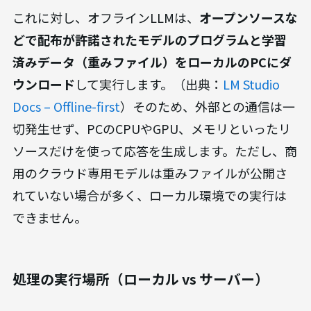
これに対し、オフラインLLMは、
オープンソースな
どで配布が許諾されたモデルのプログラムと学習
済みデータ（重みファイル）をローカルのPCにダ
ウンロード
して実行します。（出典：
LM Studio
Docs – Offline-first
）そのため、外部との通信は一
切発生せず、PCのCPUやGPU、メモリといったリ
ソースだけを使って応答を生成します。ただし、商
用のクラウド専用モデルは重みファイルが公開さ
れていない場合が多く、ローカル環境での実行は
できません。
処理の実行場所（ローカル vs サーバー）