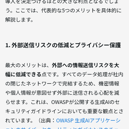
オフラインでLLMを利用することには、クラウド
型にはない数多くのメリットが存在します。特に、
セキュリティやコストを重視する企業にとっては、
導入を決定づけるほどの大きな利点となるでしょ
う。ここでは、代表的な5つのメリットを具体的に
解説します。
1. 外部送信リスクの低減とプライバシー保護
最大のメリットは、
外部への情報送信リスクを大