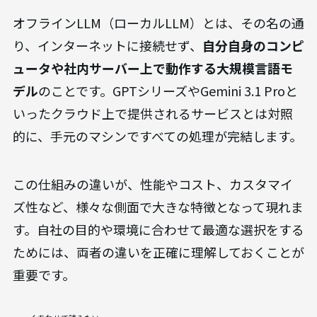
オフラインLLM（ローカルLLM）とは、その名の通
り、インターネットに接続せず、
自分自身のコンピ
ュータや社内サーバー上で動作する大規模言語モ
デル
のことです。GPTシリーズやGemini 3.1 Proと
いったクラウド上で提供されるサービスとは対照
的に、手元のマシンですべての処理が完結します。
この仕組みの違いが、性能やコスト、カスタマイ
ズ性など、様々な側面で大きな特徴となって現れま
す。自社の目的や環境に合わせて最適な選択をする
ためには、両者の違いを正確に理解しておくことが
重要です。