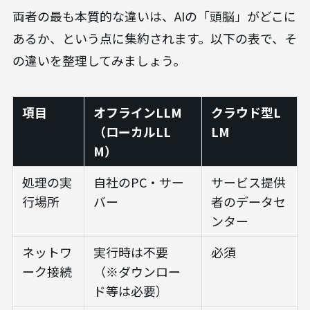
両者の最も本質的な違いは、AIの「頭脳」がどこに
あるか、という点に集約されます。以下の表で、そ
の違いを整理してみましょう。
項目
オフラインLLM
クラウド型L
（ローカルLL
LM
M）
処理の実
自社のPC・サー
サービス提供
行場所
バー
者のデータセ
ンター
ネットワ
実行時は不要
必須
ーク接続
（※ダウンロー
ド等は必要）