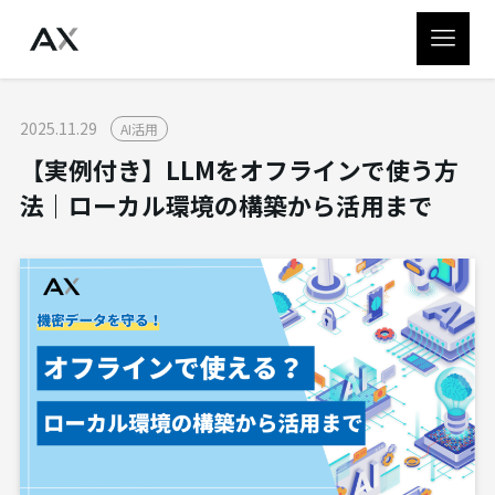
2025.11.29
AI活用
【実例付き】LLMをオフラインで使う方
法｜ローカル環境の構築から活用まで