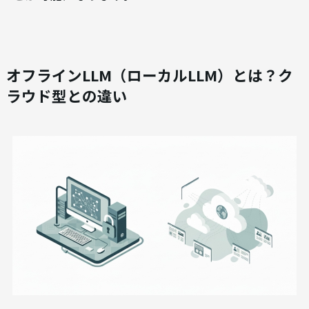
オフラインLLM（ローカルLLM）とは？ク
ラウド型との違い