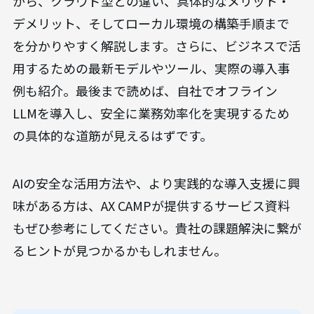
から、クラウド型との違い、具体的なメリット・
デメリット、そしてローカル環境の構築手順まで
を分かりやすく解説します。さらに、ビジネスで活
用するための最新モデルやツール、実際の導入事
例も紹介。最後まで読めば、自社でオフライン
LLMを導入し、安全に業務効率化を実現するため
の具体的な道筋が見えるはずです。
AIの安全な活用方法や、より実践的な導入支援に興
味がある方は、AX CAMPが提供するサービス資料
もぜひ参考にしてください。貴社の課題解決に繋が
るヒントが見つかるかもしれません。