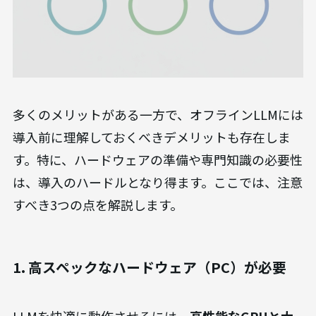
ト
多くのメリットがある一方で、オフラインLLMには
導入前に理解しておくべきデメリットも存在しま
す。特に、ハードウェアの準備や専門知識の必要性