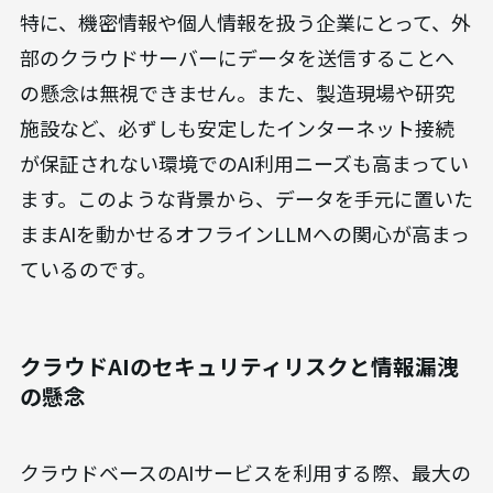
特に、機密情報や個人情報を扱う企業にとって、外
部のクラウドサーバーにデータを送信することへ
の懸念は無視できません。また、製造現場や研究
施設など、必ずしも安定したインターネット接続
が保証されない環境でのAI利用ニーズも高まってい
ます。このような背景から、データを手元に置いた
ままAIを動かせるオフラインLLMへの関心が高まっ
ているのです。
クラウドAIのセキュリティリスクと情報漏洩
の懸念
クラウドベースのAIサービスを利用する際、最大の