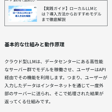
あわせて読みたい
【実践ガイド】ローカルLLMと
は？導入方法からおすすめモデル
まで徹底解説
基本的な仕組みと動作原理
クラウド型LLMは、データセンターにある高性能
なサーバー群でモデルを稼働させ、ユーザーはAPI
経由でその機能を利用します。つまり、ユーザーが
入力したデータはインターネットを通じて一度外
部のサーバーに送られ、そこで処理された結果が
返ってくる仕組みです。