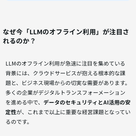
なぜ今「LLMのオフライン利用」が注目さ
れるのか？
LLMのオフライン利用が急速に注目を集めている
背景には、クラウドサービスが抱える根本的な課
題と、ビジネス現場からの切実な需要があります。
多くの企業がデジタルトランスフォーメーション
を進める中で、
データのセキュリティとAI活用の安
定性
が、これまで以上に重要な経営課題となってい
るのです。