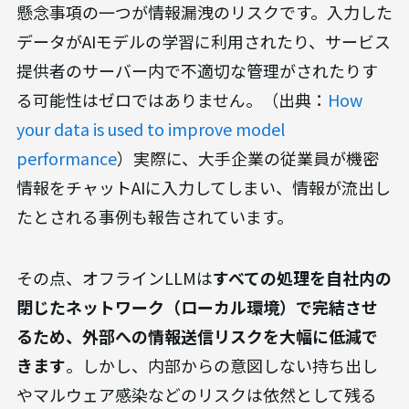
懸念事項の一つが情報漏洩のリスクです。入力した
データがAIモデルの学習に利用されたり、サービス
提供者のサーバー内で不適切な管理がされたりす
る可能性はゼロではありません。（出典：
How
your data is used to improve model
performance
）実際に、大手企業の従業員が機密
情報をチャットAIに入力してしまい、情報が流出し
たとされる事例も報告されています。
その点、オフラインLLMは
すべての処理を自社内の
閉じたネットワーク（ローカル環境）で完結させ
るため、外部への情報送信リスクを大幅に低減で
きます
。しかし、内部からの意図しない持ち出し
やマルウェア感染などのリスクは依然として残る