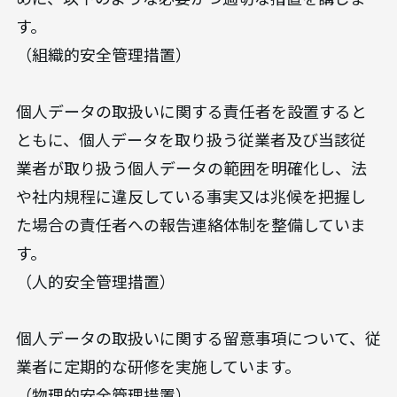
す。
（組織的安全管理措置）
個人データの取扱いに関する責任者を設置すると
ともに、個人データを取り扱う従業者及び当該従
業者が取り扱う個人データの範囲を明確化し、法
や社内規程に違反している事実又は兆候を把握し
た場合の責任者への報告連絡体制を整備していま
す。
（人的安全管理措置）
個人データの取扱いに関する留意事項について、従
業者に定期的な研修を実施しています。
（物理的安全管理措置）