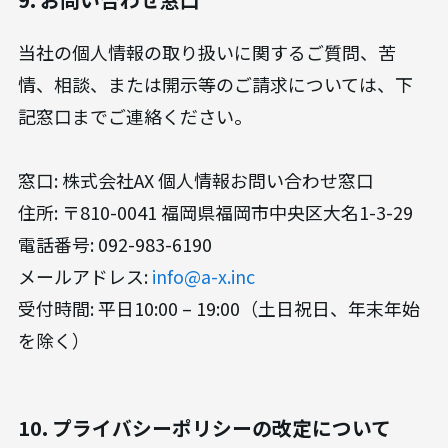
当社の個人情報の取り扱いに関するご質問、苦
情、相談、または開示等のご請求については、下
記窓口までご連絡ください。
窓口: 株式会社AX 個人情報お問い合わせ窓口
住所: 〒810-0041 福岡県福岡市中央区大名1-3-29
電話番号: 092-983-6190
メールアドレス:
info@a-x.inc
受付時間: 平日10:00 – 19:00（土日祝日、年末年始
を除く）
10. プライバシーポリシーの改定について