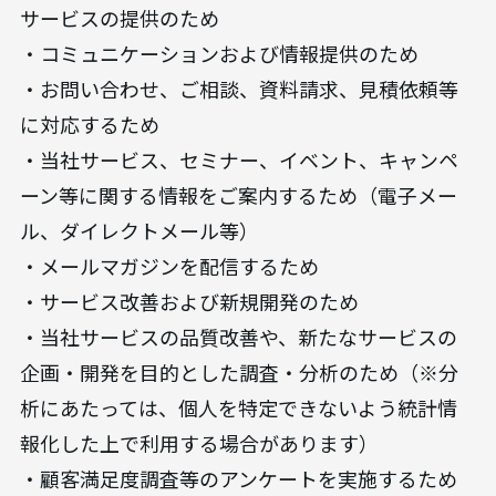
サービスの提供のため
・コミュニケーションおよび情報提供のため
・お問い合わせ、ご相談、資料請求、見積依頼等
に対応するため
・当社サービス、セミナー、イベント、キャンペ
ーン等に関する情報をご案内するため（電子メー
ル、ダイレクトメール等）
・メールマガジンを配信するため
・サービス改善および新規開発のため
・当社サービスの品質改善や、新たなサービスの
企画・開発を目的とした調査・分析のため（※分
析にあたっては、個人を特定できないよう統計情
報化した上で利用する場合があります）
・顧客満足度調査等のアンケートを実施するため