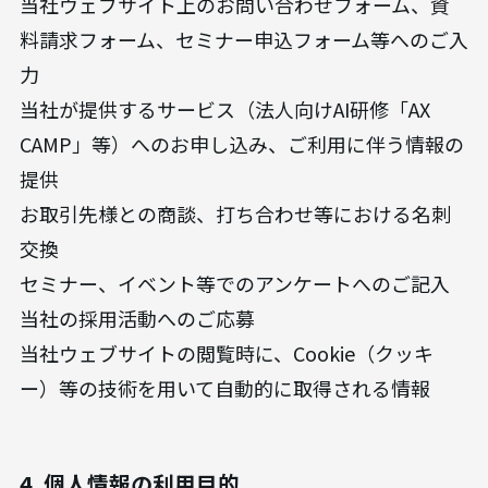
当社ウェブサイト上のお問い合わせフォーム、資
料請求フォーム、セミナー申込フォーム等へのご入
力
当社が提供するサービス（法人向けAI研修「AX
CAMP」等）へのお申し込み、ご利用に伴う情報の
提供
お取引先様との商談、打ち合わせ等における名刺
交換
セミナー、イベント等でのアンケートへのご記入
当社の採用活動へのご応募
当社ウェブサイトの閲覧時に、Cookie（クッキ
ー）等の技術を用いて自動的に取得される情報
4. 個人情報の利用目的