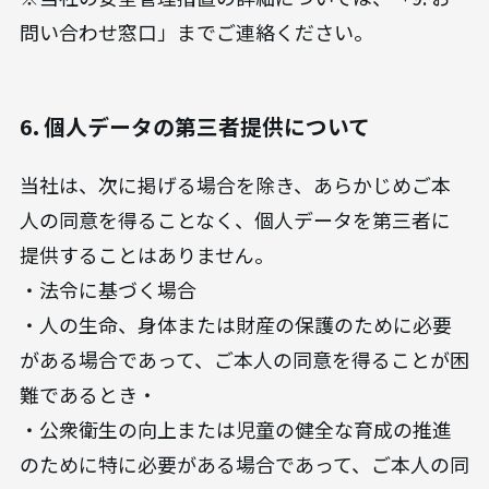
問い合わせ窓口」までご連絡ください。
6. 個人データの第三者提供について
当社は、次に掲げる場合を除き、あらかじめご本
人の同意を得ることなく、個人データを第三者に
提供することはありません。
・法令に基づく場合
・人の生命、身体または財産の保護のために必要
がある場合であって、ご本人の同意を得ることが困
難であるとき・
・公衆衛生の向上または児童の健全な育成の推進
のために特に必要がある場合であって、ご本人の同