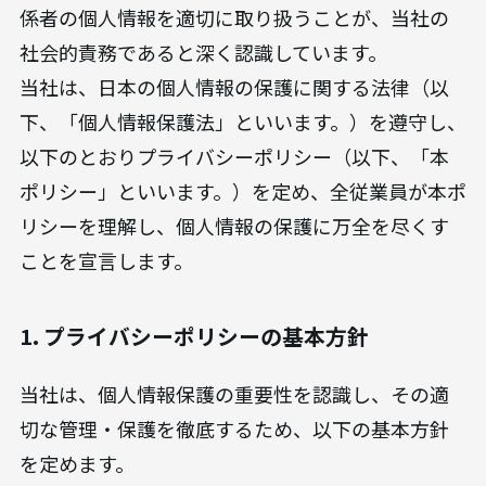
係者の個人情報を適切に取り扱うことが、当社の
社会的責務であると深く認識しています。
当社は、日本の個人情報の保護に関する法律（以
下、「個人情報保護法」といいます。）を遵守し、
以下のとおりプライバシーポリシー（以下、「本
ポリシー」といいます。）を定め、全従業員が本ポ
リシーを理解し、個人情報の保護に万全を尽くす
ことを宣言します。
1. プライバシーポリシーの基本方針
当社は、個人情報保護の重要性を認識し、その適
切な管理・保護を徹底するため、以下の基本方針
を定めます。