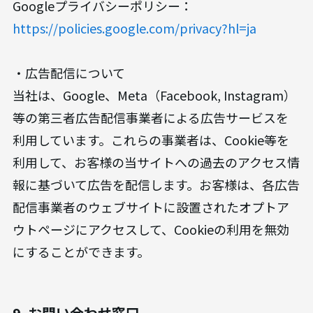
Googleプライバシーポリシー：
https://policies.google.com/privacy?hl=ja
・広告配信について
当社は、Google、Meta（Facebook, Instagram）
等の第三者広告配信事業者による広告サービスを
利用しています。これらの事業者は、Cookie等を
利用して、お客様の当サイトへの過去のアクセス情
報に基づいて広告を配信します。お客様は、各広告
配信事業者のウェブサイトに設置されたオプトア
ウトページにアクセスして、Cookieの利用を無効
にすることができます。
9. お問い合わせ窓口