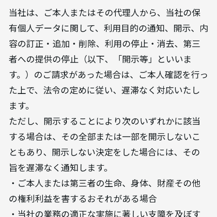
当社は、ご本人またはその代理人から、当社の保
有個人データに関して、利用目的の通知、開示、内
容の訂正・追加・削除、利用の停止・消去、第三
者への提供の停止（以下、「開示等」といいま
す。）のご請求があった場合は、ご本人確認を行っ
た上で、法令の定めに従い、遅滞なく対応いたし
ます。
ただし、開示することにより次のいずれかに該当
する場合は、その全部または一部を開示しないこ
ともあり、開示しない決定をした場合には、その
旨を遅滞なく通知します。
・ご本人または第三者の生命、身体、財産その他
の権利利益を害するおそれがある場合
・当社の業務の適正な実施に著しい支障を及ぼす