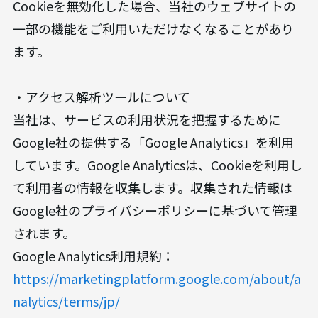
Cookieを無効化した場合、当社のウェブサイトの
一部の機能をご利用いただけなくなることがあり
ます。
・アクセス解析ツールについて
当社は、サービスの利用状況を把握するために
Google社の提供する「Google Analytics」を利用
しています。Google Analyticsは、Cookieを利用し
て利用者の情報を収集します。収集された情報は
Google社のプライバシーポリシーに基づいて管理
されます。
Google Analytics利用規約：
https://marketingplatform.google.com/about/a
nalytics/terms/jp/