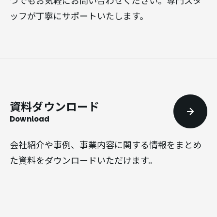
つでもお気軽にお問い合わせください。専門スタ
ッフが丁寧にサポートいたします。
資料ダウンロード
Download
会社紹介や事例、事業内容に関する情報をまとめ
た資料をダウンロードいただけます。