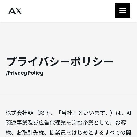
プライバシーポリシー
/
Privacy Policy
株式会社AX（以下、「当社」といいます。）は、AI
関連事業及び広告代理業を営む企業として、お客
様、お取引先様、従業員をはじめとするすべての関