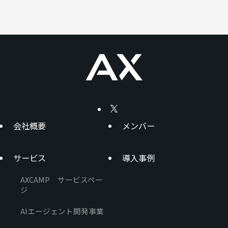
会社概要
メンバー
サービス
導入事例
AXCAMP サービスペー
ジ
AIエージェント開発事業