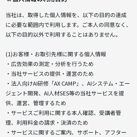
当社は、取得した個人情報を、以下の目的の達成
に必要な範囲内で利用します。ご本人の同意なく、
以下の目的以外で利用することはありません。
(1)お客様・お取引先様に関する個人情報
・広告効果の測定・分析を行うため
・当社サービスの提供・運営のため
・法人向けAI研修「AX CAMP」、AIシステム・エー
ジェント開発、AI人材SES等の当社サービスを提
供、運営、管理するため
・サービスご利用に関する本人確認、受講者管
理、利用料金の請求・決済のため
・サービスに関するご案内、サポート、アフター