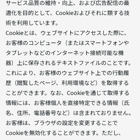
サービス品質の維持・向上、および広告配信の最
適化を目的として、Cookieおよびそれに類する技
術を利用しています。
Cookieとは、ウェブサイトにアクセスした際に、
お客様のコンピュータ（またはスマートフォンや
タブレットなどのインターネット接続可能な機
器）上に保存されるテキストファイルのことです。
これにより、お客様のウェブサイト上での行動履
歴（閲覧したページ、利用環境など）を取得する
ことができます。なお、Cookieを通じて取得する
情報には、お客様個人を直接特定できる情報（氏
名、住所、電話番号など）は含まれておりません。
お客様は、ブラウザの設定を変更することで
Cookieを無効化することができます。ただし、