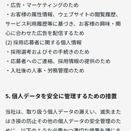
・広告・マーケティングのため
・お客様の属性情報、ウェブサイトの閲覧履歴、
サービス利用履歴等に基づき、お客様の興味・関
心に合わせた広告を配信するため
(2) 採用応募者に関する個人情報
・採用選考およびその手続きのため
・応募者へのご連絡、採用情報の提供のため
・入社後の人事・労務管理のため
5. 個人データを安全に管理するための措置
当社は、取り扱う個人データの漏えい、滅失また
はき損の防止その他の個人データの安全管理のた
めに、以下のような必要かつ適切な措置を講じま