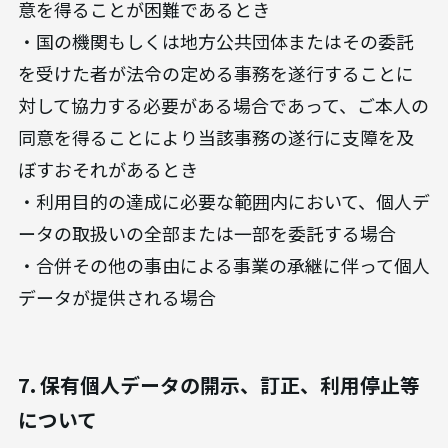
意を得ることが困難であるとき
・国の機関もしくは地方公共団体またはその委託
を受けた者が法令の定める事務を遂行することに
対して協力する必要がある場合であって、ご本人の
同意を得ることにより当該事務の遂行に支障を及
ぼすおそれがあるとき
・利用目的の達成に必要な範囲内において、個人デ
ータの取扱いの全部または一部を委託する場合
・合併その他の事由による事業の承継に伴って個人
データが提供される場合
7. 保有個人データの開示、訂正、利用停止等
について