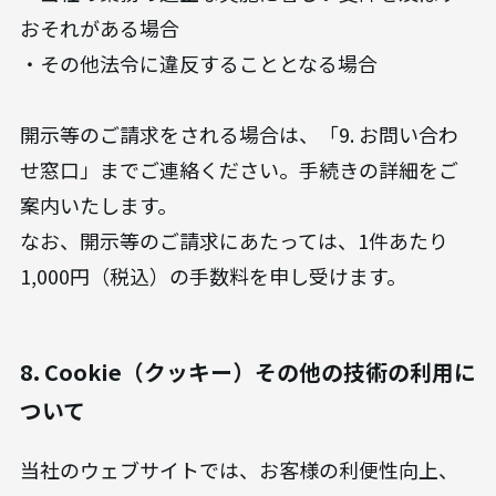
おそれがある場合
・その他法令に違反することとなる場合
開示等のご請求をされる場合は、「9. お問い合わ
せ窓口」までご連絡ください。手続きの詳細をご
案内いたします。
なお、開示等のご請求にあたっては、1件あたり
1,000円（税込）の手数料を申し受けます。
8. Cookie（クッキー）その他の技術の利用に
ついて
当社のウェブサイトでは、お客様の利便性向上、