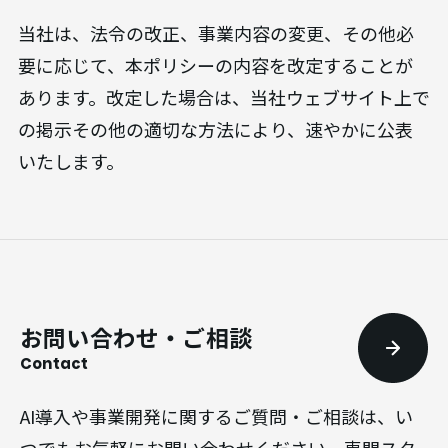
当社は、法令の改正、事業内容の変更、その他必
要に応じて、本ポリシーの内容を改定することが
あります。改定した場合は、当社ウェブサイト上で
の掲示その他の適切な方法により、速やかに公表
いたします。
お問い合わせ・ご相談
Contact
AI導入や事業開発に関するご質問・ご相談は、い