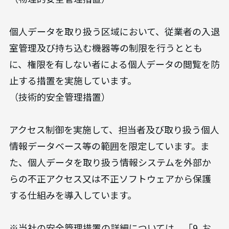
個人データを取り扱う区域において、従業者の入退
室管理及び持ち込む機器等の制限を行うととも
に、権限を有しない者による個人データの閲覧を防
止する措置を実施しています。
（技術的安全管理措置）
アクセス制御を実施して、担当者及び取り扱う個人
情報データベース等の範囲を限定しています。ま
た、個人データを取り扱う情報システムを外部か
らの不正アクセス又は不正ソフトウェアから保護
する仕組みを導入しています。
※当社の安全管理措置の詳細については、「9. お