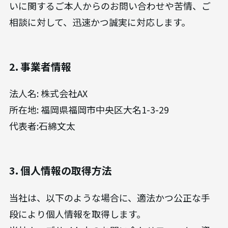
いに関するご本人からのお問い合わせや苦情、ご
相談に対して、迅速かつ誠実に対応します。
2. 事業者情報
法人名: 株式会社AX
所在地: 福岡県福岡市中央区大名1-3-29
代表者:石綿文太
3. 個人情報の取得方法
当社は、以下のような場合に、適法かつ公正な手
段により個人情報を取得します。