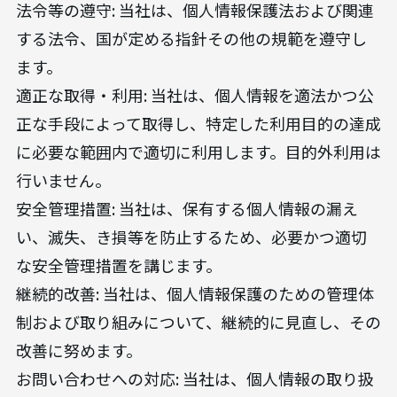
法令等の遵守: 当社は、個人情報保護法および関連
する法令、国が定める指針その他の規範を遵守し
ます。
適正な取得・利用: 当社は、個人情報を適法かつ公
正な手段によって取得し、特定した利用目的の達成
に必要な範囲内で適切に利用します。目的外利用は
行いません。
安全管理措置: 当社は、保有する個人情報の漏え
い、滅失、き損等を防止するため、必要かつ適切
な安全管理措置を講じます。
継続的改善: 当社は、個人情報保護のための管理体
制および取り組みについて、継続的に見直し、その
改善に努めます。
お問い合わせへの対応: 当社は、個人情報の取り扱