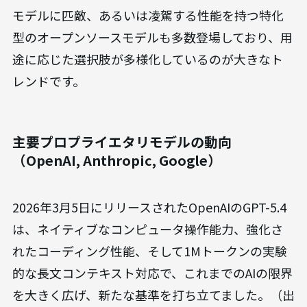
モデルに匹敵、あるいは凌駕する性能を持つ特化
型のオープンソースモデルも多数登場しており、用
途に応じた選択肢が多様化しているのが大きなト
レンドです。
主要プロプライエタリモデルの動向
（OpenAI, Anthropic, Google）
2026年3月5日にリリースされたOpenAIのGPT-5.4
は、ネイティブなコンピュータ操作能力、強化さ
れたコーディング性能、そして1Mトークンの実験
的な長文コンテキスト対応で、これまでのAIの限界
を大きく広げ、新たな基準を打ち立てました。（出