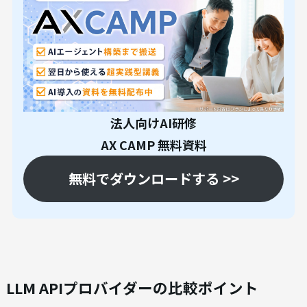
法人向けAI研修
AX CAMP 無料資料
無料でダウンロードする >>
LLM APIプロバイダーの比較ポイント