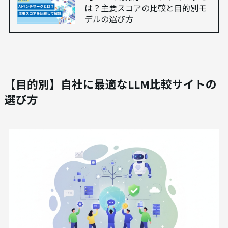
は？主要スコアの比較と目的別モ
デルの選び方
【目的別】自社に最適なLLM比較サイトの
選び方