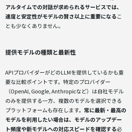
アルタイムでの対話が求められるサービスでは、
速度と安定性がモデルの賢さ以上に重要になる
こ
とも少なくありません。
提供モデルの種類と最新性
APIプロバイダーがどのLLMを提供しているかも重
要な比較ポイントです。特定のプロバイダー
（OpenAI, Google, Anthropicなど）は自社モデル
のみを提供する一方、複数のモデルを選択できる
プラットフォームも存在します。
常に最新・最高の
モデルを利用したい場合は、モデルのアップデー
ト頻度や新モデルへの対応スピードを確認する
必