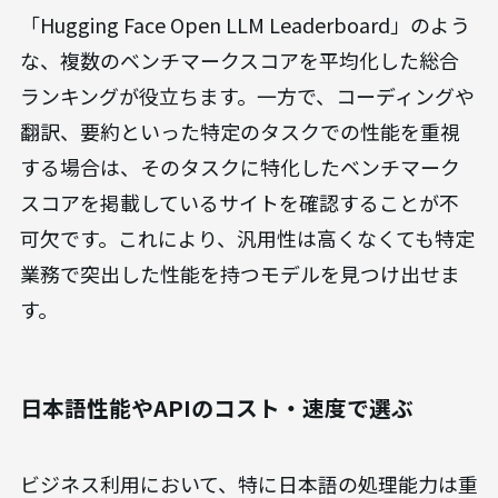
「Hugging Face Open LLM Leaderboard」のよう
な、複数のベンチマークスコアを平均化した総合
ランキングが役立ちます。一方で、コーディングや
翻訳、要約といった特定のタスクでの性能を重視
する場合は、そのタスクに特化したベンチマーク
スコアを掲載しているサイトを確認することが不
可欠です。これにより、汎用性は高くなくても特定
業務で突出した性能を持つモデルを見つけ出せま
す。
日本語性能やAPIのコスト・速度で選ぶ
ビジネス利用において、特に日本語の処理能力は重