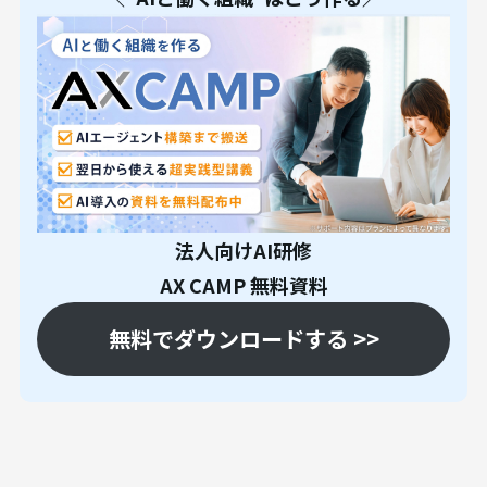
法人向けAI研修
AX CAMP 無料資料
無料でダウンロードする >>