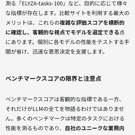
測る「ELYZA-tasks-100」など、目的に応じて様々
な指標が存在します。比較サイトを利用する最大の
メリットは、これらの
複雑な評価スコアを横断的
に確認し、客観的な視点でモデルを選定できる
点
にあります。個別に各モデルの性能をテストする手
間が省け、迅速な意思決定を支援します。
ベンチマークスコアの限界と注意点
ベンチマークスコアは客観的な指標である一方、
それだけがLLMの全てを物語るわけではありませ
ん。多くのベンチマークは特定のタスクにおける
性能を測るものであり、
自社のユニークな業務内