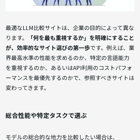
最適なLLM比較サイトは、企業の目的によって異な
ります。
「何を最も重視するか」を明確にすること
が、効率的なサイト選びの第一歩
です。例えば、業
界最高水準の性能を求めるのか、特定の言語能力
を重視するのか、あるいはAPI利用のコストパフォ
ーマンスを最優先するのかで、参照すべきサイトは
変わってきます。
総合性能や特定タスクで選ぶ
モデルの総合的な地力を比較したい場合は、