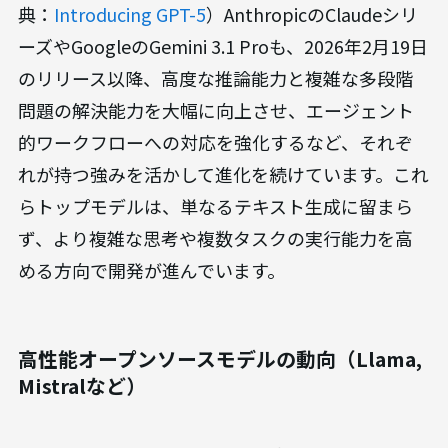
典：
Introducing GPT-5
）AnthropicのClaudeシリ
ーズやGoogleのGemini 3.1 Proも、2026年2月19日
のリリース以降、高度な推論能力と複雑な多段階
問題の解決能力を大幅に向上させ、エージェント
的ワークフローへの対応を強化するなど、それぞ
れが持つ強みを活かして進化を続けています。これ
らトップモデルは、単なるテキスト生成に留まら
ず、より複雑な思考や複数タスクの実行能力を高
める方向で開発が進んでいます。
高性能オープンソースモデルの動向（Llama,
Mistralなど）