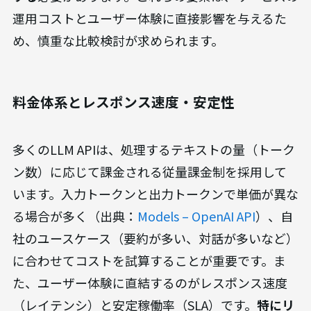
運用コストとユーザー体験に直接影響を与えるた
め、慎重な比較検討が求められます。
料金体系とレスポンス速度・安定性
多くのLLM APIは、処理するテキストの量（トーク
ン数）に応じて課金される従量課金制を採用して
います。入力トークンと出力トークンで単価が異な
る場合が多く（出典：
Models – OpenAI API
）、自
社のユースケース（要約が多い、対話が多いなど）
に合わせてコストを試算することが重要です。ま
た、ユーザー体験に直結するのがレスポンス速度
（レイテンシ）と安定稼働率（SLA）です。
特にリ