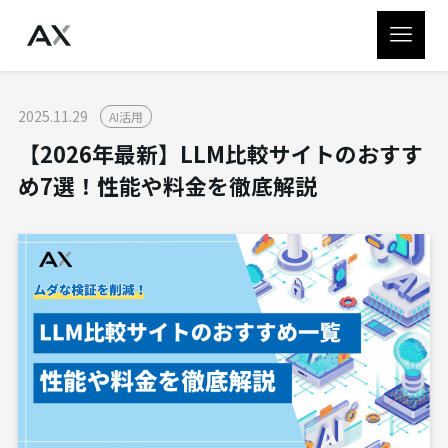
2025.11.29
AI活用
【2026年最新】LLM比較サイトのおすす
め7選！性能や料金を徹底解説