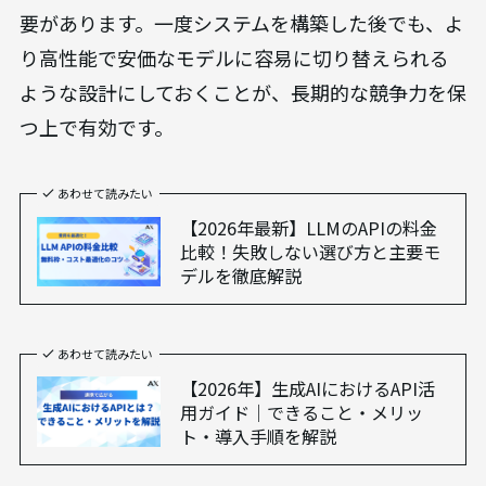
要があります。一度システムを構築した後でも、よ
り高性能で安価なモデルに容易に切り替えられる
ような設計にしておくことが、長期的な競争力を保
つ上で有効です。
あわせて読みたい
【2026年最新】LLMのAPIの料金
比較！失敗しない選び方と主要モ
デルを徹底解説
あわせて読みたい
【2026年】生成AIにおけるAPI活
用ガイド｜できること・メリッ
ト・導入手順を解説