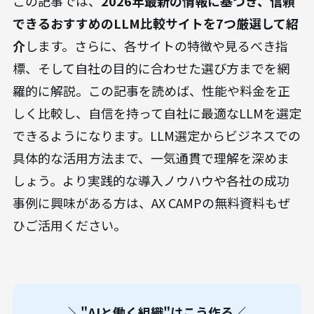
この記事では、
2026年最新の情報に基づき、信頼
できるおすすめのLLM比較サイトを7つ厳選して紹
介
します。さらに、各サイトの特徴や見るべき指
標、そして自社の目的に合わせた選び方までを網
羅的に解説。この記事を読めば、性能や料金を正
しく比較し、自信を持って自社に最適なLLMを選定
できるようになります。LLM選定からビジネスでの
具体的な活用方法まで、一気通貫で理解を深めま
しょう。より実践的な導入ノウハウや各社の成功
事例に興味がある方は、AX CAMPの無料資料もぜ
ひご活用ください。
＼"AIと働く組織"はこう作る／