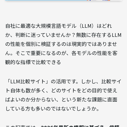
自社に最適な大規模言語モデル（LLM）はどれ
か、判断に迷っていませんか？無数に存在するLLM
の性能を個別に検証するのは現実的ではありませ
ん。そこで重要になるのが、各モデルの性能を客
観的な指標で比較できる
「LLM比較サイト」の活用です。しかし、比較サイ
ト自体も数が多く、どのサイトをどの目的で使え
ばよいのか分からない、という新たな課題に直面
している方も多いのではないでしょうか。