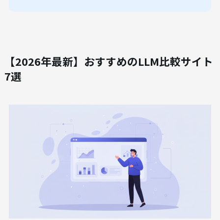
【2026年最新】おすすめのLLM比較サイト
7選