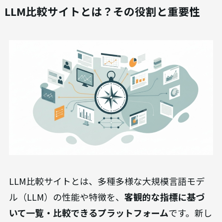
LLM比較サイトとは？その役割と重要性
LLM比較サイトとは、多種多様な大規模言語モデ
ル（LLM）の性能や特徴を、
客観的な指標に基づ
いて一覧・比較できるプラットフォーム
です。新し