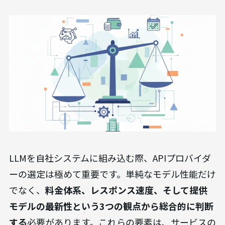
LLMを自社システムに組み込む際、APIプロバイダ
ーの選定は極めて重要です。単純なモデル性能だけ
でなく、
料金体系、レスポンス速度、そして提供
モデルの最新性という3つの観点から総合的に判断
する
必要があります。これらの要素は、サービスの