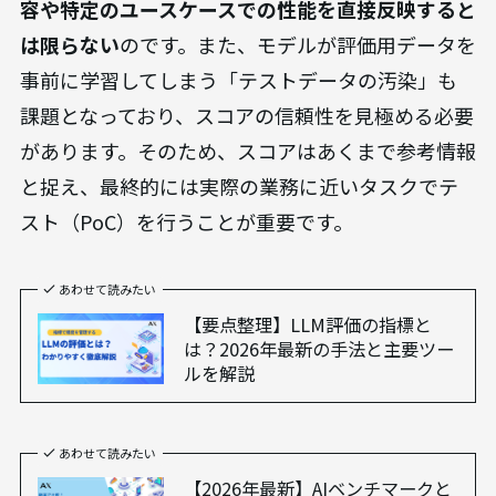
容や特定のユースケースでの性能を直接反映すると
は限らない
のです。また、モデルが評価用データを
事前に学習してしまう「テストデータの汚染」も
課題となっており、スコアの信頼性を見極める必要
があります。そのため、スコアはあくまで参考情報
と捉え、最終的には実際の業務に近いタスクでテ
スト（PoC）を行うことが重要です。
あわせて読みたい
【要点整理】LLM評価の指標と
は？2026年最新の手法と主要ツー
ルを解説
あわせて読みたい
【2026年最新】AIベンチマークと