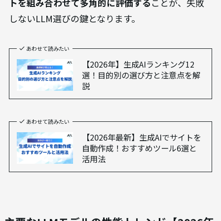
トを組み合わせて多角的に評価する
ことが、失敗
しないLLM選びの鍵となります。
あわせて読みたい
【2026年】生成AIランキング12
選！目的別の選び方と注意点を解
説
あわせて読みたい
【2026年最新】生成AIでサイトを
自動作成！おすすめツール6選と
活用法