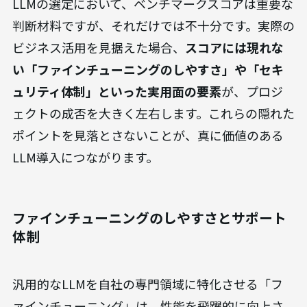
LLMの選定において、ベンチマークスコアは重要な
判断材料ですが、それだけでは不十分です。実際の
ビジネス活用を見据えた場合、
スコアには現れな
い「ファインチューニングのしやすさ」や「セキ
ュリティ体制」といった実用面の要素
が、プロジ
ェクトの成否を大きく左右します。これらの隠れた
ポイントを見落とさないことが、真に価値のある
LLM導入につながります。
ファインチューニングのしやすさとサポート
体制
汎用的なLLMを自社の専門領域に特化させる「フ
ァインチューニング」は、性能を飛躍的に向上さ