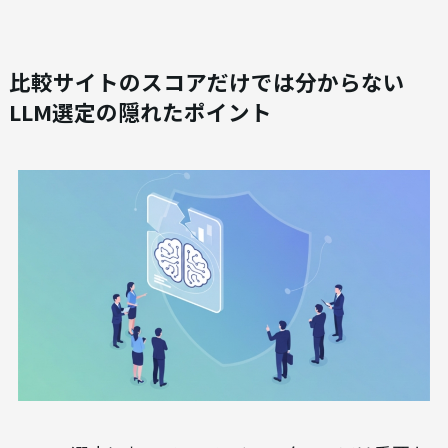
比較サイトのスコアだけでは分からない
LLM選定の隠れたポイント