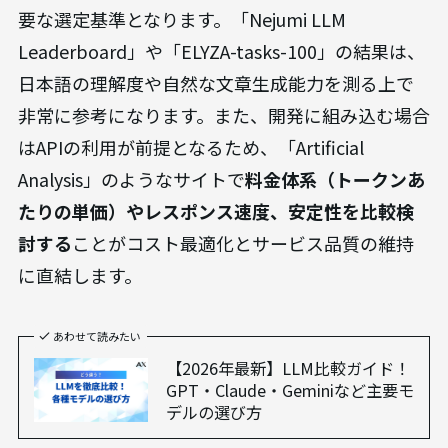
要な選定基準となります。「Nejumi LLM
Leaderboard」や「ELYZA-tasks-100」の結果は、
日本語の理解度や自然な文章生成能力を測る上で
非常に参考になります。また、開発に組み込む場合
はAPIの利用が前提となるため、「Artificial
Analysis」のようなサイトで
料金体系（トークンあ
たりの単価）やレスポンス速度、安定性を比較検
討する
ことがコスト最適化とサービス品質の維持
に直結します。
あわせて読みたい
【2026年最新】LLM比較ガイド！
GPT・Claude・Geminiなど主要モ
デルの選び方