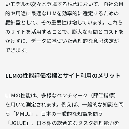
いモデルが次々と登場する現代において、自社の目
的や用途に最適なLLMを効率的に選定するための
羅針盤として、その重要性は増しています。これら
のサイトを活用することで、膨大な時間とコストを
かけずに、データに基づいた合理的な意思決定が
できます。
LLMの性能評価指標とサイト利用のメリット
LLMの性能は、多様なベンチマーク（評価指標）
を用いて測定されます。例えば、一般的な知識を問
う「MMLU」、日本の一般的な知識を問う
「JGLUE」、日本語の総合的なタスク処理能力を