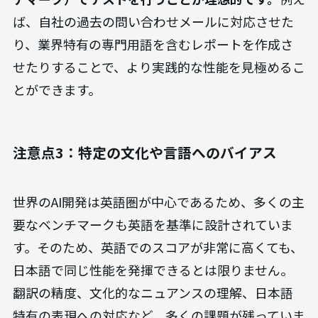
ば、自社の過去の問い合わせメールに対応させた
り、業界特有の専門用語を含むレポートを作成さ
せたりすることで、より実践的な性能を見極めるこ
とができます。
注意点3：特定の文化や言語へのバイアス
世界のAI開発は英語圏が中心であるため、多くの主
要なベンチマークも英語を基準に設計されていま
す。そのため、英語でのスコアが非常に高くても、
日本語で同じ性能を発揮できるとは限りません。
翻訳の精度、文化的なニュアンスの理解、日本語
特有の表現への対応など、多くの課題が残っていま