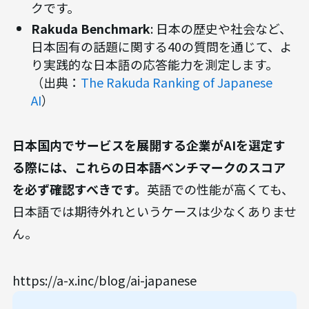
クです。
Rakuda Benchmark
: 日本の歴史や社会など、
日本固有の話題に関する40の質問を通じて、よ
り実践的な日本語の応答能力を測定します。
（出典：
The Rakuda Ranking of Japanese
AI
）
日本国内でサービスを展開する企業がAIを選定す
る際には、これらの日本語ベンチマークのスコア
を必ず確認すべきです。
英語での性能が高くても、
日本語では期待外れというケースは少なくありませ
ん。
https://a-x.inc/blog/ai-japanese