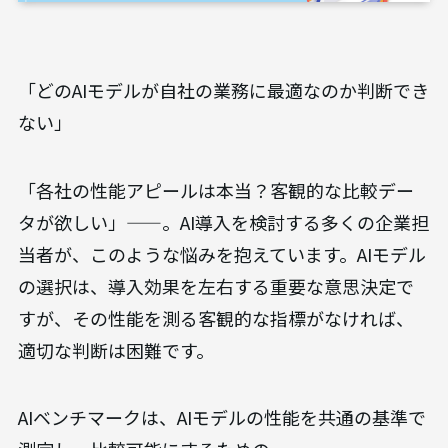
「どのAIモデルが自社の業務に最適なのか判断でき
ない」
「各社の性能アピールは本当？客観的な比較デー
タが欲しい」——。AI導入を検討する多くの企業担
当者が、このような悩みを抱えています。AIモデル
の選択は、導入効果を左右する重要な意思決定で
すが、その性能を測る客観的な指標がなければ、
適切な判断は困難です。
AIベンチマークは、AIモデルの性能を共通の基準で