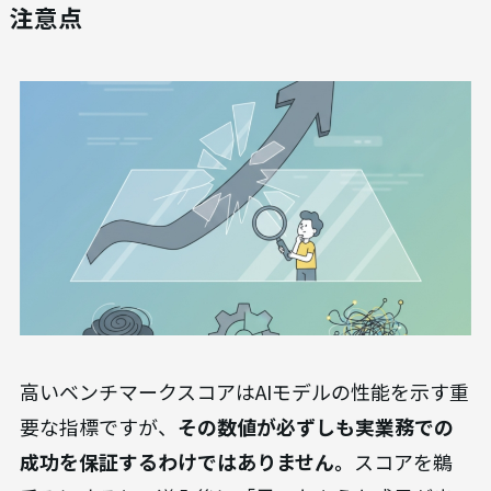
注意点
高いベンチマークスコアはAIモデルの性能を示す重
要な指標ですが、
その数値が必ずしも実業務での
成功を保証するわけではありません。
スコアを鵜