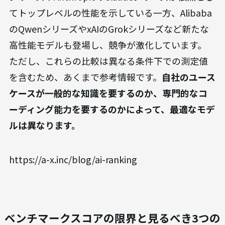
てトップレベルの性能を示している一方、Alibaba
のQwenシリーズやxAIのGrokシリーズなど新たな
高性能モデルも登場し、競争が激化しています。
ただし、これらの比較は異なる条件下での測定値
を含むため、あくまで参考情報です。
自社のユース
ケースが一般的な知識を要するのか、専門的なコ
ーディング能力を要するのかによって、最適なモデ
ルは異なります。
https://a-x.inc/blog/ai-ranking
ベンチマークスコアの限界と見るべき3つの