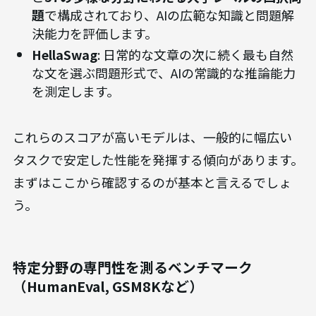
題
で構成されており、AIの広範な知識と問題解
決能力を評価します。
HellaSwag
: 日常的な文章の次に続く最も自然
な文を選ぶ問題形式で、AIの常識的な推論能力
を測定します。
これらのスコアが高いモデルは、一般的に幅広い
タスクで安定した性能を発揮する傾向があります。
まずはここから確認するのが基本と言えるでしょ
う。
特定分野の専門性を測るベンチマーク
（HumanEval, GSM8Kなど）