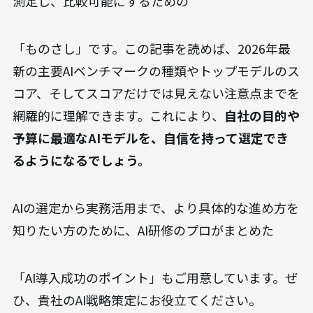
測定し、比較可能にするための
「ものさし」です。この記事を読めば、2026年最
新の主要AIベンチマークの種類やトップモデルのス
コア、そしてスコアだけでは見えない注意点までを
網羅的に理解できます。これにより、
自社の目的や
予算に最適なAIモデルを、自信を持って選定でき
るようになるでしょう。
AIの選定から実務活用まで、より具体的な進め方を
知りたい方のために、AI研修のプロがまとめた
「AI導入成功のポイント」もご用意しています。ぜ
ひ、貴社のAI戦略策定にお役立てください。