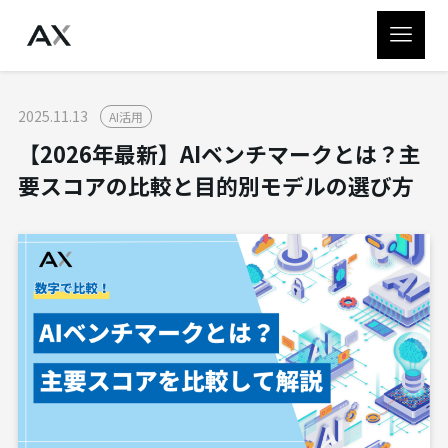
2025.11.13
AI活用
【2026年最新】AIベンチマークとは？主
要スコアの比較と目的別モデルの選び方