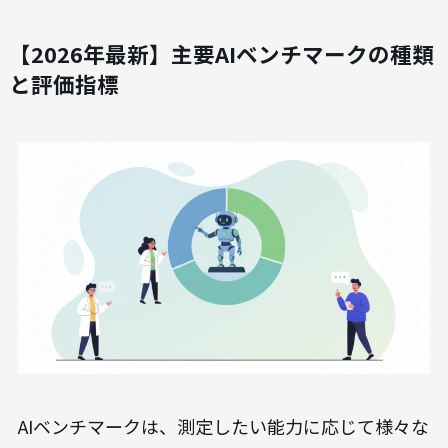
【2026年最新】主要AIベンチマークの種類
と評価指標
AIベンチマークは、測定したい能力に応じて様々な