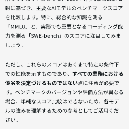
報に基づき、主要なAIモデルのベンチマークスコア
を比較します。特に、総合的な知識を測る
「MMLU」と、実務でも重要となるコーディング能
力を測る「SWE-bench」のスコアに注目してみま
しょう。
ただし、これらのスコアはあくまで特定の条件下
での性能を示すものであり、
すべての業務における
優劣を決定づけるものではない
点に注意が必要で
す。ベンチマークのバージョンや評価方法が異なる
場合、単純なスコア比較はできないため、各モデ
ルの強みを理解するための参考としてご活用くだ
さい。