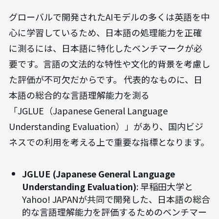
グローバルで開発されたAIモデルの多くは英語を中
心に学習しているため、日本語の処理能力を正確
に測るには、日本語に特化したベンチマークが必
要です。言語の文法的な特性や文化的背景を考慮し
た評価が不可欠だからです。 代表的なものに、日
本語の総合的な言語理解能力を測る
「JGLUE（Japanese General Language
Understanding Evaluation）」があり、国内ビジ
ネスでの利用を考える上で重要な指標となります。
JGLUE (Japanese General Language
Understanding Evaluation)
: 早稲田大学と
Yahoo! JAPANが共同で開発した、日本語の総合
的な言語理解能力を評価するためのベンチマー