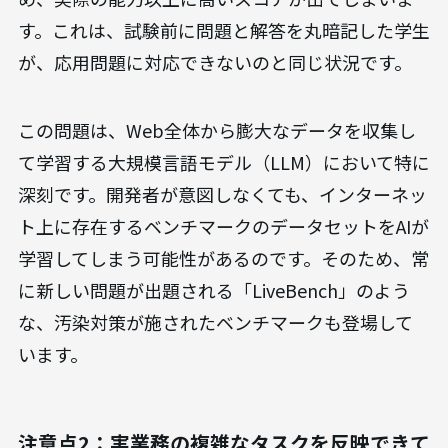
す。これは、試験前に問題と解答を丸暗記した学生
が、応用問題に対応できないのと同じ状況です。
この問題は、Web全体から膨大なデータを収集し
て学習する大規模言語モデル（LLM）において特に
深刻です。開発者が意図しなくても、インターネッ
ト上に存在するベンチマークのデータセットをAIが
学習してしまう可能性があるのです。そのため、常
に新しい問題が出題される「LiveBench」のよう
な、汚染対策が施されたベンチマークも登場して
います。
注意点2：実業務の複雑なタスクを反映できて