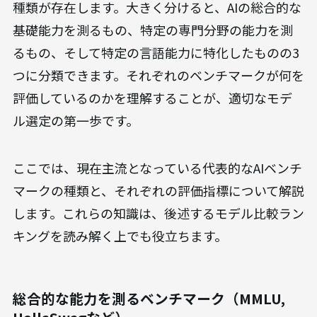
種類が存在します。大きく分けると、AIの総合的な
基礎能力を測るもの、特定の専門分野の能力を測
るもの、そして特定の言語能力に特化したものの3
つに分類できます。それぞれのベンチマークが何を
評価しているのかを理解することが、適切なモデ
ル選定の第一歩です。
ここでは、現在主流となっている代表的なAIベンチ
マークの種類と、それぞれの評価指標について解説
します。これらの知識は、後述するモデル比較ラン
キングを読み解く上でも役立ちます。
総合的な能力を測るベンチマーク（MMLU,