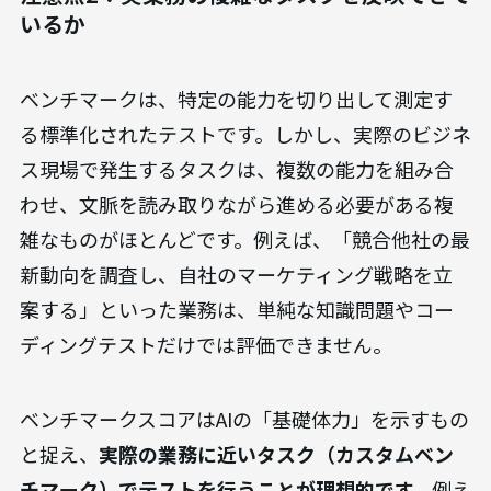
いるか
ベンチマークは、特定の能力を切り出して測定す
る標準化されたテストです。しかし、実際のビジネ
ス現場で発生するタスクは、複数の能力を組み合
わせ、文脈を読み取りながら進める必要がある複
雑なものがほとんどです。例えば、「競合他社の最
新動向を調査し、自社のマーケティング戦略を立
案する」といった業務は、単純な知識問題やコー
ディングテストだけでは評価できません。
ベンチマークスコアはAIの「基礎体力」を示すもの
と捉え、
実際の業務に近いタスク（カスタムベン
チマーク）でテストを行うことが理想的です。
例え