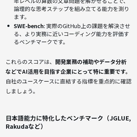
年レベルの算数の文章問題を解かせることで、
論理的な思考ステップを組み立てる能力を測り
ます。
SWE-bench
: 実際のGitHub上の課題を解決させ
る、より実務に近いコーディング能力を評価す
るベンチマークです。
これらのスコアは、
開発業務の補助やデータ分析
などでAI活用を目指す企業にとって特に重要です。
自社のユースケースに直結する指標を重点的に確認
しましょう。
日本語能力に特化したベンチマーク（JGLUE,
Rakudaなど）