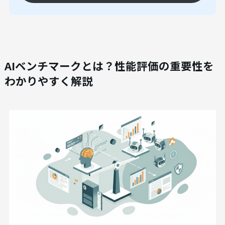
AIベンチマークとは？性能評価の重要性を
わかりやすく解説