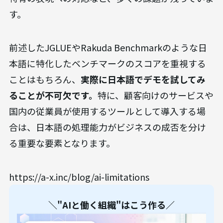
す。
前述したJGLUEやRakuda Benchmarkのような日
本語に特化したベンチマークのスコアを重視する
ことはもちろん、
実際に日本語でデモを試してみ
ることが不可欠です。
特に、顧客向けのサービスや
国内の従業員が使用するツールとして導入する場
合は、日本語の処理能力がビジネスの成否を分け
る重要な要素となります。
https://a-x.inc/blog/ai-limitations
＼"AIと働く組織"はこう作る／