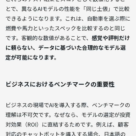
とで、異なるAIモデルの性能を「同じ土俵」で比較
できるようになります。これは、自動車を選ぶ際に
燃費や馬力といったスペックを比較するのと同じ
です。客観的な数値があることで、
感覚や評判だけ
に頼らない、データに基づいた合理的なモデル選
定が可能になります。
ビジネスにおけるベンチマークの重要性
ビジネスの現場でAIを導入する際、ベンチマークの
理解は不可欠です。なぜなら、モデルの選定が投資
対効果（ROI）に直結するためです。例えば、顧客
対応のチャットボットを導入する場合、日本語の