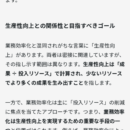
生産性向上との関係性と目指すべきゴール
業務効率化と混同されがちな言葉に「生産性向
上」があります。両者は密接に関連していますが、
その指し示す範囲は異なります。
生産性向上は「成
果 ÷ 投入リソース」で計算され、少ないリソース
でより多くの成果を生み出すこと
を指します。
一方で、業務効率化は主に「投入リソース」の削減
に焦点を当てたアプローチです。つまり、
業務効率
化は生産性向上を実現するための重要な手段の一