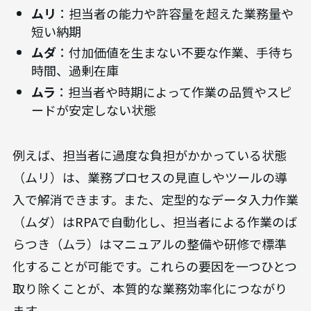
ムリ
：担当者の能力や許容量を超えた業務量や
短い納期
ムダ
：付加価値を生まない不要な作業、手待ち
時間、過剰在庫
ムラ
：担当者や時期によって作業の品質やスピ
ードが安定しない状態
例えば、担当者に過度な負担がかかっている状態
（ムリ）は、業務プロセスの見直しやツールの導
入で解消できます。また、定型的なデータ入力作業
（ムダ）はRPAで自動化し、担当者による作業のば
らつき（ムラ）はマニュアルの整備や研修で標準
化することが可能です。これらの要因を一つひとつ
取り除くことが、本質的な業務効率化につながり
ます。