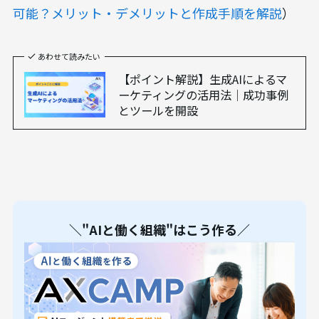
可能？メリット・デメリットと作成手順を解説
）
あわせて読みたい
【ポイント解説】生成AIによるマ
ーケティングの活用法｜成功事例
とツールを開設
＼"AIと働く組織"はこう作る／