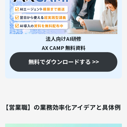
法人向けAI研修
AX CAMP 無料資料
無料でダウンロードする >>
【営業職】の業務効率化アイデアと具体例