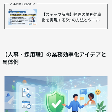
あわせて読みたい
【ステップ解説】経理の業務効率
化を実現する5つの方法とツール
【人事・採用職】の業務効率化アイデアと
具体例