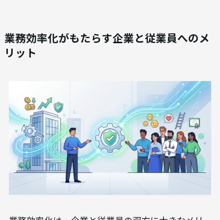
業務効率化がもたらす企業と従業員へのメ
リット