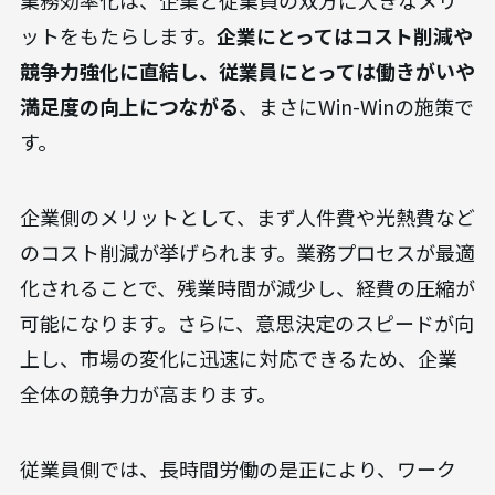
業務効率化は、企業と従業員の双方に大きなメリ
ットをもたらします。
企業にとってはコスト削減や
競争力強化に直結し、従業員にとっては働きがいや
満足度の向上につながる
、まさにWin-Winの施策で
す。
企業側のメリットとして、まず人件費や光熱費など
のコスト削減が挙げられます。業務プロセスが最適
化されることで、残業時間が減少し、経費の圧縮が
可能になります。さらに、意思決定のスピードが向
上し、市場の変化に迅速に対応できるため、企業
全体の競争力が高まります。
従業員側では、長時間労働の是正により、ワーク