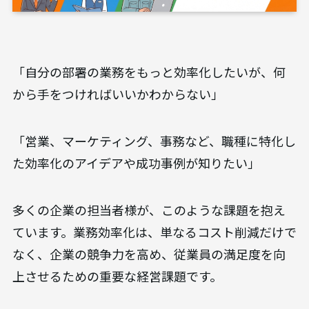
「自分の部署の業務をもっと効率化したいが、何
から手をつければいいかわからない」
「営業、マーケティング、事務など、職種に特化し
た効率化のアイデアや成功事例が知りたい」
多くの企業の担当者様が、このような課題を抱え
ています。業務効率化は、単なるコスト削減だけで
なく、企業の競争力を高め、従業員の満足度を向
上させるための重要な経営課題です。