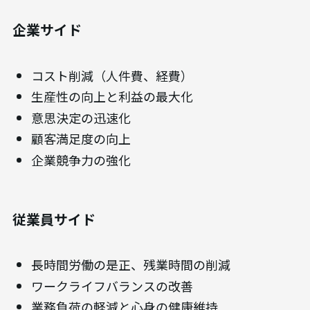
企業サイド
コスト削減（人件費、経費）
生産性の向上と利益の最大化
意思決定の迅速化
顧客満足度の向上
企業競争力の強化
従業員
サイド
長時間労働の是正、残業時間の削減
ワークライフバランスの改善
業務負荷の軽減と心身の健康維持