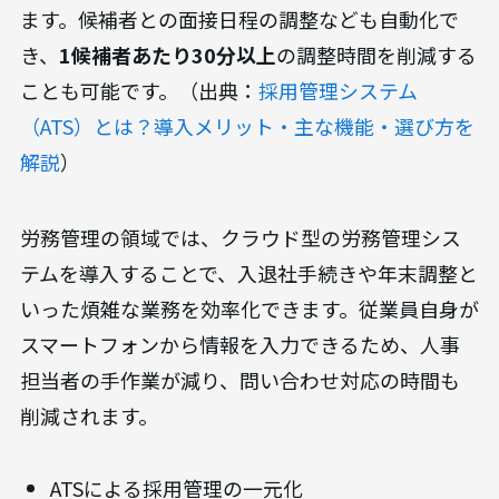
ます。候補者との面接日程の調整なども自動化で
き、
1候補者あたり30分以上
の調整時間を削減する
ことも可能です。（出典：
採用管理システム
（ATS）とは？導入メリット・主な機能・選び方を
解説
）
労務管理の領域では、クラウド型の労務管理シス
テムを導入することで、入退社手続きや年末調整と
いった煩雑な業務を効率化できます。従業員自身が
スマートフォンから情報を入力できるため、人事
担当者の手作業が減り、問い合わせ対応の時間も
削減されます。
ATSによる採用管理の一元化