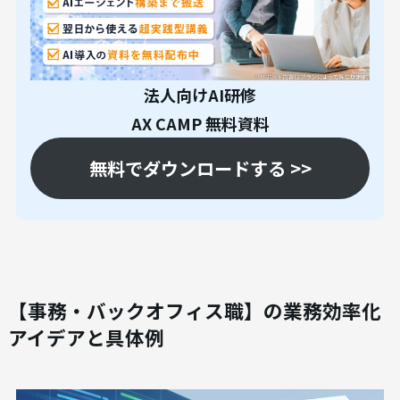
法人向けAI研修
AX CAMP 無料資料
無料でダウンロードする >>
【事務・バックオフィス職】の業務効率化
アイデアと具体例