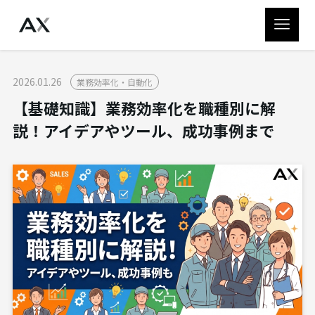
2026.01.26
業務効率化・自動化
【基礎知識】業務効率化を職種別に解
説！アイデアやツール、成功事例まで