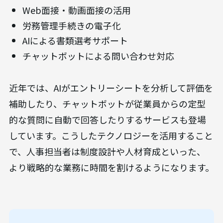
Web面接・動画面接の活用
労務管理手続きの電子化
AIによる書類選考サポート
チャットボットによる問い合わせ対応
近年では、AIがエントリーシートを分析して評価を
補助したり、チャットボットが従業員からの定型
的な質問に自動で回答したりするサービスも登場
しています。こうしたテクノロジーを活用すること
で、人事担当者は制度設計や人材育成といった、
より戦略的な業務に時間を割けるようになります。