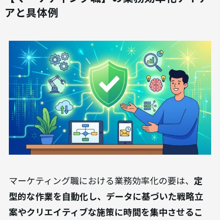
アと具体例
マーケティング職における業務効率化の要は、
定
型的な作業を自動化し、データに基づいた戦略立
案やクリエイティブな施策に時間を集中させるこ