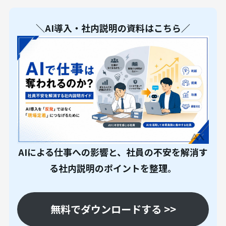
＼AI導入・社内説明の資料はこちら／
AIによる仕事への影響と、社員の不安を解消す
る社内説明のポイントを整理。
無料でダウンロードする >>