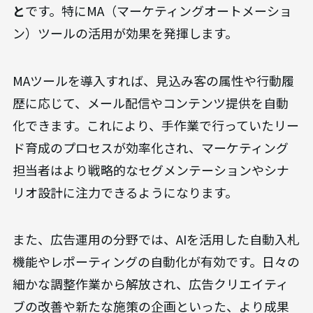
と
です。特にMA（マーケティングオートメーショ
ン）ツールの活用が効果を発揮します。
MAツールを導入すれば、見込み客の属性や行動履
歴に応じて、メール配信やコンテンツ提供を自動
化できます。これにより、手作業で行っていたリー
ド育成のプロセスが効率化され、マーケティング
担当者はより戦略的なセグメンテーションやシナ
リオ設計に注力できるようになります。
また、広告運用の分野では、AIを活用した自動入札
機能やレポーティングの自動化が有効です。日々の
細かな調整作業から解放され、広告クリエイティ
ブの改善や新たな施策の企画といった、より成果