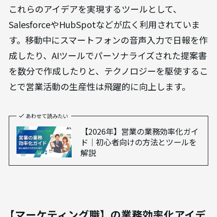
これらのアイデアを実現するツールとして、
SalesforceやHubSpotなどが広く利用されていま
す。移動中にスマートフォンの音声入力で日報を作
成したり、AIツールでパーソナライズされた提案書
を数分で作成したりと、テクノロジーを駆使するこ
とで営業活動の生産性は飛躍的に向上します。
あわせて読みたい
【2026年】営業の業務効率化ガイ
ド｜初心者向けの方法とツールを
解説
【マーケティング職】の業務効率化アイデ