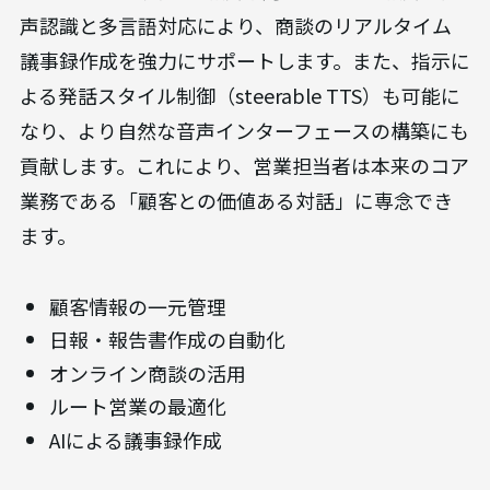
声認識と多言語対応により、商談のリアルタイム
議事録作成を強力にサポートします。また、指示に
よる発話スタイル制御（steerable TTS）も可能に
なり、より自然な音声インターフェースの構築にも
貢献します。これにより、営業担当者は本来のコア
業務である「顧客との価値ある対話」に専念でき
ます。
顧客情報の一元管理
日報・報告書作成の自動化
オンライン商談の活用
ルート営業の最適化
AIによる議事録作成