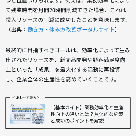
つ
と位置づけられます。例えば、業務効率化によっ
て残業時間を月間20時間削減できた場合、これは
投入リソースの削減に成功したことを意味します。
（出典：
働き方・休み方改善ポータルサイト
）
最終的に目指すべきゴールは、効率化によって生み
出されたリソースを、新商品開発や顧客満足度向
上といった「成果」を最大化する活動に再投資
し、企業全体の生産性を高めていくことです。
あわせて読みたい
【基本ガイド】業務効率化と生産
性向上の違いとは？具体的な施策
と成功のポイントを解説