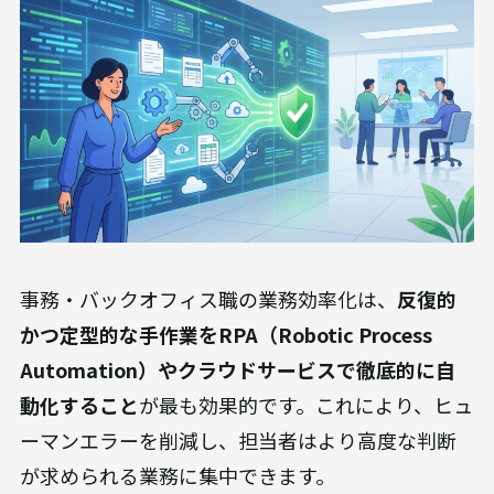
事務・バックオフィス職の業務効率化は、
反復的
かつ定型的な手作業をRPA（Robotic Process
Automation）やクラウドサービスで徹底的に自
動化すること
が最も効果的です。これにより、ヒュ
ーマンエラーを削減し、担当者はより高度な判断
が求められる業務に集中できます。