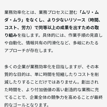
業務効率化とは、業務プロセスに潜む
「ムリ・ム
ダ・ムラ」をなくし、より少ないリソース（時間、
コスト、労力）で同等以上の成果を出すための取
り組み
を指します。具体的には、作業手順の見直し
や自動化、情報共有の円滑化など、多岐にわたる
アプローチが存在します。
多くの企業が業務効率化を目指しますが、その本
質的な目的は、単に時間を短縮したりコストを削
減したりすることだけではありません。創出され
た時間を、より付加価値の高い創造的な業務に充
てることで、企業全体の競争力を高めることが最終
的なゴールとなります。