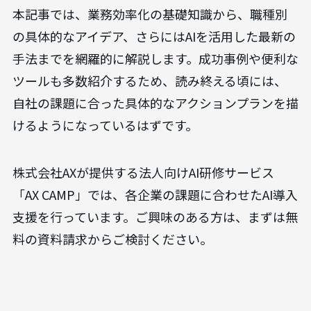
本記事では、業務効率化の基礎知識から、職種別
の具体的なアイデア、さらにはAIを活用した最新の
手法までを網羅的に解説します。成功事例や便利な
ツールも多数紹介するため、読み終える頃には、
自社の課題に合った具体的なアクションプランを描
けるようになっているはずです。
株式会社AXが提供する法人向けAI研修サービス
「AX CAMP」では、各企業の課題に合わせたAI導入
支援を行っています。ご興味のある方は、まずは無
料の資料請求からご検討ください。