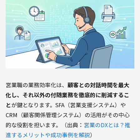
営業職の業務効率化は、
顧客との対話時間を最大
化し、それ以外の付随業務を徹底的に削減するこ
と
が鍵となります。SFA（営業支援システム）や
CRM（顧客関係管理システム）の活用がその中心
的な役割を担います。（出典：
営業のDXとは？推
進するメリットや成功事例を解説
）