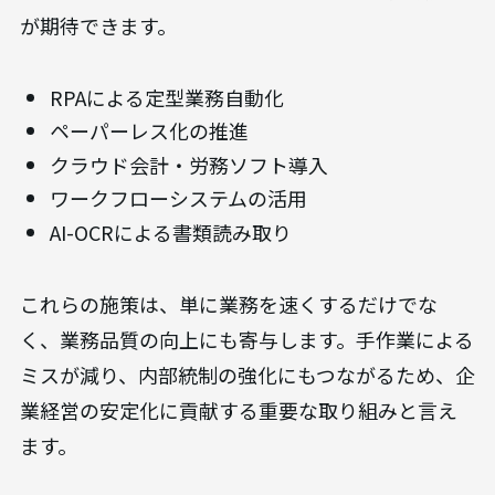
が期待できます。
RPAによる定型業務自動化
ペーパーレス化の推進
クラウド会計・労務ソフト導入
ワークフローシステムの活用
AI-OCRによる書類読み取り
これらの施策は、単に業務を速くするだけでな
く、業務品質の向上にも寄与します。手作業による
ミスが減り、内部統制の強化にもつながるため、企
業経営の安定化に貢献する重要な取り組みと言え
ます。