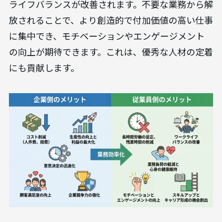
ライフバランスが改善されます。不要な業務から解
放されることで、より創造的で付加価値の高い仕事
に集中でき、モチベーションやエンゲージメント
の向上が期待できます。これは、優秀な人材の定着
にも貢献します。