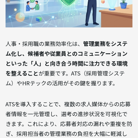
人事・採用職の業務効率化は、
管理業務をシステ
ム化し、候補者や従業員とのコミュニケーション
といった「人」と向き合う時間に注力できる環境
を整えること
が重要です。ATS（採用管理システ
ム）やHRテックの活用がその鍵を握ります。
ATSを導入することで、複数の求人媒体からの応募
者情報を一元管理し、選考の進捗状況を可視化で
きます。これにより、応募者対応の漏れや重複を防
ぎ、採用担当者の管理業務の負担を大幅に軽減し