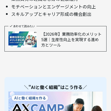
モチベーションとエンゲージメントの向上
スキルアップとキャリア形成の機会創出
あわせて読みたい
【2026年】業務効率化のメリット
5選｜生産性向上を実現する進め
方とツール
＼"AIと働く組織"はこう作る／