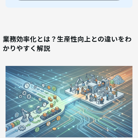
業務効率化とは？生産性向上との違いをわ
かりやすく解説