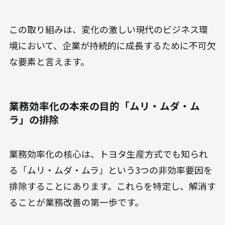
この取り組みは、変化の激しい現代のビジネス環
境において、企業が持続的に成長するために不可欠
な要素と言えます。
業務効率化の本来の目的「ムリ・ムダ・ム
ラ」の排除
業務効率化の核心は、トヨタ生産方式でも知られ
る「ムリ・ムダ・ムラ」という3つの非効率要因を
排除することにあります。これらを特定し、解消す
ることが業務改善の第一歩です。