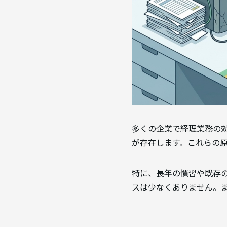
多くの企業で経理業務の
が存在します。これらの
特に、長年の慣習や既存
スは少なくありません。