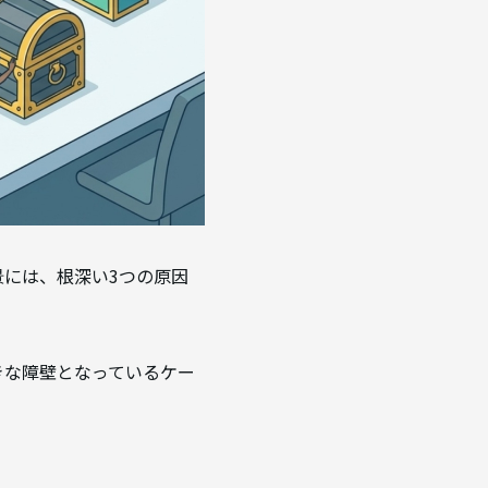
には、根深い3つの原因
きな障壁となっているケー