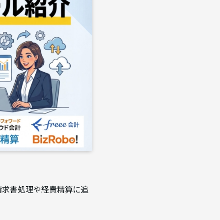
請求書処理や経費精算に追