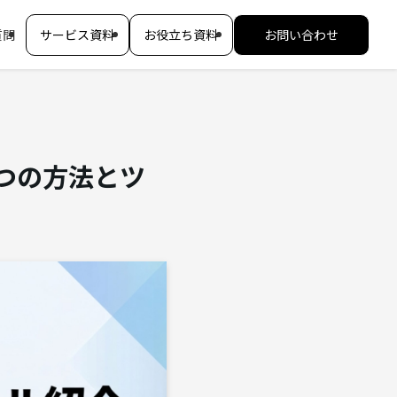
質問
サービス資料
お役立ち資料
お問い合わせ
つの方法とツ