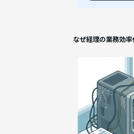
なぜ経理の業務効率