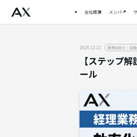
会社概要
メンバー
2025.12.22
業務効率化・自動
【ステップ解
ール