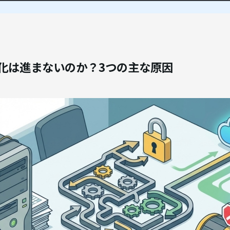
化は進まないのか？3つの主な原因