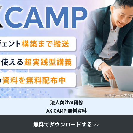
法人向けAI研修
AX CAMP 無料資料
無料でダウンロードする >>