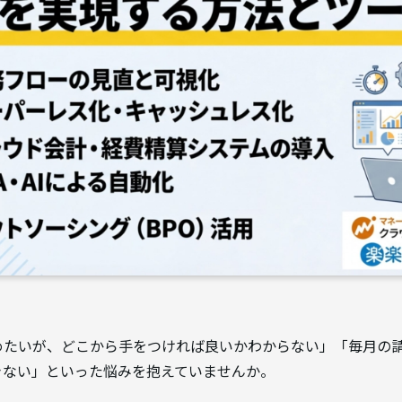
めたいが、どこから手をつければ良いかわからない」「毎月の
きない」といった悩みを抱えていませんか。