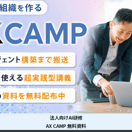
法人向けAI研修
AX CAMP 無料資料