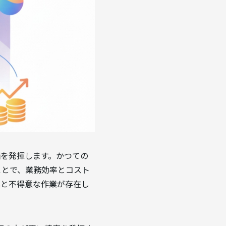
価を発揮します。かつての
ことで、業務効率とコスト
業と不得意な作業が存在し