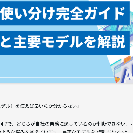
モデル）を使えば良いのか分からない」
e Opus 4.7で、どちらが自社の業務に適しているのか判断できない」
のような悩みを抱えています。最適なモデルを選定できないと