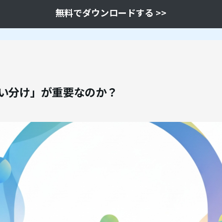
無料でダウンロードする >>
使い分け」が重要なのか？