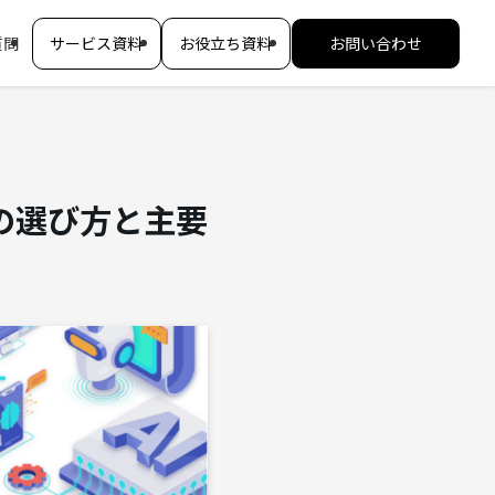
質問
サービス資料
お役立ち資料
お問い合わせ
別の選び方と主要