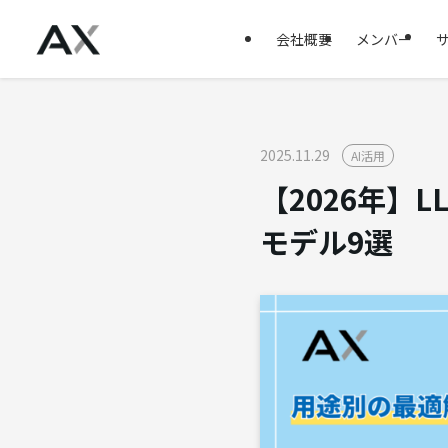
会社概要
メンバー
2025.11.29
AI活用
【2026年】
モデル9選