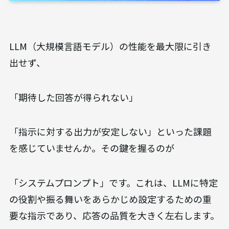
LLM（大規模言語モデル）の性能を最大限に引き
出せず、
「期待した回答が得られない」
「指示に対する出力が安定しない」といった課題
を感じていませんか。その鍵を握るのが
「システムプロンプト」です。これは、LLMに特定
の役割や振る舞いをあらかじめ設定するための重
要な指示であり、応答の品質を大きく左右します。