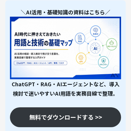
＼AI活用・基礎知識の資料はこちら／
ChatGPT・RAG・AIエージェントなど、導入
検討で迷いやすいAI用語を実務目線で整理。
無料でダウンロードする >>