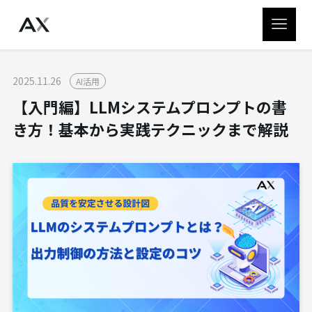
2025.11.26
AI活用
【入門編】LLMシステムプロンプトの書
き方！基本から実践テクニックまで解説