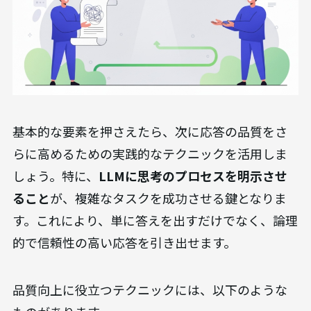
基本的な要素を押さえたら、次に応答の品質をさ
らに高めるための実践的なテクニックを活用しま
しょう。特に、
LLMに思考のプロセスを明示させ
ること
が、複雑なタスクを成功させる鍵となりま
す。これにより、単に答えを出すだけでなく、論理
的で信頼性の高い応答を引き出せます。
品質向上に役立つテクニックには、以下のような