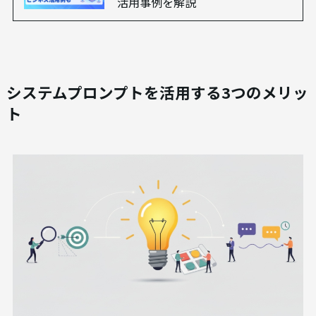
活用事例を解説
システムプロンプトを活用する3つのメリッ
ト