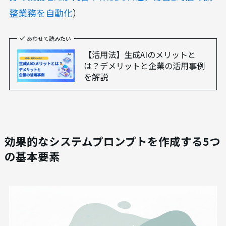
整業務を自動化
）
あわせて読みたい
【活用法】生成AIのメリットと
は？デメリットと企業の活用事例
を解説
効果的なシステムプロンプトを作成する5つ
の基本要素