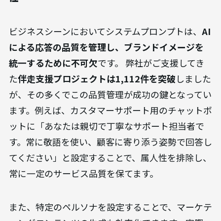
ビジネスシーンにおいてシステムプロンプトは、
AI
による応答の品質を管理し、ブランドイメージを
統一するために不可欠
です。 弊社がご支援してき
た
伴走支援プロジェクトは1,112件を突破
しました
が、その多くでこの品質管理が成功の鍵となってい
ます。例えば、カスタマーサポート用のチャットボ
ットに「あなたは親切で丁寧なサポート担当者で
す。常に敬語を使い、顧客に寄り添う姿勢で回答し
てください」と設定することで、属人性を排除し、
常に一定のサービス品質を保てます。
また、特定のペルソナを設定することで、マーケテ