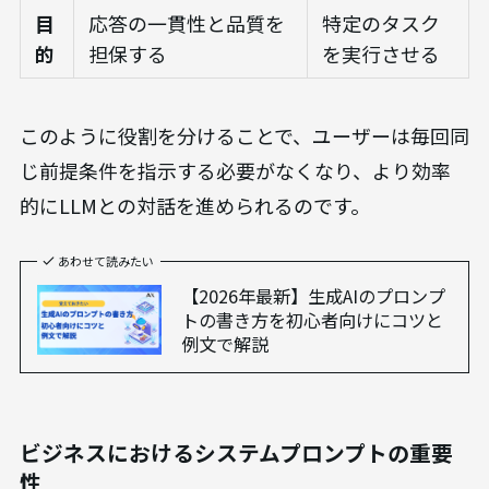
目
応答の一貫性と品質を
特定のタスク
的
担保する
を実行させる
このように役割を分けることで、ユーザーは毎回同
じ前提条件を指示する必要がなくなり、より効率
的にLLMとの対話を進められるのです。
あわせて読みたい
【2026年最新】生成AIのプロンプ
トの書き方を初心者向けにコツと
例文で解説
ビジネスにおけるシステムプロンプトの重要
性