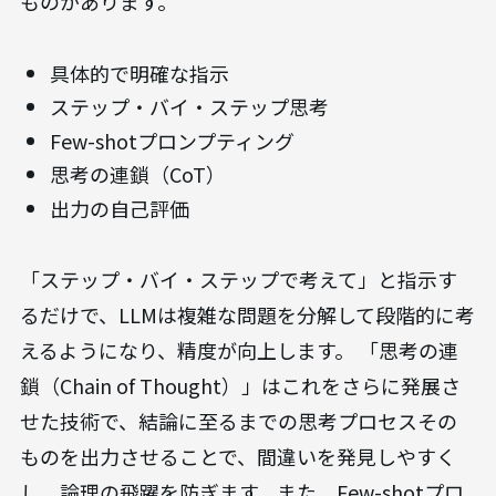
ものがあります。
具体的で明確な指示
ステップ・バイ・ステップ思考
Few-shotプロンプティング
思考の連鎖（CoT）
出力の自己評価
「ステップ・バイ・ステップで考えて」と指示す
るだけで、LLMは複雑な問題を分解して段階的に考
えるようになり、精度が向上します。 「思考の連
鎖（Chain of Thought）」はこれをさらに発展さ
せた技術で、結論に至るまでの思考プロセスその
ものを出力させることで、間違いを発見しやすく
し、論理の飛躍を防ぎます。また、Few-shotプロ