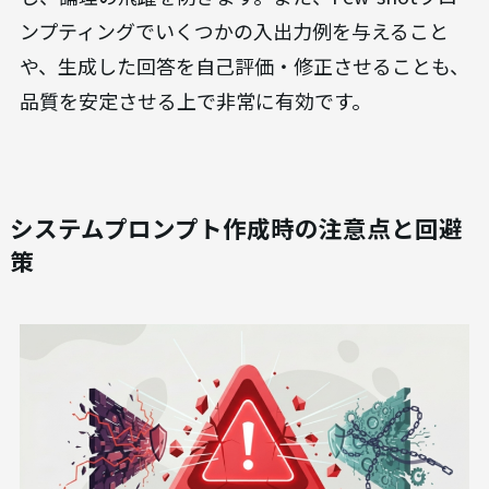
ンプティングでいくつかの入出力例を与えること
や、生成した回答を自己評価・修正させることも、
品質を安定させる上で非常に有効です。
システムプロンプト作成時の注意点と回避
策