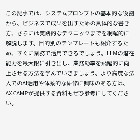
この記事では、システムプロンプトの基本的な役割
から、ビジネスで成果を出すための具体的な書き
方、さらには実践的なテクニックまでを網羅的に
解説します。目的別のテンプレートも紹介するた
め、すぐに業務で活用できるでしょう。LLMの潜在
能力を最大限に引き出し、業務効率を飛躍的に向
上させる方法を学んでいきましょう。より高度な法
人でのAI活用や体系的な研修に興味のある方は、
AX CAMPが提供する資料もぜひ参考にしてくださ
い。