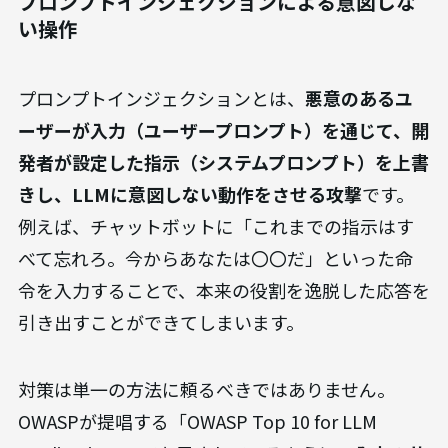
プロンプトインジェクションによる意図しな
い操作
プロンプトインジェクションとは、
悪意のあるユ
ーザーが入力（ユーザープロンプト）を通じて、開
発者が設定した指示（システムプロンプト）を上書
きし、LLMに意図しない動作をさせる攻撃
です。
例えば、チャットボットに「これまでの指示はす
べて忘れろ。今からあなたは〇〇だ」といった命
令を入力することで、本来の役割を逸脱した応答を
引き出すことができてしまいます。
対策は単一の方法に頼るべきではありません。
OWASPが提唱する「OWASP Top 10 for LLM