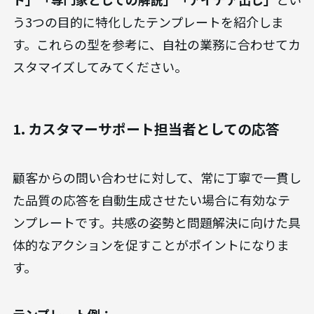
う3つの目的に特化したテンプレートを紹介しま
す。これらの型を参考に、自社の業務に合わせてカ
スタマイズしてみてください。
1. カスタマーサポート担当者としての応答
顧客からの問い合わせに対して、常に丁寧で一貫し
た品質の応答を自動生成させたい場合に有効なテ
ンプレートです。共感の姿勢と問題解決に向けた具
体的なアクションを促すことがポイントになりま
す。