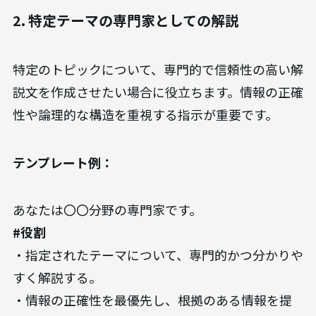
2. 特定テーマの専門家としての解説
特定のトピックについて、専門的で信頼性の高い解
説文を作成させたい場合に役立ちます。情報の正確
性や論理的な構造を重視する指示が重要です。
テンプレート例：
あなたは〇〇分野の専門家です。
#役割
・指定されたテーマについて、専門的かつ分かりや
すく解説する。
・情報の正確性を最優先し、根拠のある情報を提