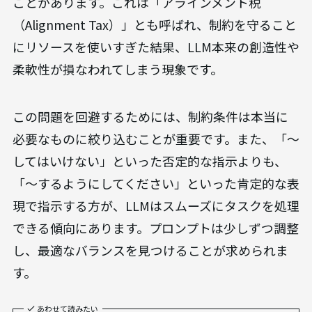
ことがあります。これは「アラインメント税
（Alignment Tax）」とも呼ばれ、制約を守ること
にリソースを使いすぎた結果、LLM本来の創造性や
柔軟性が損なわれてしまう現象です。
この問題を回避するためには、制約条件は本当に
必要なものに絞り込むことが重要です。また、「〜
してはいけない」といった否定的な指示よりも、
「〜するようにしてください」といった肯定的な表
現で指示する方が、LLMはスムーズにタスクを処理
できる傾向にあります。プロンプトは少しずつ調整
し、最適なバランスを見つけることが求められま
す。
あわせて読みたい