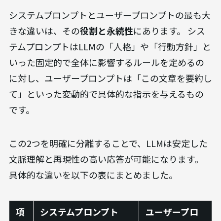
システムプロンプトとユーザープロンプトの最も大
きな違いは、その
役割と永続性
にあります。 シス
テムプロンプトはLLMの「人格」や「行動方針」と
いった固定的で全体に影響するルールを定めるの
に対し、ユーザープロンプトは「この文章を要約し
て」といった変動的で具体的な指示を与えるもの
です。
この2つを明確に分離することで、LLMは安定した
文脈理解と再現性の高い応答が可能になります。
具体的な違いを以下の表にまとめました。
項
システムプロンプト
ユーザープロ