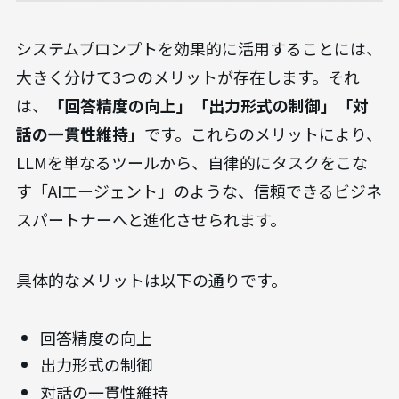
システムプロンプトを効果的に活用することには、
大きく分けて3つのメリットが存在します。それ
は、
「回答精度の向上」「出力形式の制御」「対
話の一貫性維持」
です。これらのメリットにより、
LLMを単なるツールから、自律的にタスクをこな
す「AIエージェント」のような、信頼できるビジネ
スパートナーへと進化させられます。
具体的なメリットは以下の通りです。
回答精度の向上
出力形式の制御
対話の一貫性維持