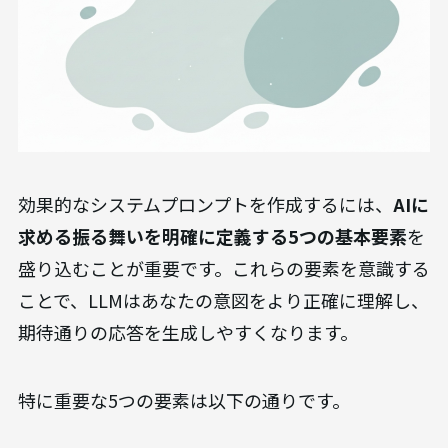
効果的なシステムプロンプトを作成するには、
AIに
求める振る舞いを明確に定義する5つの基本要素
を
盛り込むことが重要です。これらの要素を意識する
ことで、LLMはあなたの意図をより正確に理解し、
期待通りの応答を生成しやすくなります。
特に重要な5つの要素は以下の通りです。