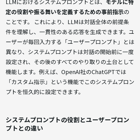
LLMにおけるシステムプロンプトとは、
モデルに特
定の役割や振る舞いを定義するための事前指示
の
ことです。 これにより、LLMは対話全体の前提条
件を理解し、一貫性のある応答を生成できます。ユ
ーザーが毎回入力する「ユーザープロンプト」とは
異なり、システムプロンプトは対話の開始前に一度
設定され、その後のすべてのやり取りの土台として
機能します。例えば、OpenAI社のChatGPTでは
「カスタム指示」という機能でこのシステムプロン
プトを恒久的に設定できます。
システムプロンプトの役割とユーザープロン
プトとの違い