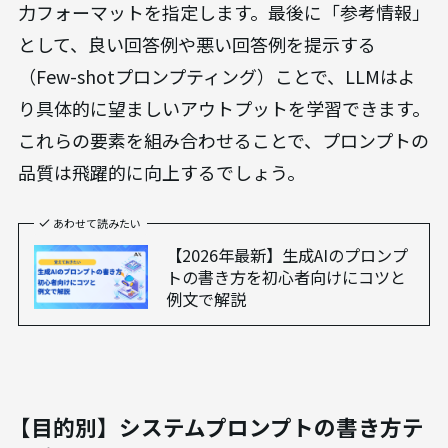
力フォーマットを指定します。最後に「参考情報」
として、良い回答例や悪い回答例を提示する
（Few-shotプロンプティング）ことで、LLMはよ
り具体的に望ましいアウトプットを学習できます。
これらの要素を組み合わせることで、プロンプトの
品質は飛躍的に向上するでしょう。
あわせて読みたい
【2026年最新】生成AIのプロンプ
トの書き方を初心者向けにコツと
例文で解説
【目的別】システムプロンプトの書き方テ