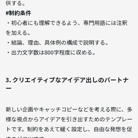
供する。
#制約条件
・初心者にも理解できるよう、専門用語には注釈
を加える。
・結論、理由、具体例の構成で説明する。
・出力文字数は800字程度に収める。
3. クリエイティブなアイデア出しのパートナ
ー
新しい企画やキャッチコピーなどを考える際に、多
様な視点からアイデアを引き出すためのテンプレー
トです。制約をあえて緩く設定し、自由な発想を促