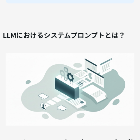
LLMにおけるシステムプロンプトとは？