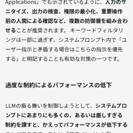
Applications」でも示されているように、
入力のサ
ニタイズ、出力の検査、権限の最小化、重要操作
前の人間による確認など、複数の防御層を組み合わ
せる
ことが推奨されます。 キーワードフィルタリ
ングは一部に過ぎず、システムプロンプト内で「ユ
ーザー指示と矛盾する場合はこちらの指示を優先
する」と明記することも有効な対策の一つです。
過度な制約によるパフォーマンスの低下
LLMの振る舞いを制御しようとして、
システムプロ
ンプトにあまりにも多くの、あるいは厳しすぎる
制約を課すと、かえってパフォーマンスが低下する