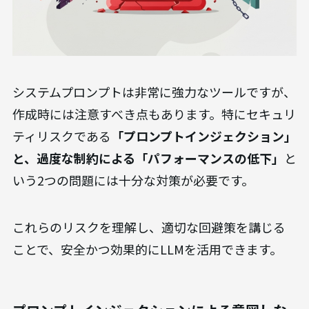
システムプロンプトは非常に強力なツールですが、
作成時には注意すべき点もあります。特にセキュリ
ティリスクである
「プロンプトインジェクション」
と、過度な制約による「パフォーマンスの低下」
と
いう2つの問題には十分な対策が必要です。
これらのリスクを理解し、適切な回避策を講じる
ことで、安全かつ効果的にLLMを活用できます。