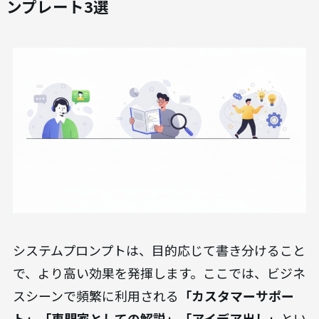
ンプレート3選
システムプロンプトは、目的応じて書き分けること
で、より高い効果を発揮します。ここでは、ビジネ
スシーンで頻繁に利用される
「カスタマーサポー
ト」「専門家としての解説」「アイデア出し」
とい