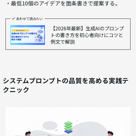
・最低10個のアイデアを箇条書きで提案する。
あわせて読みたい
【2026年最新】生成AIのプロンプ
トの書き方を初心者向けにコツと
例文で解説
システムプロンプトの品質を高める実践テ
クニック