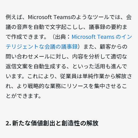
例えば、Microsoft Teamsのようなツールでは、会
議の音声を自動で文字起こしし、議事録の要約ま
で作成できます。（出典：
Microsoft Teams のイン
テリジェントな会議の議事録
）また、顧客からの
問い合わせメールに対し、内容を分析して適切な
返信文案を自動生成する、といった活用も進んで
います。これにより、従業員は単純作業から解放さ
れ、より戦略的な業務にリソースを集中させるこ
とができます。
2. 新たな価値創出と創造性の解放