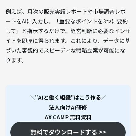
例えば、月次の販売実績レポートや市場調査レポ
ートをAIに入力し、「重要なポイントを3つに要約
して」と指示するだけで、経営判断に必要なインサ
イトを即座に得られます。これにより、データに基
づいた客観的でスピーディな戦略立案が可能にな
ります。
＼"AIと働く組織"はこう作る／