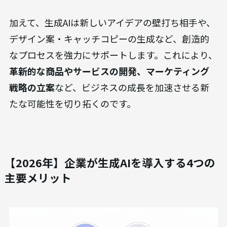
加えて、生成AIは新しいアイデアの壁打ち相手や、
デザイン案・キャッチコピーの生成など、創造的
なプロセスを強力にサポートします。これにより、
革新的な商品やサービスの開発、マーケティング
戦略の立案
など、ビジネスの成長を加速させる新
たな可能性を切り拓くのです。
【2026年】企業が生成AIを導入する4つの
主要メリット