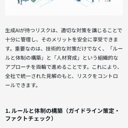
生成AIが持つリスクは、適切な対策を講じることで
十分に管理し、そのメリットを安全に享受できま
す。重要なのは、技術的な対策だけでなく、「ルー
ルと体制の構築」と「人材育成」という組織的な
アプローチを両輪で進めることです。これにより、