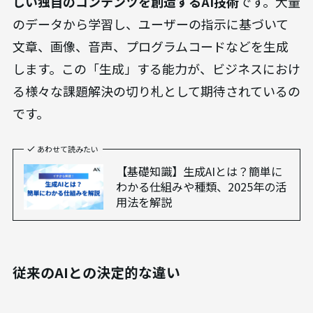
しい独自のコンテンツを創造するAI技術
です。大量
のデータから学習し、ユーザーの指示に基づいて
文章、画像、音声、プログラムコードなどを生成
します。この「生成」する能力が、ビジネスにおけ
る様々な課題解決の切り札として期待されているの
です。
あわせて読みたい
【基礎知識】生成AIとは？簡単に
わかる仕組みや種類、2025年の活
用法を解説
従来のAIとの決定的な違い