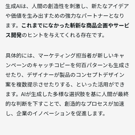
生成AIは、人間の創造性を刺激し、新たなアイデア
や価値を生み出すための強力なパートナーとなり
ます。
これまでになかった斬新な商品企画やサービ
ス開発
のヒントを与えてくれる存在です。
具体的には、マーケティング担当者が新しいキャ
ンペーンのキャッチコピーを何百パターンも生成さ
せたり、デザイナーが製品のコンセプトデザイン
案を複数提示させたりする、といった活用ができ
ます。AIが生成した多様な選択肢を基に人間が最終
的な判断を下すことで、創造的なプロセスが加速
し、企業のイノベーションを促進します。