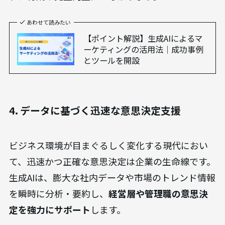
あわせて読みたい
【ポイント解説】生成AIによるマ
ーケティングの活用法｜成功事例
とツールを開設
4. データに基づく迅速な意思決定支援
ビジネス環境が目まぐるしく変化する現代におい
て、迅速かつ正確な意思決定は企業の生命線です。
生成AIは、膨大な社内データや市場のトレンド情報
を瞬時に分析・要約し、
経営層や管理職の意思決
定を強力にサポート
します。