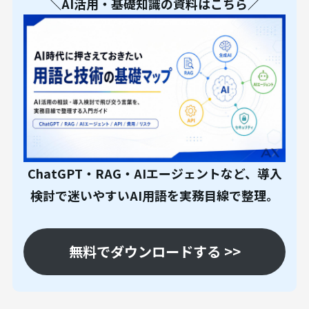
＼AI活用・基礎知識の資料はこちら／
ChatGPT・RAG・AIエージェントなど、導入
検討で迷いやすいAI用語を実務目線で整理。
無料でダウンロードする >>