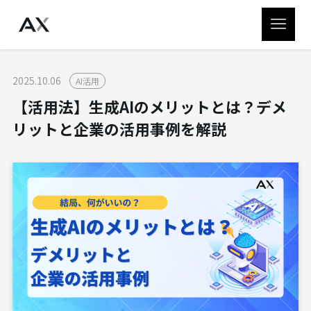
2025.10.06
AI活用
【活用法】生成AIのメリットとは？デメ
リットと企業の活用事例を解説