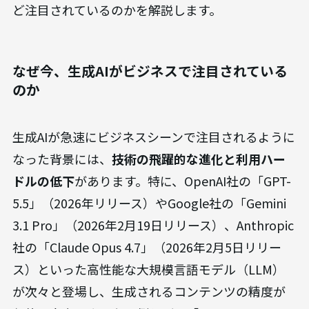
ど注目されているのかを解説します。
なぜ今、生成AIがビジネスで注目されている
のか
生成AIが急速にビジネスシーンで注目されるように
なった背景には、
技術の飛躍的な進化と利用ハー
ドルの低下
があります。特に、OpenAI社の「GPT-
5.5」（2026年リリース）やGoogle社の「Gemini
3.1 Pro」（2026年2月19日リリース）、Anthropic
社の「Claude Opus 4.7」（2026年2月5日リリー
ス）といった高性能な大規模言語モデル（LLM）
が次々と登場し、生成されるコンテンツの精度が