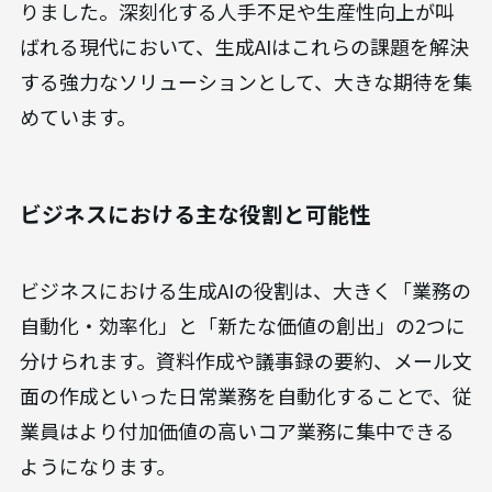
りました。深刻化する人手不足や生産性向上が叫
ばれる現代において、生成AIはこれらの課題を解決
する強力なソリューションとして、大きな期待を集
めています。
ビジネスにおける主な役割と可能性
ビジネスにおける生成AIの役割は、大きく「業務の
自動化・効率化」と「新たな価値の創出」の2つに
分けられます。資料作成や議事録の要約、メール文
面の作成といった日常業務を自動化することで、従
業員はより付加価値の高いコア業務に集中できる
ようになります。