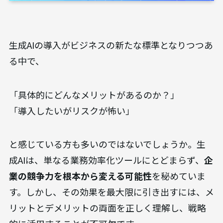
生成AIの導入がビジネスの新たな標準となりつつあ
る中で、
「具体的にどんなメリットがあるのか？」
「導入したいがリスクが怖い」
と感じている方も多いのではないでしょうか。生
成AIは、単なる業務効率化ツールにとどまらず、
企
業の競争力を根本から変える可能性
を秘めていま
す。しかし、その効果を最大限に引き出すには、メ
リットとデメリットの両面を正しく理解し、戦略