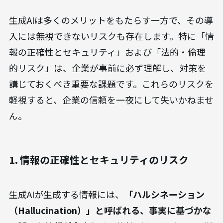
生成AIは多くのメリットをもたらす一方で、その導
入には無視できないリスクも存在します。特に「情
報の正確性とセキュリティ」および「法的・倫理
的リスク」は、企業が事前に必ず理解し、対策を
講じておくべき重要な課題です。これらのリスクを
軽視すると、企業の信頼を一夜にして失いかねませ
ん。