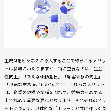
生成AIをビジネスに導入することで得られるメリッ
トは多岐にわたりますが、特に重要なのは「生産
性向上」「新たな価値創出」「顧客体験の向上」
「迅速な意思決定」の4点です。これらのメリット
は、企業の規模や業種を問わず、競争力を高める
上で極めて重要な要素となります。それぞれのメリ
ットについて、具体的な活用シーンと共に詳しく見