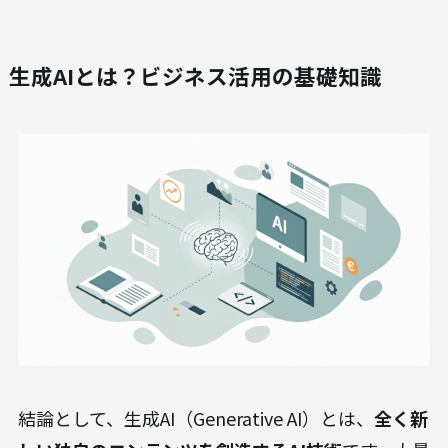
生成AIとは？ビジネス活用の基礎知識
結論として、生成AI（Generative AI）とは、
全く新