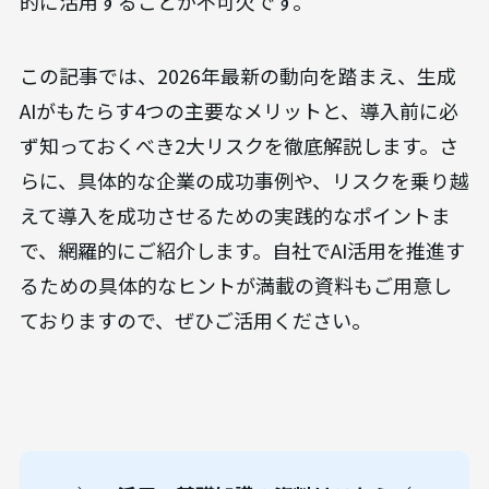
的に活用することが不可欠です。
この記事では、2026年最新の動向を踏まえ、生成
AIがもたらす4つの主要なメリットと、導入前に必
ず知っておくべき2大リスクを徹底解説します。さ
らに、具体的な企業の成功事例や、リスクを乗り越
えて導入を成功させるための実践的なポイントま
で、網羅的にご紹介します。自社でAI活用を推進す
るための具体的なヒントが満載の資料もご用意し
ておりますので、ぜひご活用ください。