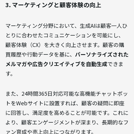
3. マーケティングと顧客体験の向上
マーケティング分野において、生成AIは顧客一人ひ
とりに合わせたコミュニケーションを可能にし、
顧客体験（CX）を大きく向上させます。顧客の購
買履歴や行動データを基に、
パーソナライズされた
メルマガや広告クリエイティブを自動生成
できま
す。
また、24時間365日対応可能な高機能チャットボッ
トをWebサイトに設置すれば、顧客の疑問に即座
に回答し、満足度を高めることが可能です。これに
より、顧客エンゲージメントが深まり、長期的なフ
ァン育成や売上向上につながります。