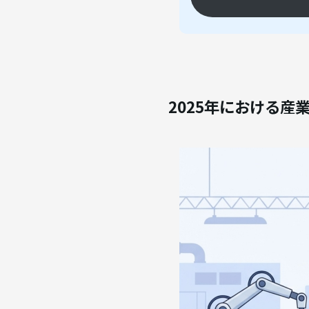
2025年における