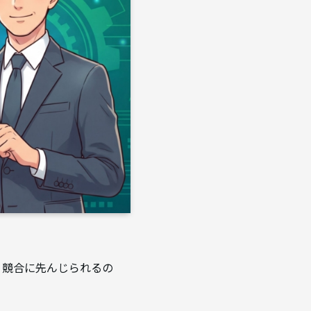
、競合に先んじられるの