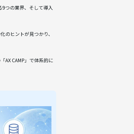
る9つの業界、そして導入
動化のヒントが見つかり、
AX CAMP」で体系的に