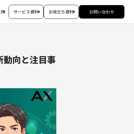
質問
サービス資料
お役立ち資料
お問い合わせ
新動向と注目事