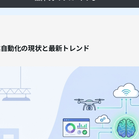
産業自動化の現状と最新トレンド