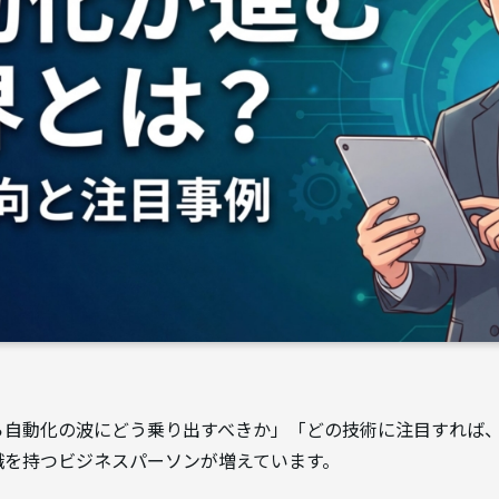
ら自動化の波にどう乗り出すべきか」「どの技術に注目すれば
意識を持つビジネスパーソンが増えています。