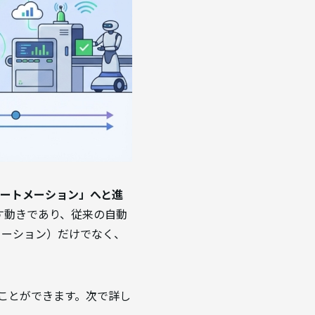
オートメーション」へと進
す動きであり、従来の自動
メーション）だけでなく、
ことができます。次で詳し