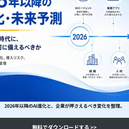
2026年以降のAI進化と、企業が押さえるべき変化を整理。
無料でダウンロードする >>