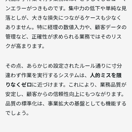
ンエラーがつきものです。集中力の低下や単純な見
落としが、大きな損失につながるケースも少なく
ありません。特に経理の数値入力や、顧客データの
管理など、正確性が求められる業務ではそのリス
クが高まります。
その点、あらかじめ設定されたルール通りに寸分
違わず作業を実行するシステムは、
人的ミスを限
りなくゼロ
に近づけます。これにより、業務品質が
安定し、顧客からの信頼性向上にもつながります。
品質の標準化は、事業拡大の基盤としても機能する
でしょう。