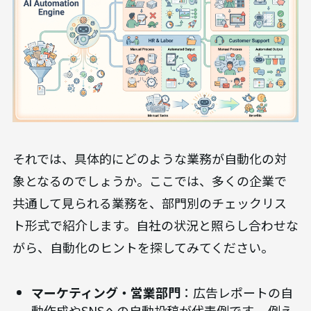
自動化できる業務の具体例【部門別チェッ
クリスト】
それでは、具体的にどのような業務が自動化の対