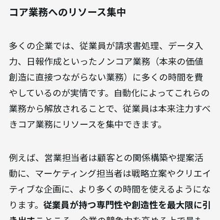
コア業務へのリソース集中
多くの企業では、従業員が請求書処理、データ入
力、日報作成といったノンコア業務（本来の価値
創造に直接つながらない業務）に多くの時間を費
やしているのが実情です。自動化によってこれらの
業務から解放されることで、従業員は本来注力すべ
きコア業務にリソースを集中できます。
例えば、営業担当者は顧客との関係構築や提案活
動に、マーケティング担当者は戦略立案やクリエイ
ティブな企画に、より多くの時間を使えるようにな
ります。
従業員が持つ専門性や創造性を最大限に引
き出す
ことこそ、企業の競争力を高める上で最も