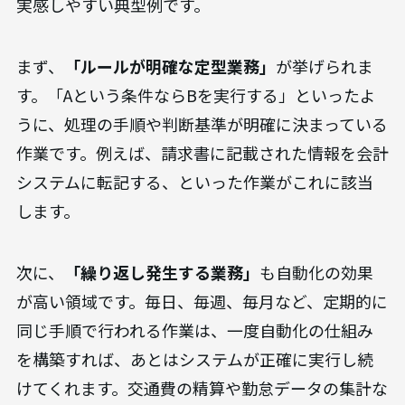
ルールが明確な定型業務
繰り返し発生する業務
大量のデータを扱う業務
これらの特徴を持つ業務は、自動化による効果を
実感しやすい典型例です。
まず、
「ルールが明確な定型業務」
が挙げられま
す。「Aという条件ならBを実行する」といったよ
うに、処理の手順や判断基準が明確に決まっている
作業です。例えば、請求書に記載された情報を会計
システムに転記する、といった作業がこれに該当
します。