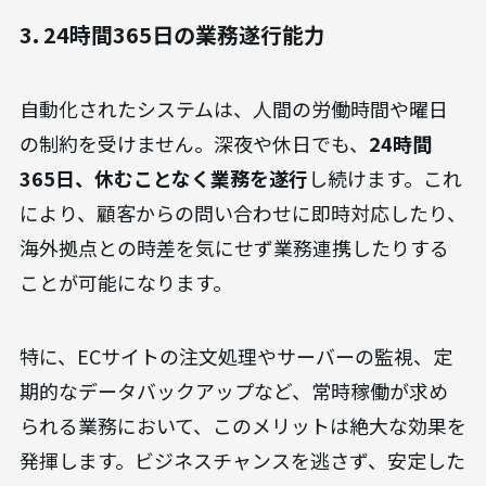
3. 24時間365日の業務遂行能力
自動化されたシステムは、人間の労働時間や曜日
の制約を受けません。深夜や休日でも、
24時間
365日、休むことなく業務を遂行
し続けます。これ
により、顧客からの問い合わせに即時対応したり、
海外拠点との時差を気にせず業務連携したりする
ことが可能になります。
特に、ECサイトの注文処理やサーバーの監視、定
期的なデータバックアップなど、常時稼働が求め
られる業務において、このメリットは絶大な効果を
発揮します。ビジネスチャンスを逃さず、安定した