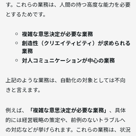
自動化が難しい業務の具体例
一方で、現在のテクノロジーでは自動化が難しい、
あるいは自動化するべきではない業務も存在しま
す。これらの業務は、人間の持つ高度な能力を必要
とするためです。
複雑な意思決定が必要な業務
創造性（クリエイティビティ）が求められる
業務
対人コミュニケーションが中心の業務