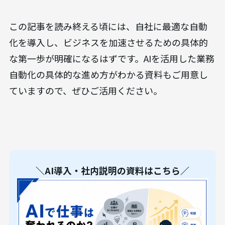
この記事を読み終える頃には、自社に最適な自動
化を導入し、ビジネスを加速させるための具体的
な第一歩が明確になるはずです。AIを活用した業務
自動化の具体的な進め方がわかる資料もご用意し
ていますので、ぜひご活用ください。
＼AI導入・社内説明の資料はこちら／