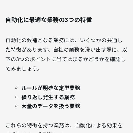
さらに、AIの提案をそのまま採用するのではなく、
信頼性を評価する基準や、正式な承認ワークフロ
ーを組織内に整備することが、安全なAI活用の鍵と
なります。AIはあくまで補助であり、業務の責任は
人間が負うという原則を明確にしましょう。
自動化に最適な業務の3つの特徴
自動化の候補となる業務には、いくつかの共通し
た特徴があります。自社の業務を洗い出す際に、以
下の3つのポイントに当てはまるかどうかを確認し
てみましょう。