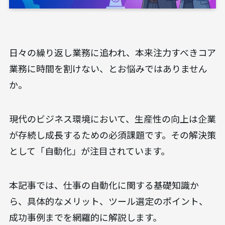
日々の繰り返し業務に追われ、本来注力すべきコア
業務に時間を割けない、とお悩みではありません
か。
現代のビジネス環境において、生産性の向上は企業
が存続し成長するための必須課題です。その解決策
として「自動化」が注目されています。
本記事では、仕事の自動化に関する基礎知識か
ら、具体的なメリット、ツール選定のポイント、
成功事例までを網羅的に解説します。