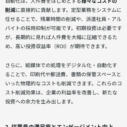
自動化は、人件費をはじめとする
様々なコストの
削減
に直接的に貢献します。定型業務をシステムに
任せることで、残業時間の削減や、派遣社員・アル
バイトの採用抑制が可能です。初期投資は必要です
が、長期的に見れば人件費を大幅に圧縮できるた
め、高い投資収益率（ROI）が期待できます。
さらに、紙媒体での処理をデジタル化・自動化す
ることで、印刷代や郵送費、書類の保管スペースと
いった物理的なコストも削減できます。これらのコ
スト削減効果は、企業の利益率を改善し、新たな
投資への余力を生み出します。
2. 従業員の満足度とエンゲージメント向上