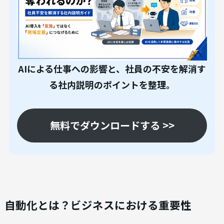
AIによる仕事への影響と、社員の不安を解消す
る社内説明のポイントを整理。
無料でダウンロードする >>
自動化とは？ビジネスにおける重要性