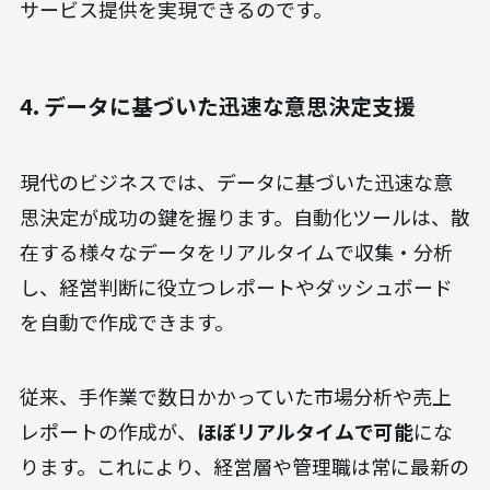
サービス提供を実現できるのです。
4. データに基づいた迅速な意思決定支援
現代のビジネスでは、データに基づいた迅速な意
思決定が成功の鍵を握ります。自動化ツールは、散
在する様々なデータをリアルタイムで収集・分析
し、経営判断に役立つレポートやダッシュボード
を自動で作成できます。
従来、手作業で数日かかっていた市場分析や売上
レポートの作成が、
ほぼリアルタイムで可能
にな
ります。これにより、経営層や管理職は常に最新の