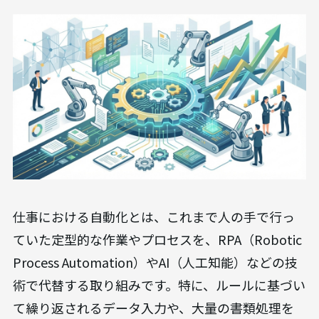
仕事における自動化とは、これまで人の手で行っ
ていた定型的な作業やプロセスを、RPA（Robotic
Process Automation）やAI（人工知能）などの技
術で代替する取り組みです。特に、ルールに基づい
て繰り返されるデータ入力や、大量の書類処理を