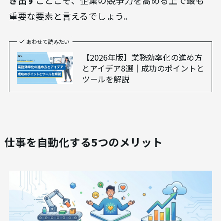
重要な要素と言えるでしょう。
あわせて読みたい
【2026年版】業務効率化の進め方
とアイデア8選｜成功のポイントと
ツールを解説
仕事を自動化する5つのメリット