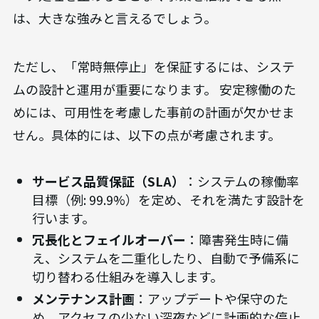
は、大きな強みと言えるでしょう。
ただし、「常時無停止」を保証するには、システ
ムの設計と運用が重要になります。 安定稼働のた
めには、可用性を考慮した事前の計画が欠かせま
せん。具体的には、以下の点が考慮されます。
サービス品質保証（SLA）
：システムの稼働率
目標（例: 99.9%）を定め、それを満たす設計を
行います。
冗長化とフェイルオーバー
：障害発生時に備
え、システムを二重化したり、自動で予備系に
切り替わる仕組みを導入します。
メンテナンス計画
：アップデートや保守のた
め、アクセスの少ない深夜などに計画的な停止