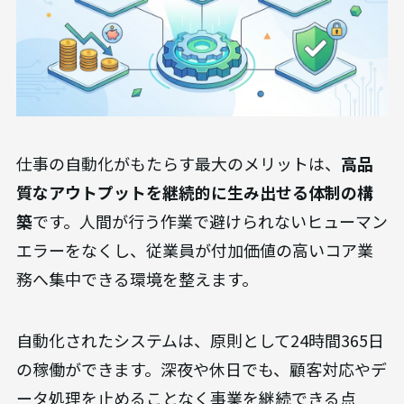
仕事の自動化がもたらす最大のメリットは、
高品
質なアウトプットを継続的に生み出せる体制の構
築
です。人間が行う作業で避けられないヒューマン
エラーをなくし、従業員が付加価値の高いコア業
務へ集中できる環境を整えます。
自動化されたシステムは、原則として24時間365日
の稼働ができます。深夜や休日でも、顧客対応やデ
ータ処理を止めることなく事業を継続できる点