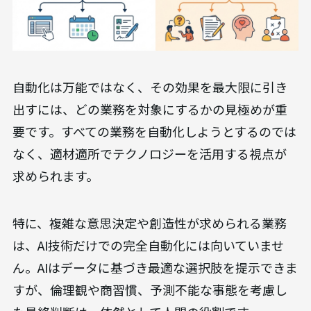
自動化は万能ではなく、その効果を最大限に引き
出すには、どの業務を対象にするかの見極めが重
要です。すべての業務を自動化しようとするのでは
なく、適材適所でテクノロジーを活用する視点が