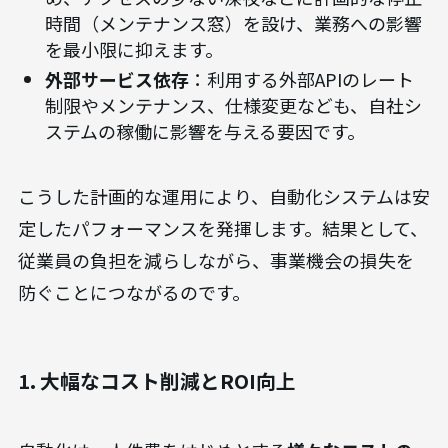
時間（メンテナンス窓）を設け、業務への影響
を最小限に抑えます。
外部サービス依存
：利用する外部APIのレート
制限やメンテナンス、仕様変更なども、自社シ
ステムの稼働に影響を与える要因です。
こうした計画的な運用により、自動化システムは安
定したパフォーマンスを発揮します。結果として、
従業員の負担を減らしながら、事業機会の損失を
防ぐことにつながるのです。
1. 大幅なコスト削減とROI向上