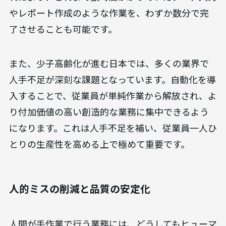
やレポート作成のような作業を、わずか数分で完
了させることも可能です。
また、少子高齢化が進む日本では、多くの業界で
人手不足が深刻な課題となっています。自動化を導
入することで、従業員が単純作業から解放され、よ
り付加価値の高い創造的な業務に集中できるよう
になります。これは人手不足を補い、従業員一人ひ
とりの生産性を高める上で極めて重要です。
人的ミスの削減と品質の安定化
人間が手作業で行う業務には、どうしてもヒューマ