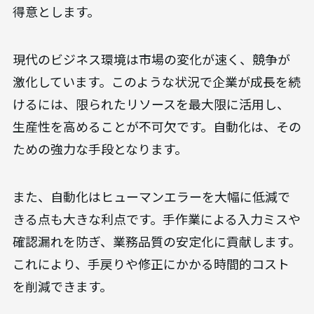
得意とします。
現代のビジネス環境は市場の変化が速く、競争が
激化しています。このような状況で企業が成長を続
けるには、限られたリソースを最大限に活用し、
生産性を高めることが不可欠です。自動化は、その
ための強力な手段となります。
また、自動化はヒューマンエラーを大幅に低減で
きる点も大きな利点です。手作業による入力ミスや
確認漏れを防ぎ、業務品質の安定化に貢献します。
これにより、手戻りや修正にかかる時間的コスト
を削減できます。