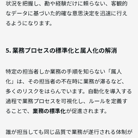
状況を把握し、勘や経験だけに頼らない、客観的
なデータに基づいた的確な意思決定を迅速に行え
るようになります。
5. 業務プロセスの標準化と属人化の解消
特定の担当者しか業務の手順を知らない「属人
化」は、その担当者の不在時に業務が滞るなど、
多くのリスクをはらんでいます。自動化を導入する
過程で業務プロセスを可視化し、ルールを定義す
ることで、
業務の標準化
が促進されます。
誰が担当しても同じ品質で業務が遂行される体制が