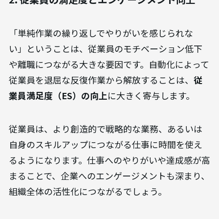
「単純作業の繰り返しでやりがいを感じられな
い」ということは、従業員のモチベーション低下
や離職につながる大きな要因です。自動化によって
従業員を退屈な反復作業から解放することは、
従
業員満足度（ES）の向上
に大きく寄与します。
従業員は、より創造的で戦略的な業務、あるいは
自身のスキルアップにつながる仕事に時間を使え
るようになります。仕事へのやりがいや達成感が高
まることで、企業へのエンゲージメントも深まり、
組織全体の活性化につながるでしょう。