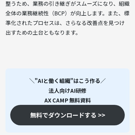
整うため、業務の引き継ぎがスムーズになり、組織
全体の業務継続性（BCP）が向上します。また、標
準化されたプロセスは、さらなる改善点を見つけ
出すための土台ともなります。
＼"AIと働く組織"はこう作る／