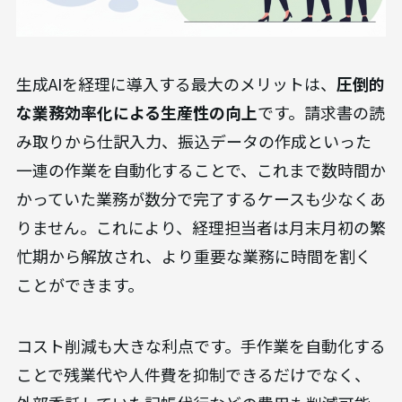
生成AIを経理に導入する最大のメリットは、
圧倒的
な業務効率化による生産性の向上
です。請求書の読
み取りから仕訳入力、振込データの作成といった
一連の作業を自動化することで、これまで数時間か
かっていた業務が数分で完了するケースも少なくあ
りません。これにより、経理担当者は月末月初の繁
忙期から解放され、より重要な業務に時間を割く
ことができます。
コスト削減も大きな利点です。手作業を自動化する
ことで残業代や人件費を抑制できるだけでなく、