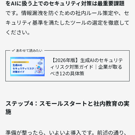
をAIに扱う上でのセキュリティ対策は最重要課題
です。情報漏洩を防ぐための社内ルール策定や、セ
キュリティ基準を満たしたツールの選定を徹底して
ください。
あわせて読みたい
【2026年版】生成AIのセキュリテ
ィリスク対策ガイド｜企業が取る
べき12の具体策
ステップ4：スモールスタートと社内教育の実
施
準備が整ったら、いよいよ導入です。前述の通り、