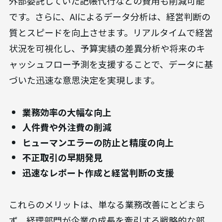
外部委託していた記帳代行などの費用も削減可能
です。さらに、AIによるデータ分析は、経営判断の
質とスピードを向上させます。リアルタイムで経営
状況を可視化し、予算実績の差異分析や将来のキ
ャッシュフロー予測を支援することで、データに基
づいた迅速な意思決定を実現します。
業務効率の大幅な向上
人件費や外注費の削減
ヒューマンエラーの防止と精度の向上
不正取引の早期発見
迅速なレポート作成と経営判断の支援
これらのメリットは、単なる業務改善にとどまら
ず、経理部門が企業の成長を牽引する戦略的な部