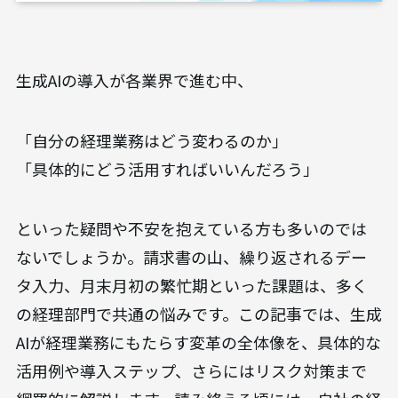
生成AIの導入が各業界で進む中、
「自分の経理業務はどう変わるのか」
「具体的にどう活用すればいいんだろう」
といった疑問や不安を抱えている方も多いのでは
ないでしょうか。請求書の山、繰り返されるデー
タ入力、月末月初の繁忙期といった課題は、多く
の経理部門で共通の悩みです。この記事では、生成
AIが経理業務にもたらす変革の全体像を、具体的な
活用例や導入ステップ、さらにはリスク対策まで