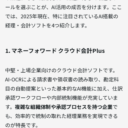
ールを選ぶことが、AI活用の成否を分けます。ここ
では、2025年現在、特に注目されているAI搭載の
経理・会計ソフトを4つ紹介します。
1. マネーフォワード クラウド会計Plus
中堅・上場企業向けのクラウド会計ソフトです。
AI-OCRによる請求書や領収書の読み取り、勘定科
目の自動提案といった基本的なAI機能に加え、仕訳
承認ワークフローや内部統制機能が充実していま
す。
複雑な組織体制や承認プロセスを持つ企業
で
も、効率的で統制の取れた経理業務を実現できる
のが特長です。