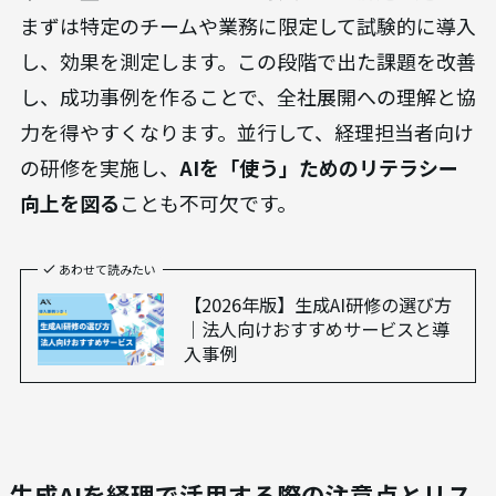
まずは特定のチームや業務に限定して試験的に導入
し、効果を測定します。この段階で出た課題を改善
し、成功事例を作ることで、全社展開への理解と協
力を得やすくなります。並行して、経理担当者向け
の研修を実施し、
AIを「使う」ためのリテラシー
向上を図る
ことも不可欠です。
あわせて読みたい
【2026年版】生成AI研修の選び方
｜法人向けおすすめサービスと導
入事例
生成AIを経理で活用する際の注意点とリス