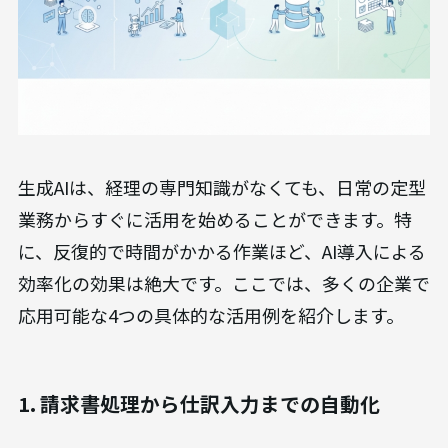
生成AIは、経理の専門知識がなくても、日常の定型
業務からすぐに活用を始めることができます。特
に、反復的で時間がかかる作業ほど、AI導入による
効率化の効果は絶大です。ここでは、多くの企業で
応用可能な4つの具体的な活用例を紹介します。
1. 請求書処理から仕訳入力までの自動化