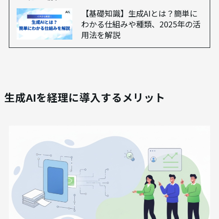
【基礎知識】生成AIとは？簡単に
わかる仕組みや種類、2025年の活
用法を解説
生成AIを経理に導入するメリット