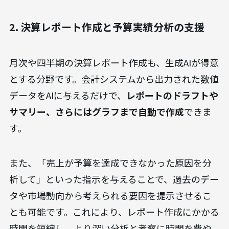
2. 決算レポート作成と予算実績分析の支援
月次や四半期の決算レポート作成も、生成AIが得意
とする分野です。会計システムから出力された数値
データをAIに与えるだけで、
レポートのドラフトや
サマリー、さらにはグラフまで自動で作成
できま
す。
また、「売上が予算を達成できなかった原因を分
析して」といった指示を与えることで、過去のデー
タや市場動向から考えられる要因を提示させるこ
とも可能です。これにより、レポート作成にかかる
時間を短縮し、より深い分析と考察に時間を費や