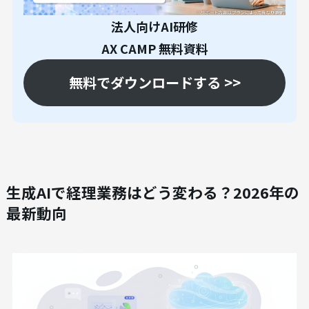
法人向けAI研修
AX CAMP 無料資料
無料でダウンロードする >>
生成AIで経理業務はどう変わる？2026年の
最新動向