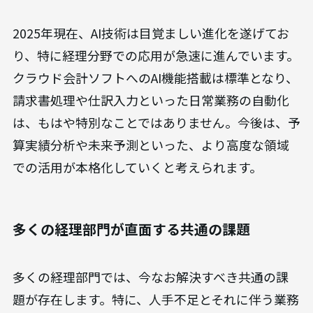
2025年現在、AI技術は目覚ましい進化を遂げてお
り、特に経理分野での応用が急速に進んでいます。
クラウド会計ソフトへのAI機能搭載は標準となり、
請求書処理や仕訳入力といった日常業務の自動化
は、もはや特別なことではありません。今後は、予
算実績分析や未来予測といった、より高度な領域
での活用が本格化していくと考えられます。
多くの経理部門が直面する共通の課題
多くの経理部門では、今なお解決すべき共通の課
題が存在します。特に、人手不足とそれに伴う業務