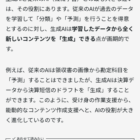
は、その役割にあります。従来のAIが過去のデータ
を学習して「分類」や「予測」を行うことを得意
とするのに対し、生成AIは
学習したデータから全く
新しいコンテンツを「生成」できる
点が画期的で
す。
例えば、従来のAIは領収書の画像から勘定科目を
「予測」することはできましたが、生成AIは決算デ
ータから決算短信のドラフトを「生成」すること
ができます。このように、受け身の作業支援から、
能動的なコンテンツ作成支援へと、AIの役割が大き
く進化しているのです。
あわせて読みたい