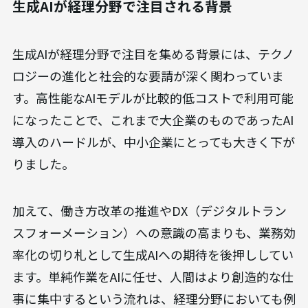
生成AIが経理分野で注目される背景
生成AIが経理分野で注目を集める背景には、テクノ
ロジーの進化と社会的な要請が深く関わっていま
す。高性能なAIモデルが比較的低コストで利用可能
になったことで、これまで大企業のものであったAI
導入のハードルが、中小企業にとっても大きく下が
りました。
加えて、働き方改革の推進やDX（デジタルトラン
スフォーメーション）への意識の高まりも、業務効
率化の切り札として生成AIへの期待を後押ししてい
ます。単純作業をAIに任せ、人間はより創造的な仕
事に集中するという流れは、経理分野においても例