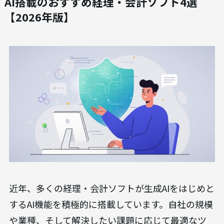
AI搭載のおすすめ経理・会計ソフト4選
【2026年版】
近年、多くの経理・会計ソフトが生成AIをはじめと
するAI機能を積極的に搭載しています。自社の規模
や業種、そして解決したい課題に応じて最適なツ