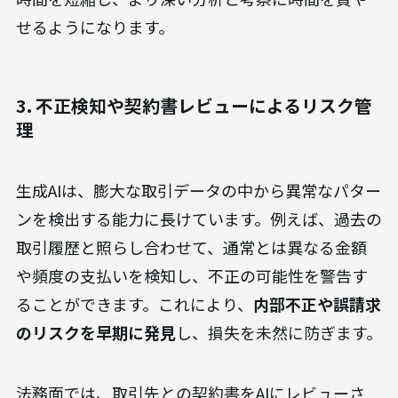
せるようになります。
3. 不正検知や契約書レビューによるリスク管
理
生成AIは、膨大な取引データの中から異常なパター
ンを検出する能力に長けています。例えば、過去の
取引履歴と照らし合わせて、通常とは異なる金額
や頻度の支払いを検知し、不正の可能性を警告す
ることができます。これにより、
内部不正や誤請求
のリスクを早期に発見
し、損失を未然に防ぎます。
法務面では、取引先との契約書をAIにレビューさ