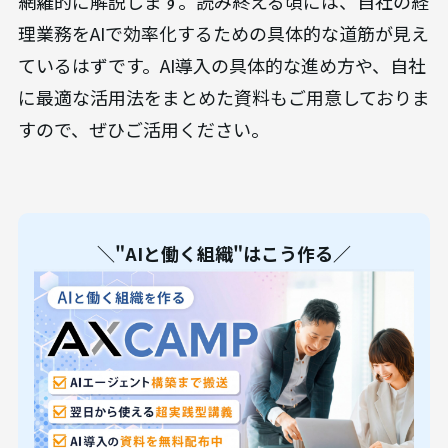
網羅的に解説します。読み終える頃には、自社の経
理業務をAIで効率化するための具体的な道筋が見え
ているはずです。AI導入の具体的な進め方や、自社
に最適な活用法をまとめた資料もご用意しておりま
すので、ぜひご活用ください。
＼"AIと働く組織"はこう作る／