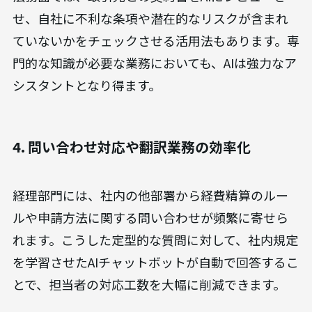
せ、自社に不利な条項や潜在的なリスクが含まれ
ていないかをチェックさせる活用法もあります。専
門的な知識が必要な業務においても、AIは強力なア
シスタントとなり得ます。
4. 問い合わせ対応や翻訳業務の効率化
経理部門には、社内の他部署から経費精算のルー
ルや申請方法に関する問い合わせが頻繁に寄せら
れます。こうした定型的な質問に対して、社内規定
を学習させたAIチャットボットが自動で回答するこ
とで、担当者の対応工数を大幅に削減できます。