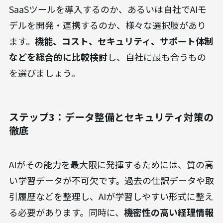
SaaSツールを導入するのか、あるいは自社でAIモ
デルを開発・連携するのか、様々な選択肢があり
ます。
機能、コスト、セキュリティ、サポート体制
などを総合的に比較検討
し、自社に最も合うもの
を選びましょう。
ステップ3：データ整備とセキュリティ対策の
徹底
AIがその能力を最大限に発揮するためには、質の高
い学習データが不可欠です。過去の仕訳データや取
引履歴などを整理し、AIが学習しやすい形式に整え
る必要があります。同時に、
機密性の高い経理情報