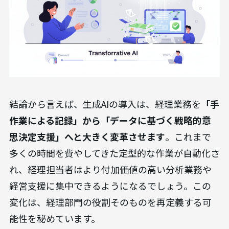
結論から言えば、生成AIの導入は、経理業務を
「手
作業による記録」から「データに基づく戦略的意
思決定支援」へと大きく変革させます
。これまで
多くの時間を費やしてきた定型的な作業が自動化さ
れ、経理担当者はより付加価値の高い分析業務や
経営支援に集中できるようになるでしょう。この
変化は、経理部門の役割そのものを再定義する可
能性を秘めています。