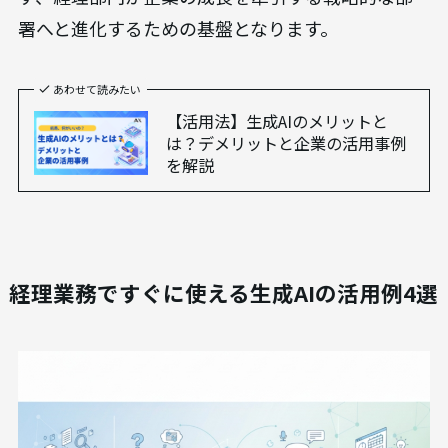
署へと進化するための基盤となります。
あわせて読みたい
【活用法】生成AIのメリットと
は？デメリットと企業の活用事例
を解説
経理業務ですぐに使える生成AIの活用例4選