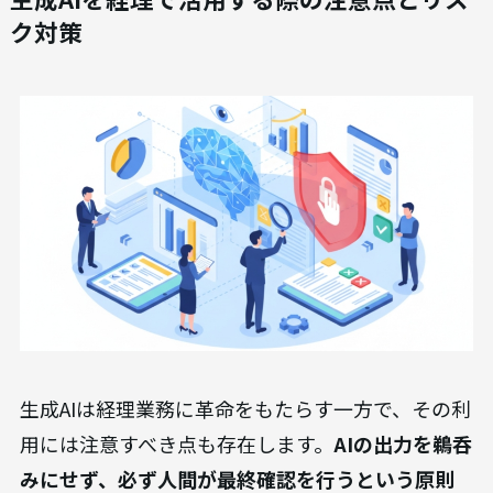
ク対策
生成AIは経理業務に革命をもたらす一方で、その利
用には注意すべき点も存在します。
AIの出力を鵜呑
みにせず、必ず人間が最終確認を行うという原則