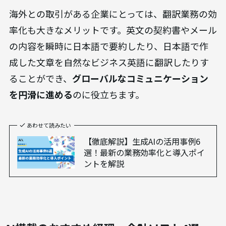
海外との取引がある企業にとっては、翻訳業務の効
率化も大きなメリットです。英文の契約書やメール
の内容を瞬時に日本語で要約したり、日本語で作
成した文章を自然なビジネス英語に翻訳したりす
ることができ、
グローバルなコミュニケーション
を円滑に進める
のに役立ちます。
あわせて読みたい
【徹底解説】生成AIの活用事例6
選！最新の業務効率化と導入ポイ
ントを解説