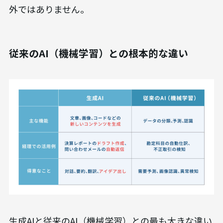
外ではありません。
従来のAI（機械学習）との根本的な違い
生成AIと従来のAI（機械学習）との最も大きな違い