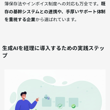
簿保存法やインボイス制度への対応も万全です。
既
存の基幹システムとの連携や、手厚いサポート体制
を重視する企業
から選ばれています。
生成AIを経理に導入するための実践ステッ
プ