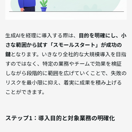
生成AIを経理に導入する際は、
目的を明確にし、小
さな範囲から試す「スモールスタート」が成功の
鍵
となります。いきなり全社的な大規模導入を目指
すのではなく、特定の業務やチームで効果を検証
しながら段階的に範囲を広げていくことで、失敗の
リスクを最小限に抑え、着実に成果を積み上げる
ことができます。
ステップ1：導入目的と対象業務の明確化