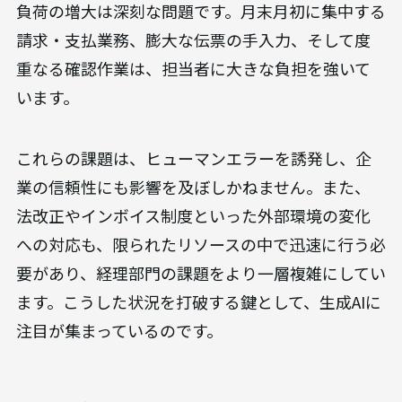
負荷の増大は深刻な問題です。月末月初に集中する
請求・支払業務、膨大な伝票の手入力、そして度
重なる確認作業は、担当者に大きな負担を強いて
います。
これらの課題は、ヒューマンエラーを誘発し、企
業の信頼性にも影響を及ぼしかねません。また、
法改正やインボイス制度といった外部環境の変化
への対応も、限られたリソースの中で迅速に行う必
要があり、経理部門の課題をより一層複雑にしてい
ます。こうした状況を打破する鍵として、生成AIに
注目が集まっているのです。