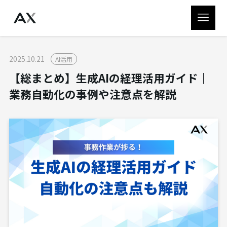
2025.10.21
AI活用
【総まとめ】生成AIの経理活用ガイド｜
業務自動化の事例や注意点を解説