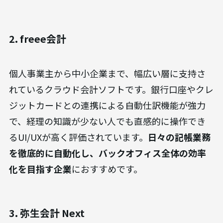
2. freee会計
個人事業主から中小企業まで、幅広い層に支持さ
れているクラウド会計ソフトです。銀行口座やクレ
ジットカードとの連携による自動仕訳機能が強力
で、経理の知識が少ない人でも直感的に操作でき
るUI/UXが高く評価されています。
日々の記帳業務
を徹底的に自動化し、バックオフィス全体の効率
化を目指す企業
におすすめです。
3. 弥生会計 Next