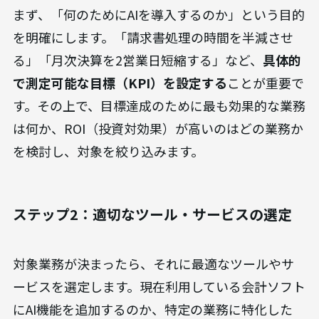
まず、「何のためにAIを導入するのか」という目的
を明確にします。「請求書処理の時間を半減させ
る」「月次決算を2営業日短縮する」など、
具体的
で測定可能な目標（KPI）を設定する
ことが重要で
す。その上で、目標達成のために最も効果的な業務
は何か、ROI（投資対効果）が高いのはどの業務か
を検討し、対象を絞り込みます。
ステップ2：適切なツール・サービスの選定
対象業務が決まったら、それに最適なツールやサ
ービスを選定します。現在利用している会計ソフト
にAI機能を追加するのか、特定の業務に特化した