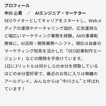
プロフィール
中川 心貴 ／ AIエンジニア・マーケター
SEOライターとしてキャリアをスタートし、Webメ
ディアの運用やナーチャリング設計、広告運用な
ど幅広いマーケティング業務を経験。AXの事業転
換後に、AI活用・開発業務へシフト。現在は自身の
マーケティング知見を活かした「SEO記事制作エー
ジェント」などの開発を手掛けています。
1日に3リットルは何かしらの水分を摂取している
ほどの水分愛好家で、最近のお気に入りは無糖の
アールグレイ。みんなからは “中川さん” と呼ばれ
ています！