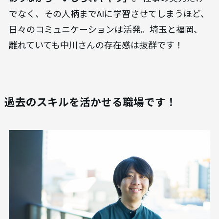
でなく、その人柄までAIに学習させてしまうほど、
日々のコミュニケーションは活発。埼玉と福岡、
離れていても中川さんの存在感は抜群です！
過去のスキルを活かせる職場です！