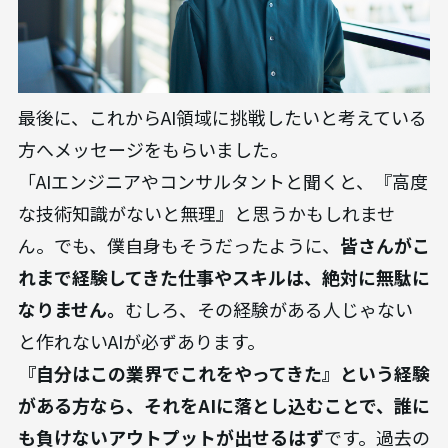
最後に、これからAI領域に挑戦したいと考えている
方へメッセージをもらいました。
「AIエンジニアやコンサルタントと聞くと、『高度
な技術知識がないと無理』と思うかもしれませ
ん。でも、僕自身もそうだったように、
皆さんがこ
れまで経験してきた仕事やスキルは、絶対に無駄に
なりません。
むしろ、その経験がある人じゃない
と作れないAIが必ずあります。
『自分はこの業界でこれをやってきた』という経験
がある方なら、それをAIに落とし込むことで、誰に
も負けないアウトプットが出せるはず
です。過去の