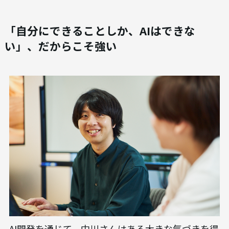
「自分にできることしか、AIはできな
い」、だからこそ強い
AI開発を通じて、中川さんはある大きな気づきを得