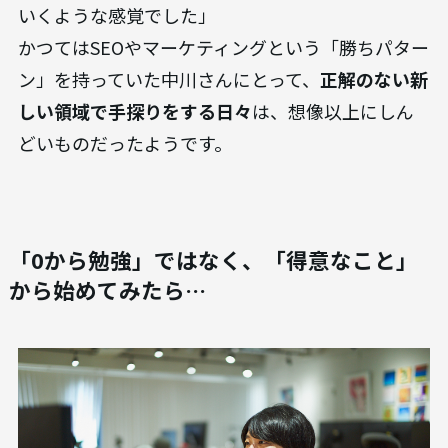
いくような感覚でした」
かつてはSEOやマーケティングという「勝ちパター
ン」を持っていた中川さんにとって、
正解のない新
しい領域で手探りをする日々
は、想像以上にしん
どいものだったようです。
「0から勉強」ではなく、「得意なこと」
から始めてみたら…