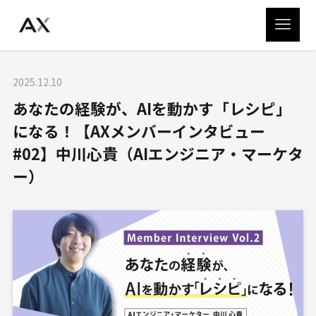
2025.12.10
あなたの経験が、AIを動かす「レシピ」
になる！【AXメンバーインタビュー
#02】中川心貴（AIエンジニア・マーケタ
ー）