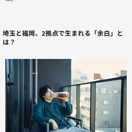
埼玉と福岡、2拠点で生まれる「余白」と
は？