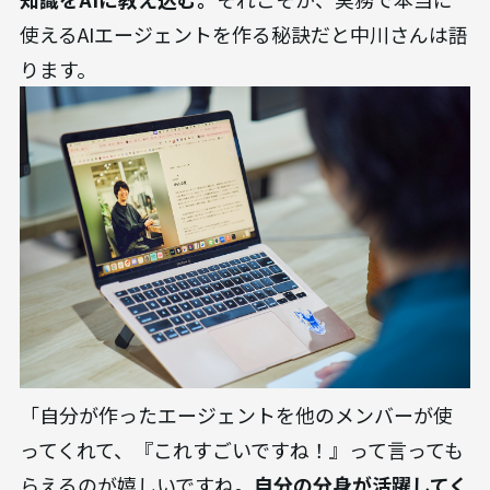
使えるAIエージェントを作る秘訣だと中川さんは語
ります。
「自分が作ったエージェントを他のメンバーが使
ってくれて、『これすごいですね！』って言っても
らえるのが嬉しいですね。
自分の分身が活躍してく