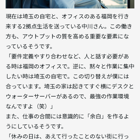
現在は埼玉の自宅と、オフィスのある福岡を行き
来する2拠点生活を送っている中川さん。この働き
方も、アウトプットの質を高める重要な要素にな
っているそうです。
「要件定義やすり合わせなど、人と話す必要があ
る時は福岡のオフィスで。逆に、黙々と作業に集中
したい時は埼玉の自宅で。この切り替えが僕には
合っています。埼玉の家は起きてすぐ横にデスクと
ウォーターサーバーがあるので、最強の作業環境
なんですよ（笑）」
また、仕事の合間には意識的に「余白」を作るよ
うにしているそうです。
「休みの日は、あえて行ったことのない街に行っ