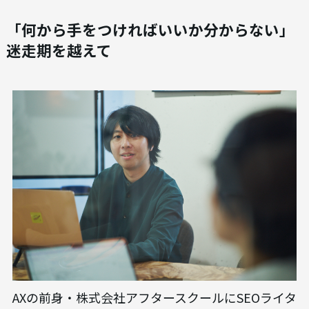
「何から手をつければいいか分からない」
迷走期を越えて
AXの前身・株式会社アフタースクールにSEOライタ