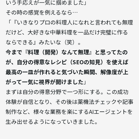
いう手応えが一気に掴めました」
その時の感覚を例えるなら…
「『いきなりプロの料理人になれと言われても無理
だけど、大好きな中華料理を一品だけ完璧に作る
ならできる』みたいな（笑）。
今まで『料理（開発）なんて無理』と思ってたの
が、自分の得意なレシピ（SEOの知見）を使えば
最高の一皿が作れると気づいた瞬間、解像度が上
がって一気に視界が開けました
」
まずは自分の得意分野で一つ形にする。この成功
体験が自信となり、その後は薬機法チェックや記事
制作など、様々な業務を楽にするAIエージェントを
生み出せるようになっていきました。