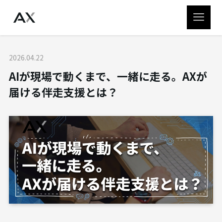
2026.04.22
AIが現場で動くまで、一緒に走る。AXが
届ける伴走支援とは？