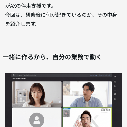
がAXの伴走支援です。
今回は、研修後に何が起きているのか、その中身
を紹介します。
一緒に作るから、自分の業務で動く