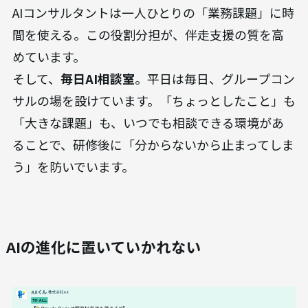
AIコンサルタントは一人ひとりの「業務課題」に時
間を使える。この役割分担が、伴走支援の質を高
めています。
そして、
毎日AI相談室
。平日は毎日、グループコン
サルの場を設けています。「ちょっとしたこと」も
「大きな課題」も、いつでも相談できる環境があ
ることで、研修後に「分からないから止まってしま
う」を防いでいます。
AIの進化に置いていかれない