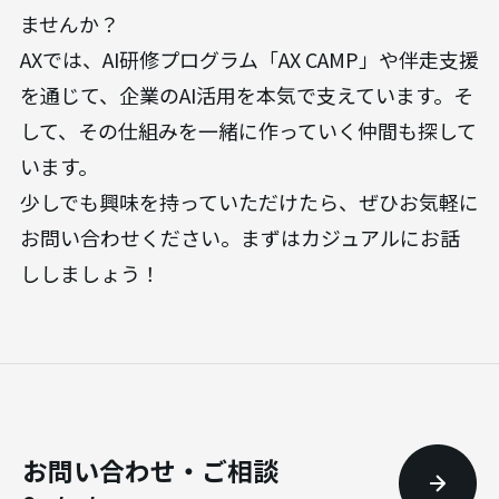
ませんか？
AXでは、AI研修プログラム「AX CAMP」や伴走支援
を通じて、企業のAI活用を本気で支えています。そ
して、その仕組みを一緒に作っていく仲間も探して
います。
少しでも興味を持っていただけたら、ぜひお気軽に
お問い合わせください。まずはカジュアルにお話
ししましょう！
お問い合わせ・ご相談