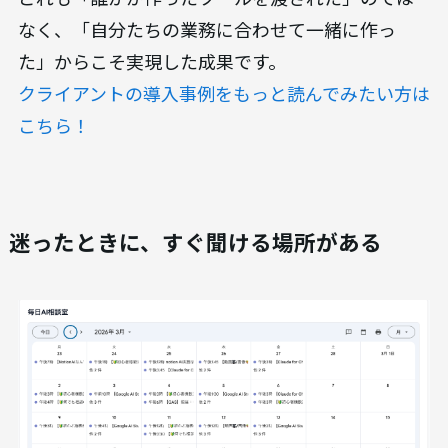
なく、「自分たちの業務に合わせて一緒に作っ
た」からこそ実現した成果です。
クライアントの導入事例をもっと読んでみたい方は
こちら！
迷ったときに、すぐ聞ける場所がある