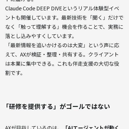
Claude Code DEEP DIVEというリアル体験型イベ
ントも開催しています。最新技術を「聞く」だけで
なく「触って理解する」機会を作ることで、実務に
落とし込みやすくしています。
「最新情報を追いかけるのは大変」という声に応
えて、AXが検証・整理・共有する。クライアント
は本業に集中できる。これも伴走支援の大切な役
割です。
「研修を提供する」がゴールではない
AXが目指しているのは、
「AIエージェントが動く