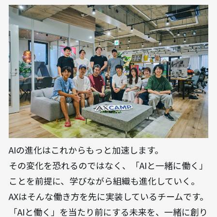
AIの進化はこれからもっと加速します。
その変化を恐れるのではなく、「AIと一緒に働く」
ことを前提に、学びながら組織も進化していく。
AXはそんな働き方を先に実装しているチームです。
「AIと働く」を当たり前にする未来を、一緒に創り