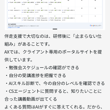
伴走支援で大切なのは、研修後に「止まらない仕
組み」があることです。
AXでは、クライアント専用のポータルサイトを提
供しています。
・勉強会スケジュールの確認ができる
・自分の受講進捗を把握できる
・AIスキル診断で、今の自分のレベルを確認できる
・CSエージェントに質問すると、知りたいことに
合った講義動画が出てくる
よくある質問はAIがすぐに答えてくれる。だから、