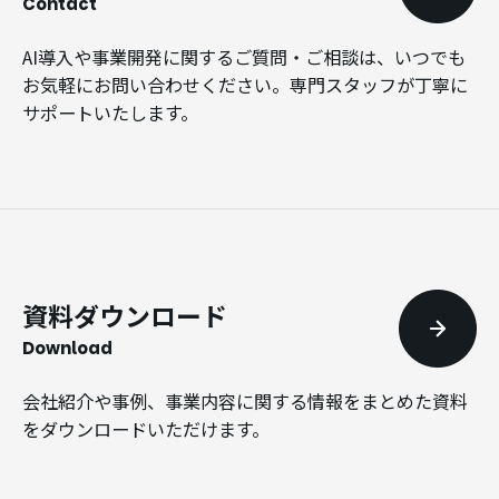
Contact
AI導入や事業開発に関するご質問・ご相談は、いつでも
お気軽にお問い合わせください。専門スタッフが丁寧に
サポートいたします。
資料ダウンロード
Download
会社紹介や事例、事業内容に関する情報をまとめた資料
をダウンロードいただけます。