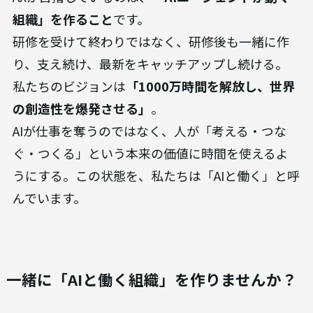
組織」を作ること
です。
研修を受けて終わりではなく、研修後も一緒に作
り、支え続け、最新をキャッチアップし続ける。
私たちのビジョンは
「1000万時間を解放し、世界
の創造性を爆発させる」
。
AIが仕事を奪うのではなく、人が「考える・つな
ぐ・つくる」という本来の価値に時間を使えるよ
うにする。この状態を、私たちは「AIと働く」と呼
んでいます。
一緒に「AIと働く組織」を作りませんか？