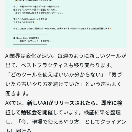
AI業界は変化が速い。毎週のように新しいツールが
出て、ベストプラクティスも移り変わります。
「どのツールを使えばいいか分からない」「気づ
いたら古いやり方を続けていた」という声もよく
聞きます。
AXでは、
新しいAIがリリースされたら、即座に検
証して勉強会を開催
しています。検証結果を整理
し、「今、現場で使えるやり方」としてクライアン
トに届ける。