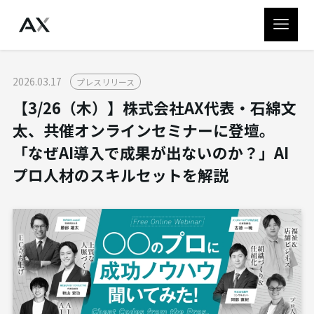
2026.03.17
プレスリリース
【3/26（木）】株式会社AX代表・石綿文
太、共催オンラインセミナーに登壇。
「なぜAI導入で成果が出ないのか？」AI
プロ人材のスキルセットを解説