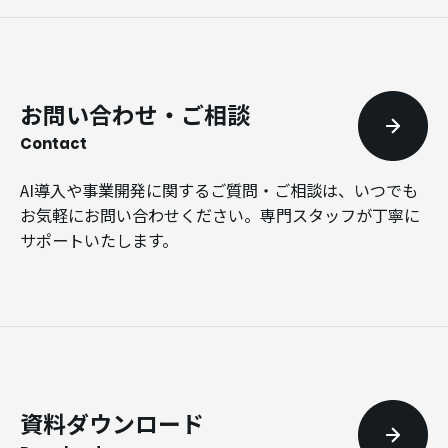
お問い合わせ・ご相談
Contact
AI導入や事業開発に関するご質問・ご相談は、いつでも
お気軽にお問い合わせください。専門スタッフが丁寧に
サポートいたします。
資料ダウンロード