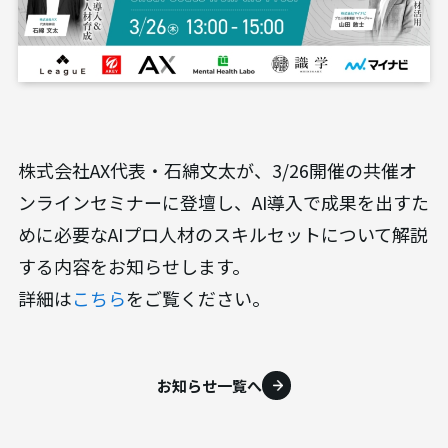
株式会社AX代表・石綿文太が、3/26開催の共催オ
ンラインセミナーに登壇し、AI導入で成果を出すた
めに必要なAIプロ人材のスキルセットについて解説
する内容をお知らせします。
詳細は
こちら
をご覧ください。
お知らせ一覧へ