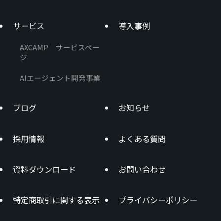
サービス
導入事例
AXCAMP サービスペー
ジ
AIエージェント開発事業
ブログ
お知らせ
採用情報
よくある質問
資料ダウンロード
お問い合わせ
特定商取引に関する表示
プライバシーポリシー