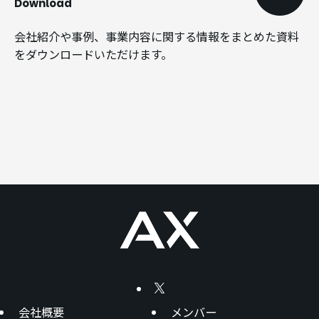
Download
会社紹介や事例、事業内容に関する情報をまとめた資料
をダウンロードいただけます。
会社概要
メンバー