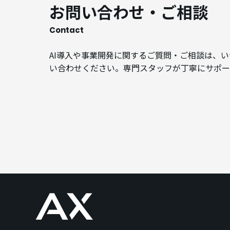
お問い合わせ・ご相談
Contact
AI導入や事業開発に関するご質問・ご相談は、
い合わせください。専門スタッフが丁寧にサポー