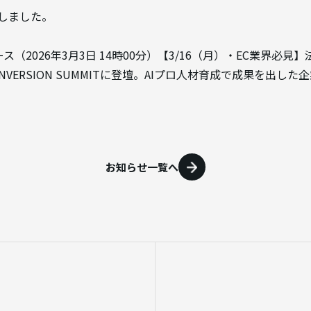
開しました。
（2026年3月3日 14時00分）【3/16（月）・EC業界必見
ONVERSION SUMMITに登壇。AIプロ人材育成で成果を出し
お知らせ一覧へ