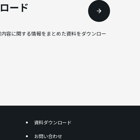
ロード
業内容に関する情報をまとめた資料をダウンロー
資料ダウンロード
お問い合わせ