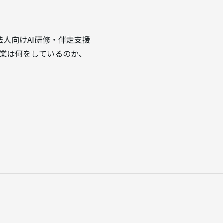
】法人向けAI研修・伴走支援
た企業は何をしているのか、