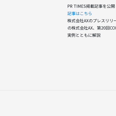
PR TIMES掲載記事を公
記事はこちら
株式会社AXのプレスリリース
の株式会社AX、第20回C
実例とともに解説