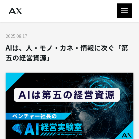
2025.08.17
AIは、人・モノ・カネ・情報に次ぐ「第
五の経営資源」