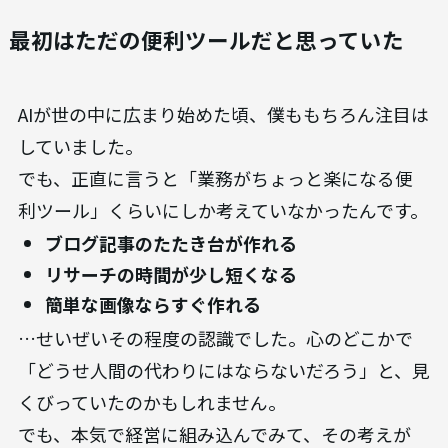
最初はただの便利ツールだと思っていた
AIが世の中に広まり始めた頃、僕ももちろん注目は
していました。
でも、正直に言うと「業務がちょっと楽になる便
利ツール」くらいにしか考えていなかったんです。
ブログ記事のたたき台が作れる
リサーチの時間が少し短くなる
簡単な画像ならすぐ作れる
…せいぜいその程度の認識でした。心のどこかで
「どうせ人間の代わりにはならないだろう」と、見
くびっていたのかもしれません。
でも、本気で経営に組み込んでみて、その考えが