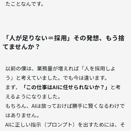
たことなんです。
「人が足りない＝採用」その発想、もう捨
てませんか？
以前の僕は、業務量が増えれば「人を採用しよ
う」と考えていました。でも今は違います。
まず、
「この仕事はAIに任せられないか？」
と考
えるようになりました。
もちろん、AIは放っておけば勝手に賢くなるわけで
はありません。
AIに正しい指示（プロンプト）を出すためには、そ