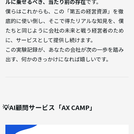
ルに乗せるべき、当たり前の存在
です。
僕らはこれからも、この「第五の経営資源」を徹
底的に使い倒し、そこで得たリアルな知見を、僕
たちと同じように会社の未来と戦う経営者のため
に、サービスとして提供し続けます。
この実験記録が、あなたの会社が次の一歩を踏み
出す、何かのきっかけになれば嬉しいです。
💡AI顧問サービス「AX CAMP」