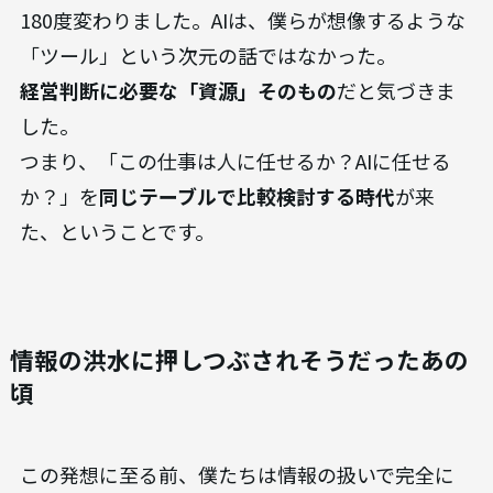
180度変わりました。AIは、僕らが想像するような
「ツール」という次元の話ではなかった。
経営判断に必要な「資源」そのもの
だと気づきま
した。
つまり、「この仕事は人に任せるか？AIに任せる
か？」を
同じテーブルで比較検討する時代
が来
た、ということです。
情報の洪水に押しつぶされそうだったあの
頃
この発想に至る前、僕たちは情報の扱いで完全に