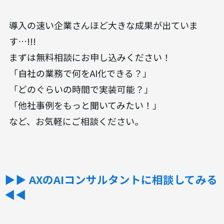
導入の速い企業さんほど大きな成果が出ていま
す…!!!
まずは無料相談にお申し込みください！
「自社の業務で何をAI化できる？」
「どのぐらいの時間で実装可能？」
「他社事例をもっと聞いてみたい！」
など、お気軽にご相談ください。
▶︎▶︎ AXのAIコンサルタントに相談してみる
◀◀