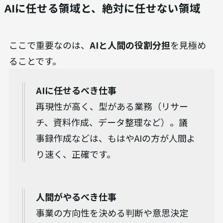
AIに任せる領域と、絶対に任せない領域
ここで重要なのは、
AIと人間の役割分担
を見極め
ることです。
AIに任せるべき仕事
再現性が高く、型がある業務（リサー
チ、資料作成、データ整理など）。議
事録作成などは、もはやAIの方が人間よ
り速く、正確です。
人間がやるべき仕事
事業の方向性を決める判断や意思決定