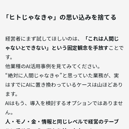
「ヒトじゃなきゃ」の思い込みを捨てる
経営者にまず試してほしいのは、
「これは人間じ
ゃないとできない」という固定観念を手放す
ことで
す。
他業種のAI活用事例を見てみてください。
“絶対に人間じゃなきゃ”と思っていた業務が、実
はすでにAIに置き換わっているケースは山ほどあり
ます。
AIはもう、導入を検討するオプションではありませ
ん。
人・モノ・金・情報と同じレベルで経営のテーブ