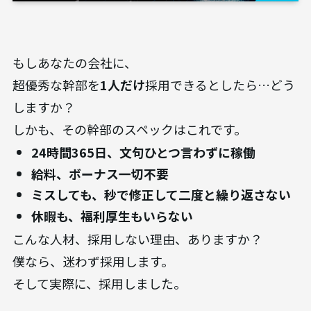
もしあなたの会社に、
超優秀な幹部を
1人だけ
採用できるとしたら…どう
しますか？
しかも、その幹部のスペックはこれです。
24時間365日、文句ひとつ言わずに稼働
給料、ボーナス一切不要
ミスしても、秒で修正して二度と繰り返さない
休暇も、福利厚生もいらない
こんな人材、採用しない理由、ありますか？
僕なら、迷わず採用します。
そして実際に、採用しました。