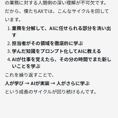
の業務に対する人間側の深い理解が不可欠です。
だから、僕たちAXでは、こんなサイクルを回して
います。
業務を分解して、AIに任せられる部分を洗い出
す
担当者がその領域を徹底的に学ぶ
学んだ知識をプロンプト化してAIに教える
AIが仕事を覚えたら、その分の時間でまた新し
いことを学ぶ
これを繰り返すことで、
人が学び → AIが実装 → 人がさらに学ぶ
という成長のサイクルが回り続けるんです。