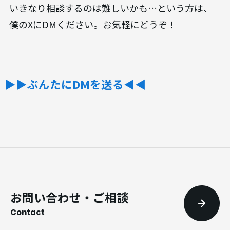
いきなり相談するのは難しいかも…という方は、
僕のXにDMください。お気軽にどうぞ！
▶︎▶︎ぶんたにDMを送る◀◀
お問い合わせ・ご相談
Contact