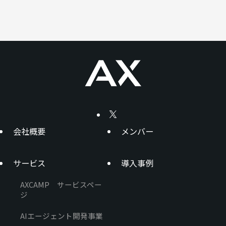
会社概要
メンバー
サービス
導入事例
AXCAMP サービスペー
ジ
AIエージェント開発事業