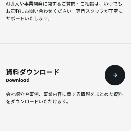
AI導入や事業開発に関するご質問・ご相談は、いつでも
お気軽にお問い合わせください。専門スタッフが丁寧に
サポートいたします。
資料ダウンロード
Download
会社紹介や事例、事業内容に関する情報をまとめた資料
をダウンロードいただけます。