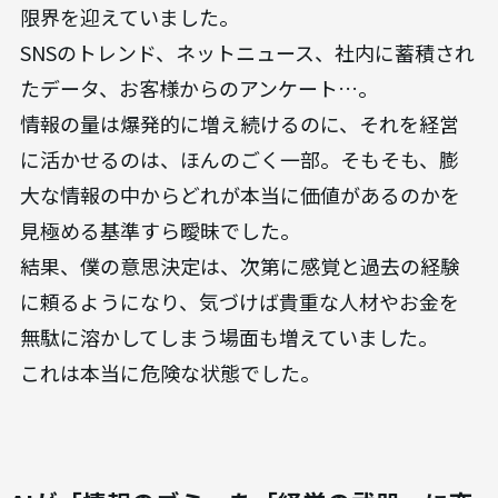
限界を迎えていました。
SNSのトレンド、ネットニュース、社内に蓄積され
たデータ、お客様からのアンケート…。
情報の量は爆発的に増え続けるのに、それを経営
に活かせるのは、ほんのごく一部。そもそも、膨
大な情報の中からどれが本当に価値があるのかを
見極める基準すら曖昧でした。
結果、僕の意思決定は、次第に感覚と過去の経験
に頼るようになり、気づけば貴重な人材やお金を
無駄に溶かしてしまう場面も増えていました。
これは本当に危険な状態でした。