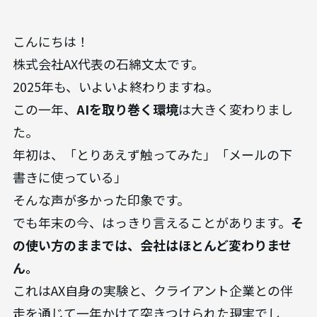
こんにちは！
株式会社AX代表の石綿文太です。
2025年も、いよいよ終わりますね。
この一年、
AIを取り巻く環境
は大きく変わりまし
た。
年初は、「とりあえず触ってみた」「メールの下
書きに使っている」
そんな声が多かった印象です。
でも年末の今、はっきり言えることがあります。
そ
の使い方のままでは、会社はほとんど変わりませ
ん。
これはAX自身の実験と、クライアント企業との伴
走を通じて一年かけて突きつけられた現実でし