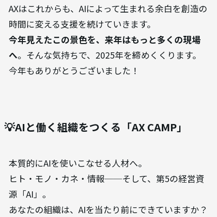
AXはこれからも、AIによって生まれる余白を創造の
時間に変える支援を続けていきます。
今年見えたこの景色を、来年はもっと多くの現場
へ
。そんな気持ちで、2025年を締めくくります。
今年もありがとうございました！
💡AIと働く組織をつくる「AX CAMP」
本質的にAIを使いこなせる人材へ。
ヒト・モノ・カネ・情報──そして、第5の経営資
源「AI」。
あなたの組織は、AIを当たり前にできていますか？