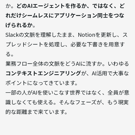
か。
どのAIエージェントを作るか、ではなく、ど
れだけシームレスにアプリケーション同士をつな
げられるか
。
Slackの文脈を理解したまま、Notionを更新し、ス
プレッドシートを処理し、必要な下書きを用意す
る。
業務フロー全体の文脈をどうAIに流すか。いわゆる
コンテキストエンジニアリング
が、AI活用で大事な
ポイントになってきています。
一部の人がAIを使いこなす世界ではなく、全員が意
識しなくても使える。そんなフェーズが、もう現実
的な距離まで来ています。