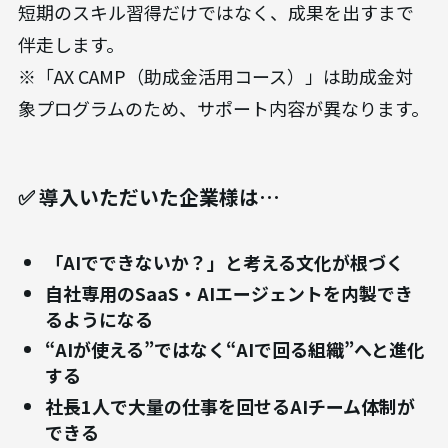
短期のスキル習得だけではなく、成果を出すまで
伴走します。
※「AX CAMP（助成金活用コース）」は助成金対
象プログラムのため、サポート内容が異なります。
✅ 導入いただいた企業様は…
「AIでできないか？」と考える文化が根づく
自社専用のSaaS・AIエージェントを内製でき
るようになる
“AIが使える”ではなく“AIで回る組織”へと進化
する
社長1人で大量の仕事を回せるAIチーム体制が
できる