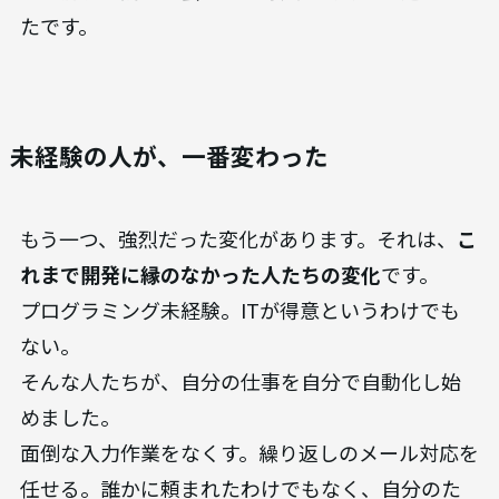
たです。
未経験の人が、一番変わった
もう一つ、強烈だった変化があります。それは、
こ
れまで開発に縁のなかった人たちの変化
です。
プログラミング未経験。ITが得意というわけでも
ない。
そんな人たちが、自分の仕事を自分で自動化し始
めました。
面倒な入力作業をなくす。繰り返しのメール対応を
任せる。誰かに頼まれたわけでもなく、自分のた