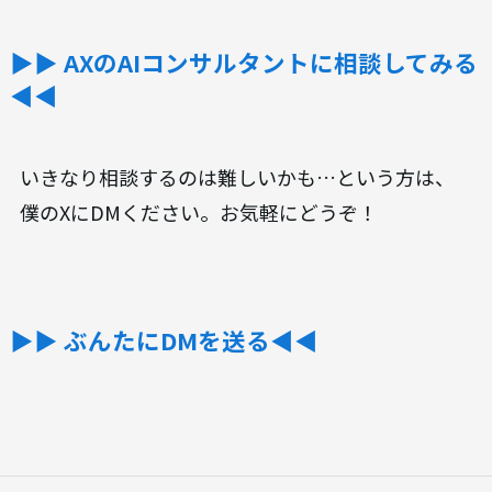
▶︎▶︎ AXのAIコンサルタントに相談してみる
◀◀
いきなり相談するのは難しいかも…という方は、
僕のXにDMください。お気軽にどうぞ！
▶︎▶︎ ぶんたにDMを送る◀◀