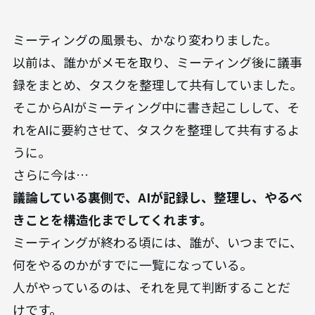
ミーティングの風景も、かなり変わりました。
以前は、誰かがメモを取り、ミーティング後に議事
録をまとめ、タスクを整理して共有していました。
そこからAIがミーティング中に書き起こしして、そ
れをAIに要約させて、タスクを整理して共有するよ
うに。
さらに今は…
議論している裏側で、AIが記録し、整理し、やるべ
きことを構造化までしてくれます。
ミーティングが終わる頃には、誰が、いつまでに、
何をやるのかがすでに一覧になっている。
人がやっているのは、それを見て判断することだ
けです。