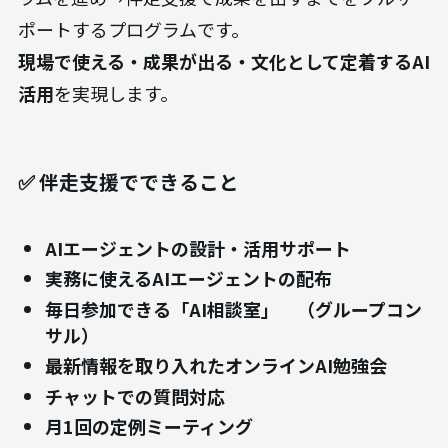
ポートするプログラムです。
現場で使える・成果が出る・文化として定着するAI
活用
を実現します。
✅ 伴走支援でできること
AIエージェントの設計・活用サポート
実務に使えるAIエージェントの配布
毎日参加できる「AI相談室」 （グループコン
サル）
最新情報を取り入れたオンラインAI勉強会
チャットでの質問対応
月1回の定例ミーティング