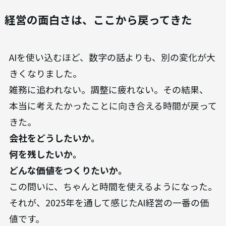
経営の面白さは、ここから戻ってきた
AIを使い込むほど、数字の話よりも、別の変化が大
きくなりました。
雑務に追われない。調整に疲れない。その結果、
本当に考えたかったことに向き合える時間が戻って
きた。
会社をどうしたいか。
何を残したいか。
どんな価値をつくりたいか。
この問いに、ちゃんと時間を使えるようになった。
それが、2025年を通して感じたAI経営の一番の価
値です。