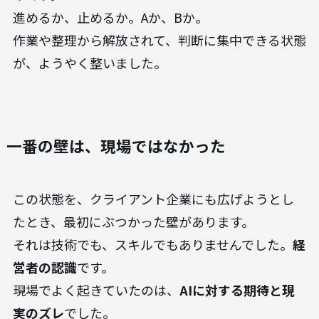
進めるか、止めるか。Aか、Bか。
作業や整理から解放されて、判断に集中できる状態
が、ようやく整いました。
一番の壁は、現場ではなかった
この状態を、クライアント企業にも広げようとし
たとき、最初にぶつかった壁があります。
それは技術でも、スキルでもありませんでした。
経
営者の認識
です。
現場でよく起きていたのは、
AIに対する期待と現
実のズレ
でした。