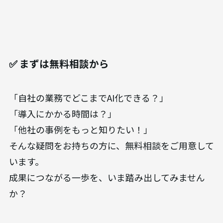
✅ まずは無料相談から
「自社の業務でどこまでAI化できる？」
「導入にかかる時間は？」
「他社の事例をもっと知りたい！」
そんな疑問をお持ちの方に、無料相談をご用意して
います。
成果につながる一歩を、いま踏み出してみません
か？