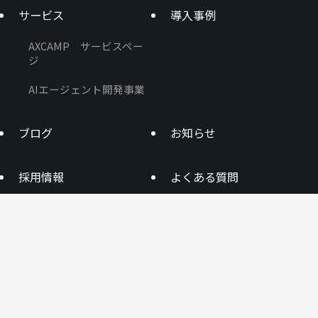
サービス
導入事例
AXCAMP サービスペー
ジ
AIエージェント開発事業
ブログ
お知らせ
採用情報
よくある質問
資料ダウンロード
お問い合わせ
特定商取引に関する表示
プライバシーポリシー