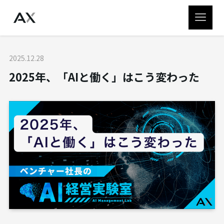
2025.12.28
2025年、「AIと働く」はこう変わった