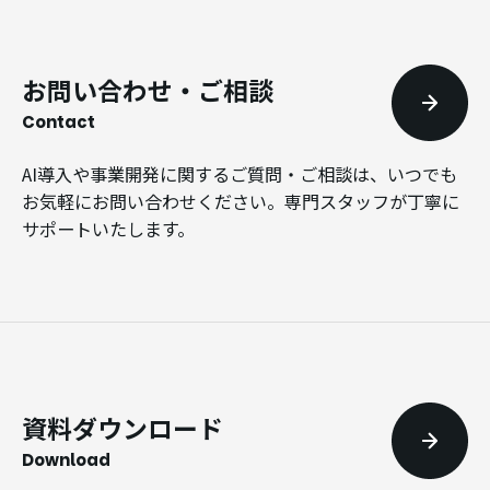
お問い合わせ・ご相談
Contact
AI導入や事業開発に関するご質問・ご相談は、いつでも
お気軽にお問い合わせください。専門スタッフが丁寧に
サポートいたします。
資料ダウンロード
Download