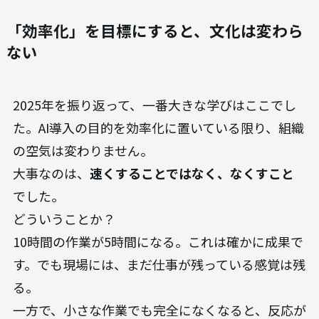
「効率化」を目標にすると、文化は変わら
ない
2025年を振り返って、一番大きな学びはここでし
た。AI導入の目的を効率化に置いている限り、組織
の空気は変わりません。
大事なのは、
速くすることではなく、なくすこと
でした。
どういうことか？
10時間の作業が5時間になる。これは確かに成果で
す。でも現場には、まだ仕事が残っている感覚は残
る。
一方で、小さな作業でも完全になくなると、反応が