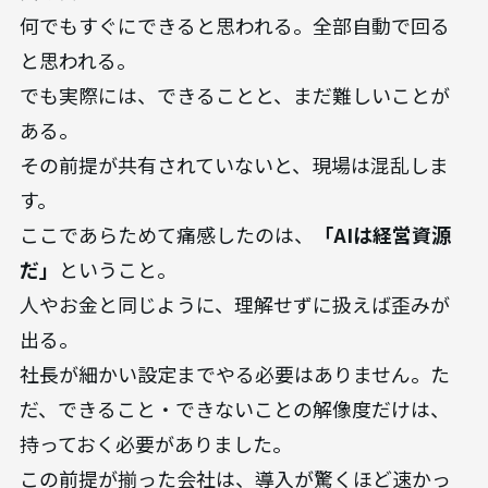
何でもすぐにできると思われる。全部自動で回る
と思われる。
でも実際には、できることと、まだ難しいことが
ある。
その前提が共有されていないと、現場は混乱しま
す。
ここであらためて痛感したのは、
「AIは経営資源
だ」
ということ。
人やお金と同じように、理解せずに扱えば歪みが
出る。
社長が細かい設定までやる必要はありません。た
だ、できること・できないことの解像度だけは、
持っておく必要がありました。
この前提が揃った会社は、導入が驚くほど速かっ