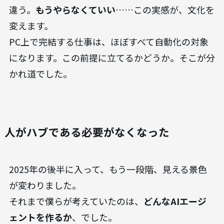
違う。
もうやらなくていい
……この実感が、文化を
変えます。
PC上で完結する仕事は、ほぼすべて自動化の対象
になります。この前提に立てるかどうか。そこが分
かれ道でした。
人がハブである必要がなくなった
2025年の後半に入って、もう一段階、見える景色
が変わりました。
それまで僕らが考えていたのは、
どんなAIエージ
ェントを作るか
、でした。