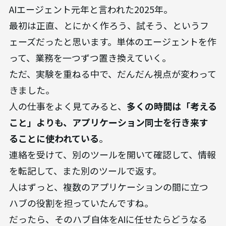
AIエージェント元年と言われた2025年。
最初は正直、とにかく作ろう、試そう、というフ
ェーズだったと思います。単体のエージェントを作
って、業務を一つずつ置き換えていく。
ただ、実験を重ねる中で、だんだん視点が変わって
きました。
人の仕事をよく見てみると、
多くの時間は「考える
こと」よりも、アプリケーション同士を行き来す
ることに使われている
。
連絡を受けて、別のツールを開いて確認して、情報
を転記して、また別のツールで返す。
人はずっと、複数のアプリケーションの間に立つ
ハブの役割を担っていたんですね。
だったら、そのハブ自体をAIに任せたらどうなる