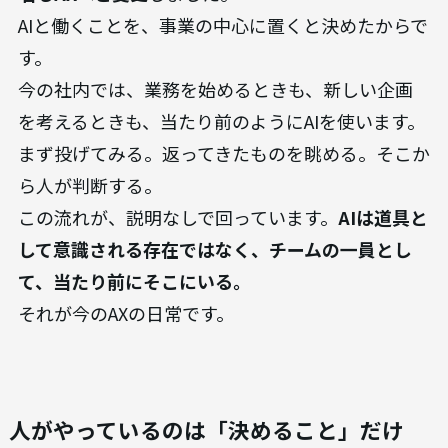
AIと働くことを、事業の中心に置くと決めたからで
す。
今の社内では、業務を始めるときも、新しい企画
を考えるときも、当たり前のようにAIを使います。
まず投げてみる。返ってきたものを眺める。そこか
ら人が判断する。
この流れが、説明なしで回っています。
AIは道具と
して意識される存在ではなく、チームの一員とし
て、当たり前にそこにいる。
それが今のAXの日常です。
人がやっているのは「決めること」だけ