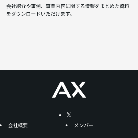
会社紹介や事例、事業内容に関する情報をまとめた資料
をダウンロードいただけます。
会社概要
メンバー