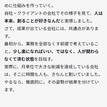
めに仕組みを作っていく。
自社・クライアントの会社でその様子を見て、
人は
本来、創ることが好きなんだ
と実感しました。
さて、成果が出ている会社には、共通点がありま
す。
最初から、業務を全部なくす前提で考えているこ
と。
少し楽になればいい、ではなく、人が関わら
なくて済む状態
を目指す。
実際に、月単位で大きな削減を達成している会社
は、そこに時間も人も、きちんと割いていました。
やるなら、徹底的に。その姿勢が結果を分けてい
ます。