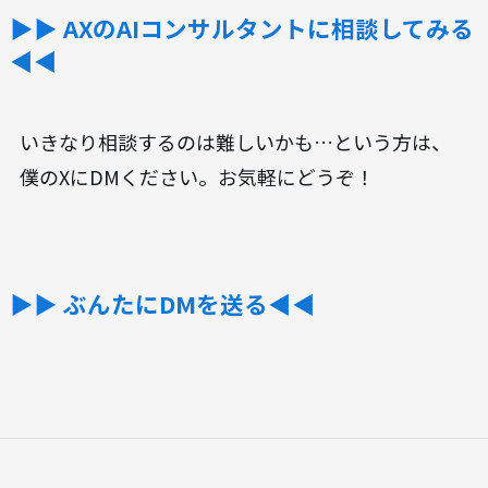
▶︎▶︎ AXのAIコンサルタントに相談してみる
◀◀
いきなり相談するのは難しいかも…という方は、
僕のXにDMください。お気軽にどうぞ！
▶︎▶︎ ぶんたにDMを送る◀◀