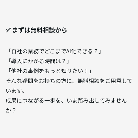
✅ まずは無料相談から
「自社の業務でどこまでAI化できる？」
「導入にかかる時間は？」
「他社の事例をもっと知りたい！」
そんな疑問をお持ちの方に、無料相談をご用意して
います。
成果につながる一歩を、いま踏み出してみません
か？