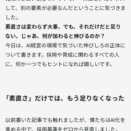
して、別の要素が必要なんだということに気づきま
した。
素直さは変わらず大事。でも、それだけだと足り
ない。じゃあ、何が加わると伸びるのか？
今日は、AI経営の現場で気づいた伸びしろの正体に
ついて書きます。採用や育成に関わるすべての人
に、何か一つでもヒントになれば嬉しいです。
「素直さ」だけでは、もう足りなくなった
以前書いた記事でも触れましたが、僕たちはAI化を
進める中で、採用基準をゼロから見直しました。