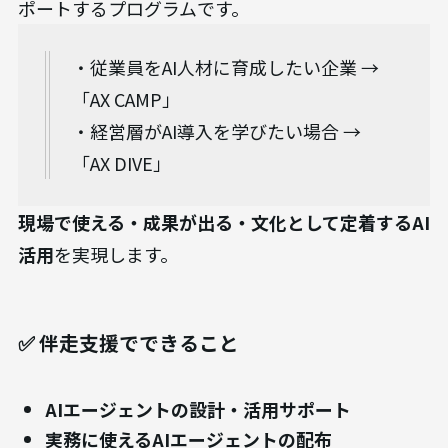
ポートするプログラムです。
・従業員をAI人材に育成したい企業 →
「AX CAMP」
・経営層がAI導入を学びたい場合 →
「AX DIVE」
現場で使える・成果が出る・文化として定着するAI
活用
を実現します。
✅ 伴走支援でできること
AIエージェントの設計・活用サポート
実務に使えるAIエージェントの配布