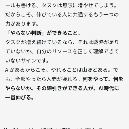
ールも書ける。タスクは無限に増やせてしまう。
だからこそ、伸びている人に共通するもう一つの
力があります。
「やらない判断」ができること。
タスクが増え続けているなら、それは戦略が足り
ていないか、自分のリソースを正しく理解できて
いないサインです。
AIがあるからこそ、やれることは山ほどある。で
も、全部やったら人間が壊れる。
何をやって、何を
やらないか。その線引きができる人が、AI時代に
一番伸びる。