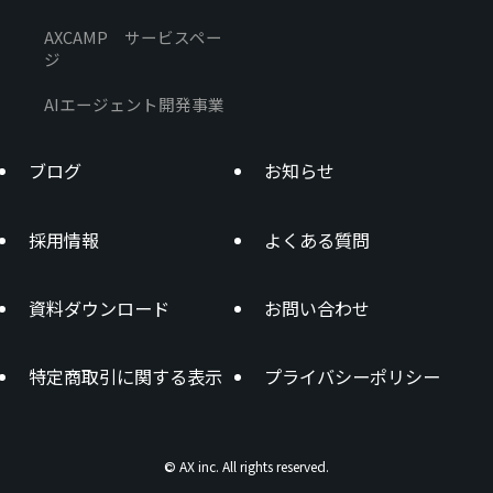
AXCAMP サービスペー
ジ
AIエージェント開発事業
ブログ
お知らせ
採用情報
よくある質問
資料ダウンロード
お問い合わせ
特定商取引に関する表示
プライバシーポリシー
AX inc. All rights reserved.
©