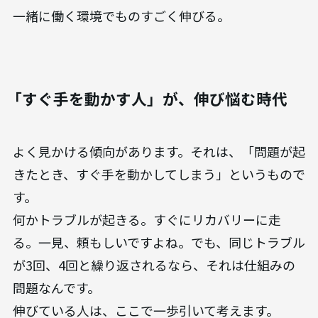
一緒に働く環境でものすごく伸びる。
「すぐ手を動かす人」が、伸び悩む時代
よく見かける傾向があります。それは、「問題が起
きたとき、すぐ手を動かしてしまう」というもので
す。
何かトラブルが起きる。すぐにリカバリーに走
る。一見、頼もしいですよね。でも、同じトラブル
が3回、4回と繰り返されるなら、それは仕組みの
問題なんです。
伸びている人は、ここで一歩引いて考えます。