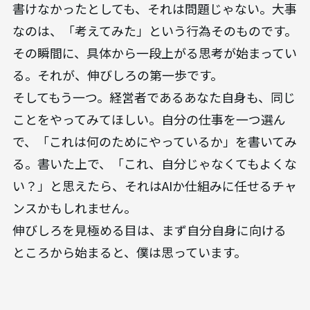
書けなかったとしても、それは問題じゃない。大事
なのは、「考えてみた」という行為そのものです。
その瞬間に、具体から一段上がる思考が始まってい
る。それが、伸びしろの第一歩です。
そしてもう一つ。経営者であるあなた自身も、同じ
ことをやってみてほしい。自分の仕事を一つ選ん
で、「これは何のためにやっているか」を書いてみ
る。書いた上で、「これ、自分じゃなくてもよくな
い？」と思えたら、それはAIか仕組みに任せるチャ
ンスかもしれません。
伸びしろを見極める目は、まず自分自身に向ける
ところから始まると、僕は思っています。