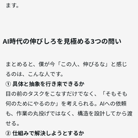
ます。
AI時代の伸びしろを見極める3つの問い
まとめると、僕が今「この人、伸びるな」と感じ
るのは、こんな人です。
① 具体と抽象を行き来できるか
目の前のタスクをこなすだけでなく、「そもそも
何のためにやるのか」を考えられる。AIへの依頼
も、作業の丸投げではなく、構造を設計してから渡
せる。
② 仕組みで解決しようとするか