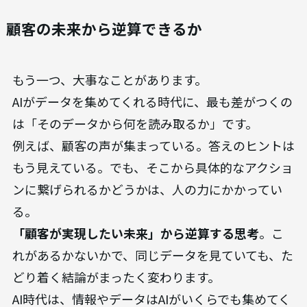
顧客の未来から逆算できるか
もう一つ、大事なことがあります。
AIがデータを集めてくれる時代に、最も差がつくの
は「そのデータから何を読み取るか」です。
例えば、顧客の声が集まっている。答えのヒントは
もう見えている。でも、そこから具体的なアクショ
ンに繋げられるかどうかは、人の力にかかってい
る。
「顧客が実現したい未来」から逆算する思考
。こ
れがあるかないかで、同じデータを見ていても、た
どり着く結論がまったく変わります。
AI時代は、情報やデータはAIがいくらでも集めてく