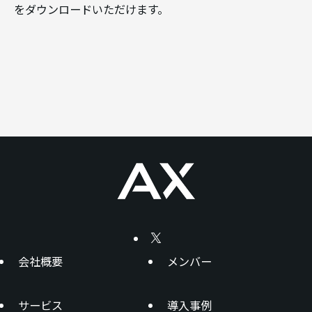
をダウンロードいただけます。
会社概要
メンバー
サービス
導入事例