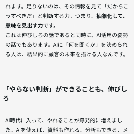
れます。足りないのは、その情報を見て「だからこ
うすべきだ」と判断する力。つまり、
抽象化して、
意味を見出す力
です。
これは伸びしろの話であると同時に、AI活用の姿勢
の話でもあります。AIに「何を聞くか」を決められ
る人は、結果的に顧客の未来を描ける人なんです。
「やらない判断」ができることも、伸びし
ろ
AI時代に入って、やれることが爆発的に増えまし
た。AIを使えば、資料も作れる、分析もできる、メ