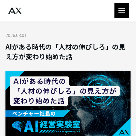
2026.03.01
AIがある時代の「人材の伸びしろ」の見
え方が変わり始めた話