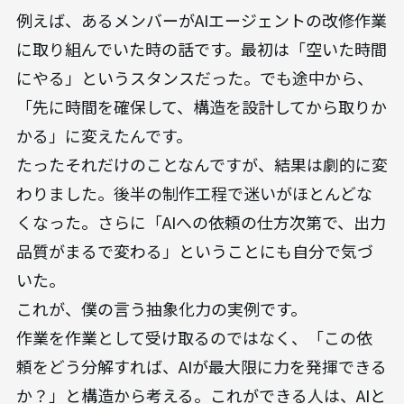
例えば、あるメンバーがAIエージェントの改修作業
に取り組んでいた時の話です。最初は「空いた時間
にやる」というスタンスだった。でも途中から、
「先に時間を確保して、構造を設計してから取りか
かる」に変えたんです。
たったそれだけのことなんですが、結果は劇的に変
わりました。後半の制作工程で迷いがほとんどな
くなった。さらに「AIへの依頼の仕方次第で、出力
品質がまるで変わる」ということにも自分で気づ
いた。
これが、僕の言う抽象化力の実例です。
作業を作業として受け取るのではなく、「この依
頼をどう分解すれば、AIが最大限に力を発揮できる
か？」と構造から考える。これができる人は、AIと