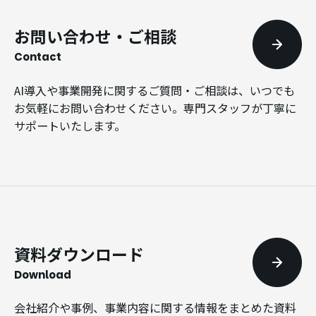
お問い合わせ・ご相談
Contact
AI導入や事業開発に関するご質問・ご相談は、いつでも
お気軽にお問い合わせください。専門スタッフが丁寧に
サポートいたします。
資料ダウンロード
Download
会社紹介や事例、事業内容に関する情報をまとめた資料