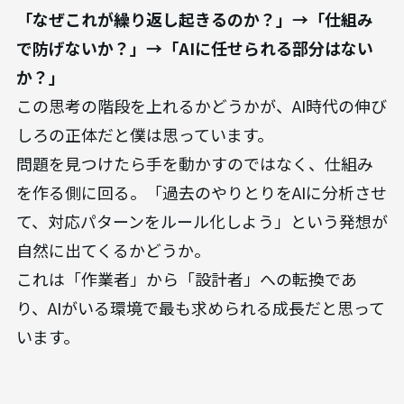
「なぜこれが繰り返し起きるのか？」→「仕組み
で防げないか？」→「AIに任せられる部分はない
か？」
この思考の階段を上れるかどうかが、AI時代の伸び
しろの正体だと僕は思っています。
問題を見つけたら手を動かすのではなく、仕組み
を作る側に回る。「過去のやりとりをAIに分析させ
て、対応パターンをルール化しよう」という発想が
自然に出てくるかどうか。
これは「作業者」から「設計者」への転換であ
り、AIがいる環境で最も求められる成長だと思って
います。