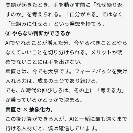
問題が起きたとき、手を動かす前に「なぜ繰り返
すのか」を考えられる。「自分がやる」ではなく
「仕組みに任せる」という発想を持てる。
③ やらない判断ができるか
AIでやれることが増えた分、今やるべきこととやら
なくていいことを切り分けられる。メリットが明
確でないことには手を出さない。
素直さは、今でも大事です。フィードバックを受け
入れる力は、成長の土台であり続ける。
でも、AI時代の伸びしろは、その上に「考える力」
が乗っているかどうかで決まる。
素直さ × 抽象化力。
この掛け算ができる人が、AIと一緒に最も遠くまで
行ける人材だと、僕は確信しています。