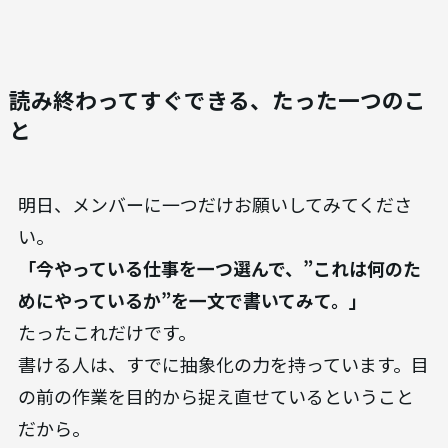
読み終わってすぐできる、たった一つのこ
と
明日、メンバーに一つだけお願いしてみてくださ
い。
「今やっている仕事を一つ選んで、”これは何のた
めにやっているか”を一文で書いてみて。」
たったこれだけです。
書ける人は、すでに抽象化の力を持っています。目
の前の作業を目的から捉え直せているということ
だから。