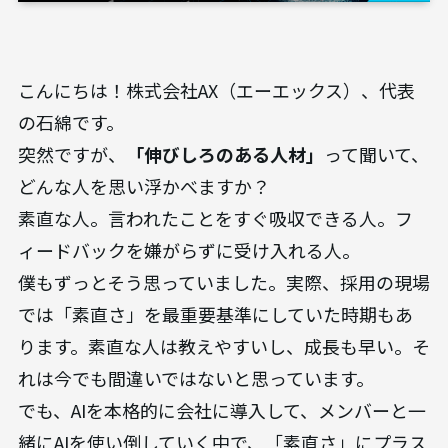
こんにちは！株式会社AX（エーエックス）、代表
の石綿です。
突然ですが、
「伸びしろのある人材」
って聞いて、
どんな人を思い浮かべますか？
素直な人。言われたことをすぐ吸収できる人。フ
ィードバックを嫌がらずに受け入れる人。
僕もずっとそう思っていました。実際、採用の現場
では「素直さ」を最重要基準にしていた時期もあ
ります。素直な人は教えやすいし、成長も早い。そ
れは今でも間違いではないと思っています。
でも、AIを本格的に会社に導入して、メンバーと一
緒にAIを使い倒していく中で、「素直さ」にプラス