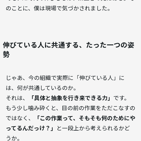
のことに、僕は現場で気づかされました。
伸びている人に共通する、たった一つの姿
勢
じゃあ、今の組織で実際に「伸びている人」に
は、何が共通しているのか。
それは、
「具体と抽象を行き来できる力」
です。
もう少し噛み砕くと、目の前の作業をただこなすの
ではなく、
「この作業って、そもそも何のためにや
ってるんだっけ？」
と一段上から考えられるかど
うか。