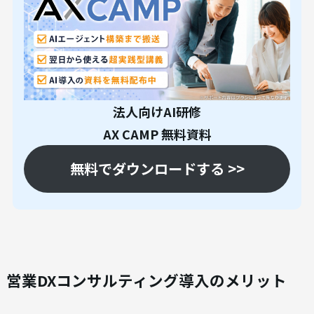
法人向けAI研修
AX CAMP 無料資料
無料でダウンロードする >>
営業DXコンサルティング導入のメリット