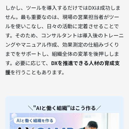
しかし、ツールを導入するだけではDXは成功しま
せん。最も重要なのは、現場の営業担当者がツー
ルを使いこなし、日々の活動に定着させることで
す。そのため、コンサルタントは導入後のトレーニ
ングやマニュアル作成、効果測定の仕組みづくり
までをサポートし、組織全体の変革を後押ししま
す。必要に応じて、
DXを推進できる人材の育成支
援
を行うこともあります。
＼"AIと働く組織"はこう作る／