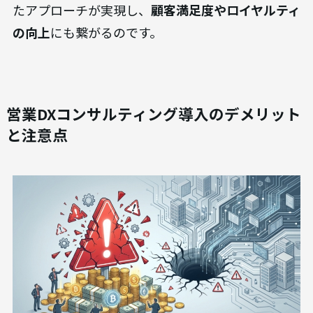
たアプローチが実現し、
顧客満足度やロイヤルティ
の向上
にも繋がるのです。
営業DXコンサルティング導入のデメリット
と注意点