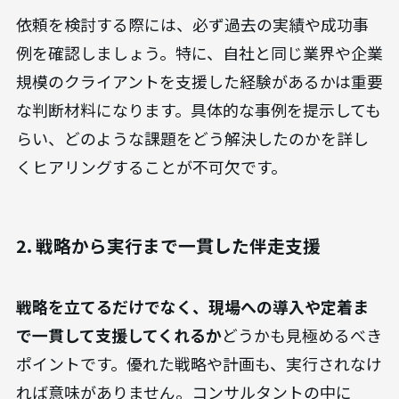
依頼を検討する際には、必ず過去の実績や成功事
例を確認しましょう。特に、自社と同じ業界や企業
規模のクライアントを支援した経験があるかは重要
な判断材料になります。具体的な事例を提示しても
らい、どのような課題をどう解決したのかを詳し
くヒアリングすることが不可欠です。
2. 戦略から実行まで一貫した伴走支援
戦略を立てるだけでなく、現場への導入や定着ま
で一貫して支援してくれるか
どうかも見極めるべき
ポイントです。優れた戦略や計画も、実行されなけ
れば意味がありません。コンサルタントの中に