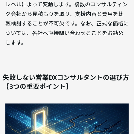
レベルによって変動します。複数のコンサルティン
グ会社から見積もりを取り、支援内容と費用を比
較検討することが不可欠です。なお、正式な価格に
ついては、各社へ直接問い合わせることをお勧め
します。
失敗しない営業DXコンサルタントの選び方
【3つの重要ポイント】