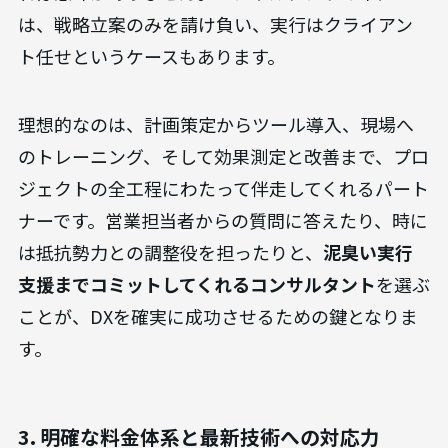
は、戦略立案のみを請け負い、実行はクライアン
ト任せというケースもあります。
理想的なのは、計画策定からツール導入、現場へ
のトレーニング、そして効果測定と改善まで、プロ
ジェクトの全工程にわたって伴走してくれるパート
ナーです。営業担当者からの質問に答えたり、時に
は抵抗勢力との調整役を担ったりと、
泥臭い実行
支援までコミットしてくれるコンサルタント
を選ぶ
ことが、DXを確実に成功させるための鍵となりま
す。
3. 明確な料金体系と最新技術への対応力