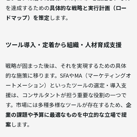
を達成するための
具体的な戦略と実行計画（ロー
ドマップ）を策定
します。
ツール導入・定着から組織・人材育成支援
戦略が固まった後は、それを実現するための具体
的な施策に移ります。SFAやMA（マーケティングオ
ートメーション）といったツールの選定・導入支
援は、コンサルタントが担う重要な役割の一つで
す。市場には多種多様なツールが存在するため、
企
業の課題や予算に最適なものを中立的な立場で提
案
します。