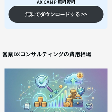
AX CAMP 無料資料
無料でダウンロードする >>
営業DXコンサルティングの費用相場