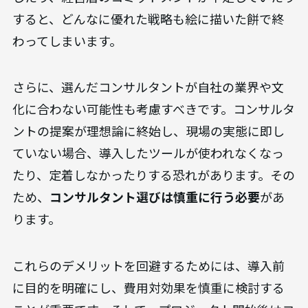
すると、どんなに優れた戦略も絵に描いた餅で終
わってしまいます。
さらに、選んだコンサルタントが自社の業界や文
化に合わない可能性も考慮すべきです。コンサルタ
ントの提案が理想論に終始し、現場の実態に即し
ていない場合、導入したツールが使われなくなっ
たり、定着しなかったりする恐れがあります。その
ため、
コンサルタント選びは慎重に行う必要
があ
ります。
これらのデメリットを回避するためには、導入前
に目的を明確にし、費用対効果を慎重に検討する