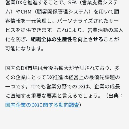
営業DXを推進することで、SFA（営業支援システ
ム）やCRM（顧客関係管理システム）を用いて顧
客情報を一元管理し、パーソナライズされたサー
ビスを提供できます。これにより、営業活動の属人
化を防ぎ、
組織全体の生産性を向上させる
ことが
可能になります。
国内のDX市場は今後も拡大が予測されており、多
くの企業にとってDX推進は経営上の最優先課題の
一つです。中でも営業分野でのDXは、企業の成長
に直結する重要な要素と言えるでしょう。（出典：
国内企業のDXに関する動向調査
）