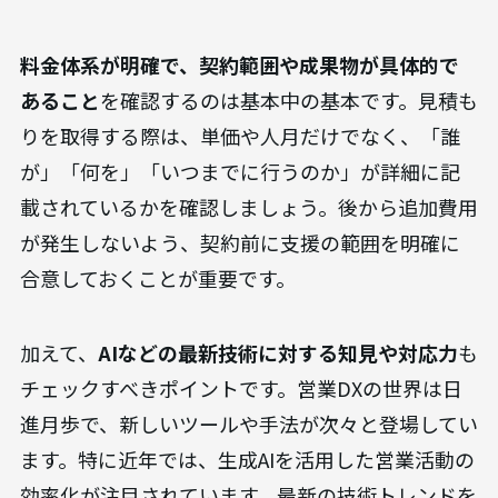
料金体系が明確で、契約範囲や成果物が具体的で
あること
を確認するのは基本中の基本です。見積も
りを取得する際は、単価や人月だけでなく、「誰
が」「何を」「いつまでに行うのか」が詳細に記
載されているかを確認しましょう。後から追加費用
が発生しないよう、契約前に支援の範囲を明確に
合意しておくことが重要です。
加えて、
AIなどの最新技術に対する知見や対応力
も
チェックすべきポイントです。営業DXの世界は日
進月歩で、新しいツールや手法が次々と登場してい
ます。特に近年では、生成AIを活用した営業活動の
効率化が注目されています。最新の技術トレンドを