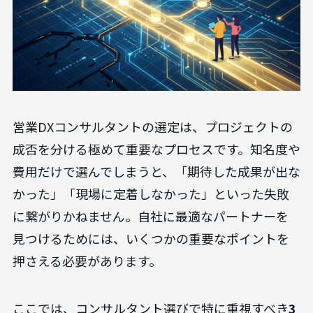
営業DXコンサルタントの選定は、プロジェクトの
成否を分ける極めて重要なプロセスです。知名度や
費用だけで選んでしまうと、「期待した成果が出な
かった」「現場に定着しなかった」といった失敗
に繋がりかねません。自社に最適なパートナーを
見つけるためには、いくつかの重要なポイントを
押さえる必要があります。
ここでは、コンサルタント選びで特に重視すべき
3