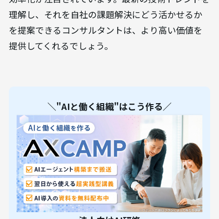
理解し、それを自社の課題解決にどう活かせるか
を提案できるコンサルタントは、より高い価値を
提供してくれるでしょう。
＼"AIと働く組織"はこう作る／