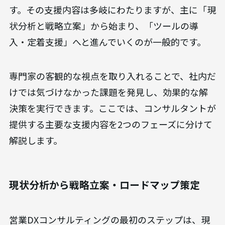
す。その支援内容は多岐にわたりますが、主に「現
状分析と戦略立案」から始まり、「ツールの導
入・定着支援」へと進んでいくのが一般的です。
専門家の客観的な視点を取り入れることで、社内だ
けでは気づけなかった課題を発見し、効果的な解
決策を実行できます。ここでは、コンサルタントが
提供する主要な支援内容を2つのフェーズに分けて
解説します。
現状分析から戦略立案・ロードマップ策定
営業DXコンサルティングの最初のステップは、現