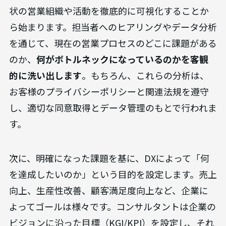
状の営業組織や活動を徹底的に可視化することか
ら始まります。担当者へのヒアリングやデータ分析
を通じて、現在の営業プロセスのどこに課題がある
のか、
何がボトルネックになっているのかを客観
的に洗い出します
。もちろん、これらの分析は、
お客様のプライバシーポリシーと関連法規を遵守
し、適切な同意取得とデータ管理のもとで行われま
す。
次に、明確になった課題を基に、DXによって「何
を達成したいのか」という目的を設定します。売上
向上、生産性改善、顧客満足度向上など、企業に
よってゴールは様々です。コンサルタントは企業の
ビジョンに沿った目標（KGI/KPI）を設定し、それ