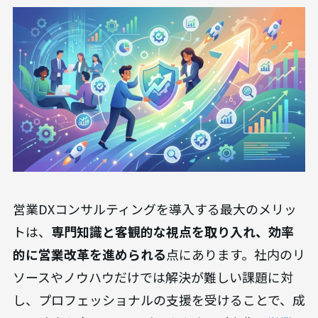
営業DXコンサルティングを導入する最大のメリッ
トは、
専門知識と客観的な視点を取り入れ、効率
的に営業改革を進められる
点にあります。社内のリ
ソースやノウハウだけでは解決が難しい課題に対
し、プロフェッショナルの支援を受けることで、成