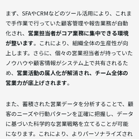
まず、SFAやCRMなどのツール活用により、これま
で手作業で行っていた顧客管理や報告業務が自動
化され、
営業担当者がコア業務に集中できる環境
が整います
。これにより、組織全体の生産性が向
上します。さらに、個々の営業担当者が持っていた
ノウハウや顧客情報がシステム上で共有されるた
め、
営業活動の属人化が解消され、チーム全体の
営業力が底上げされます
。
また、蓄積された営業データを分析することで、顧
客のニーズや行動パターンを正確に把握し、データ
に基づいた科学的な営業戦略を立てることが可能
になります。これにより、よりパーソナライズされ