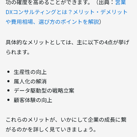
功の確度を高めることができます。（出典：
営業
DXコンサルティングとは？メリット・デメリット
や費用相場、選び方のポイントを解説
）
具体的なメリットとしては、主に以下の4点が挙げ
られます。
生産性の向上
属人化の解消
データ駆動型の戦略立案
顧客体験の向上
これらのメリットが、いかにして企業の成長に繋
がるのかを詳しく見ていきましょう。