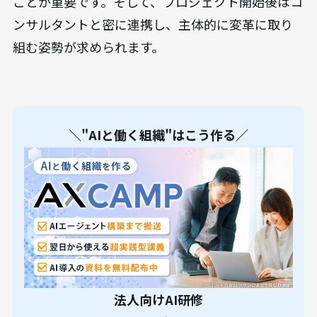
ことが重要です。そして、プロジェクト開始後はコ
ンサルタントと密に連携し、主体的に変革に取り
組む姿勢が求められます。
＼"AIと働く組織"はこう作る／
法人向けAI研修