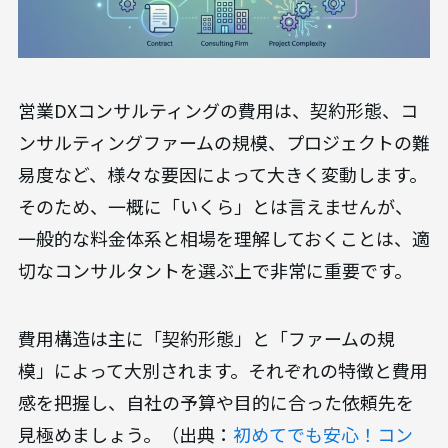
営業DXコンサルティングの費用は、契約形態、コ
ンサルティングファームの規模、プロジェクトの難
易度など、様々な要因によって大きく変動します。
そのため、一概に「いくら」とは言えませんが、
一般的な料金体系と相場を理解しておくことは、適
切なコンサルタントを選ぶ上で非常に重要です。
費用構造は主に「契約形態」と「ファームの規
模」によって大別されます。それぞれの特徴と費用
感を把握し、自社の予算や目的に合った依頼先を
見極めましょう。（出典：
初めてでも安心！コン