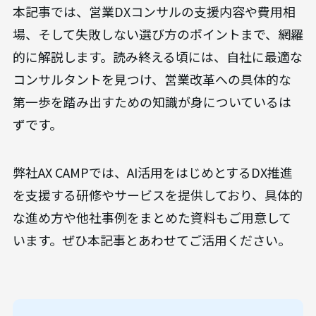
本記事では、営業DXコンサルの支援内容や費用相
場、そして失敗しない選び方のポイントまで、網羅
的に解説します。読み終える頃には、自社に最適な
コンサルタントを見つけ、営業改革への具体的な
第一歩を踏み出すための知識が身についているは
ずです。
弊社AX CAMPでは、AI活用をはじめとするDX推進
を支援する研修やサービスを提供しており、具体的
な進め方や他社事例をまとめた資料もご用意して
います。ぜひ本記事とあわせてご活用ください。