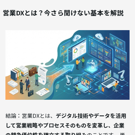
営業DXとは？今さら聞けない基本を解説
結論：営業DXとは、
デジタル技術やデータを活用
して営業戦略やプロセスそのものを変革し、企業
の競争優位性を確立する取り組み
のことです。 単