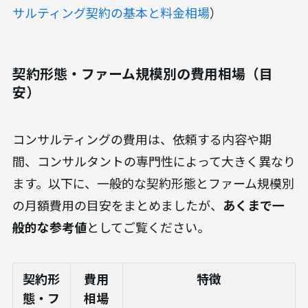
サルティング契約の基本と料金相場
）
契約形態・ファーム規模別の費用相場（目
安）
コンサルティングの費用は、依頼する内容や期
間、コンサルタントの専門性によって大きく異なり
ます。以下に、一般的な契約形態とファーム規模別
の月額費用の目安をまとめましたが、
あくまで一
般的な参考値
としてご覧ください。
契約形
費用
特徴
態・フ
相場