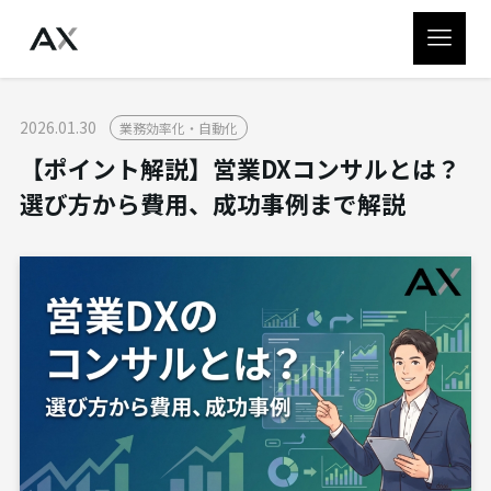
2026.01.30
業務効率化・自動化
【ポイント解説】営業DXコンサルとは？
選び方から費用、成功事例まで解説