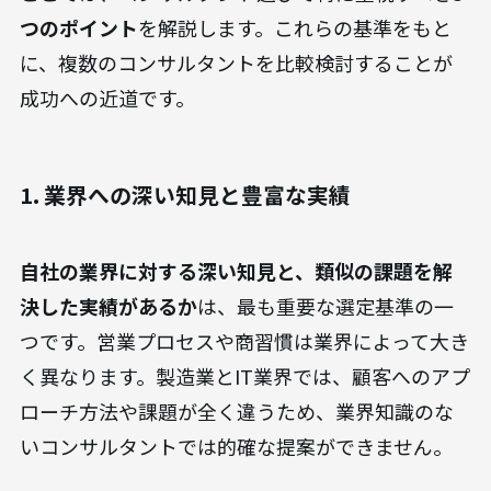
つのポイント
を解説します。これらの基準をもと
に、複数のコンサルタントを比較検討することが
成功への近道です。
1. 業界への深い知見と豊富な実績
自社の業界に対する深い知見と、類似の課題を解
決した実績があるか
は、最も重要な選定基準の一
つです。営業プロセスや商習慣は業界によって大き
く異なります。製造業とIT業界では、顧客へのアプ
ローチ方法や課題が全く違うため、業界知識のな
いコンサルタントでは的確な提案ができません。