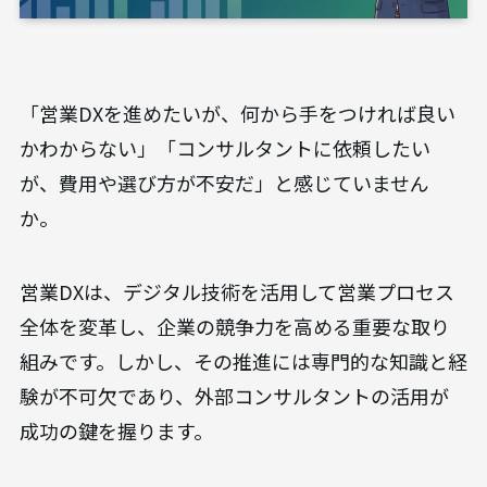
「営業DXを進めたいが、何から手をつければ良い
かわからない」「コンサルタントに依頼したい
が、費用や選び方が不安だ」と感じていません
か。
営業DXは、デジタル技術を活用して営業プロセス
全体を変革し、企業の競争力を高める重要な取り
組みです。しかし、その推進には専門的な知識と経
験が不可欠であり、外部コンサルタントの活用が
成功の鍵を握ります。