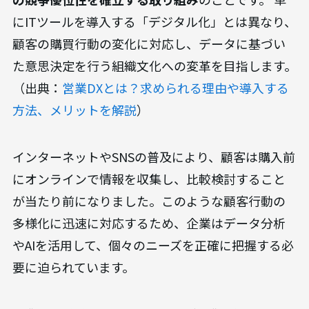
にITツールを導入する「デジタル化」とは異なり、
顧客の購買行動の変化に対応し、データに基づい
た意思決定を行う組織文化への変革を目指します。
（出典：
営業DXとは？求められる理由や導入する
方法、メリットを解説
）
インターネットやSNSの普及により、顧客は購入前
にオンラインで情報を収集し、比較検討すること
が当たり前になりました。このような顧客行動の
多様化に迅速に対応するため、企業はデータ分析
やAIを活用して、個々のニーズを正確に把握する必
要に迫られています。