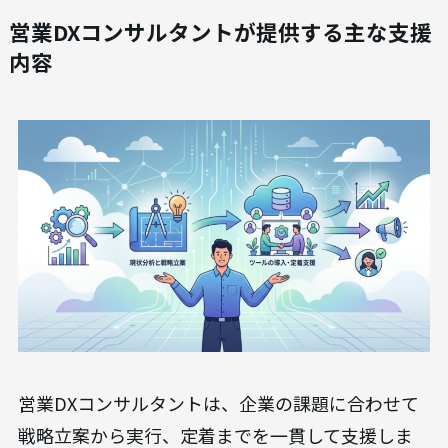
営業DXコンサルタントが提供する主な支援
内容
営業DXコンサルタントは、企業の課題に合わせて
戦略立案から実行、定着までを一貫して支援しま