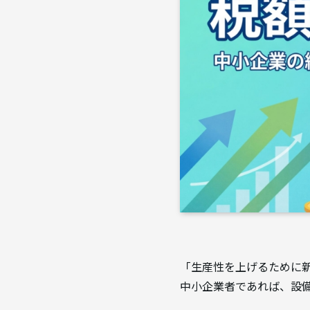
「生産性を上げるために
中小企業者であれば、設