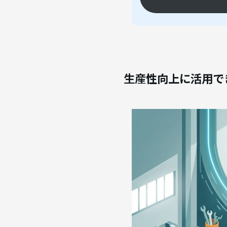
生産性向上に活用で