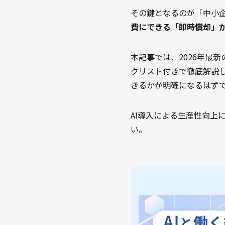
その鍵となるのが「中小企
費にできる「即時償却」
本記事では、2026年最
クリスト付きで徹底解説
きるかが明確になるはず
AI導入による生産性向上
い。