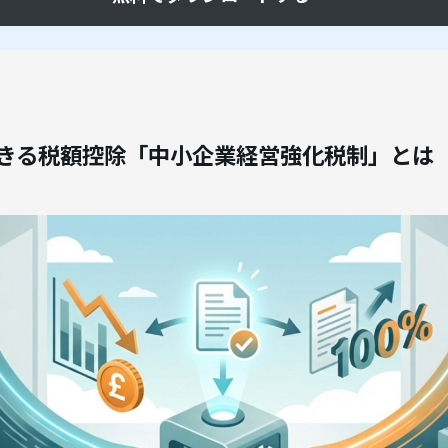
きる税額控除「中小企業経営強化税制」とは