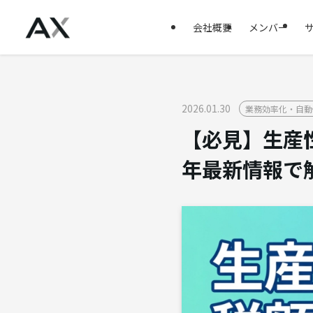
会社概要
メンバー
2026.01.30
業務効率化・自動
【必見】生産
年最新情報で