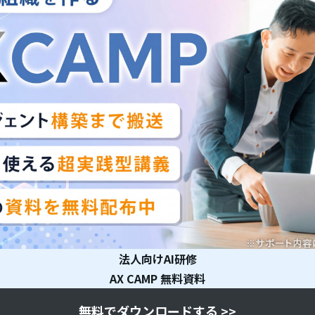
法人向けAI研修
AX CAMP 無料資料
無料でダウンロードする >>