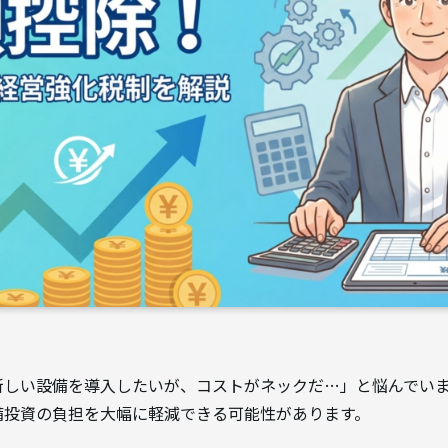
新しい設備を導入したいが、コストがネックだ…」と悩んでいま
備投資の負担を大幅に軽減できる可能性があります。