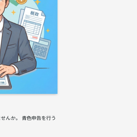
せんか。 青色申告を行う