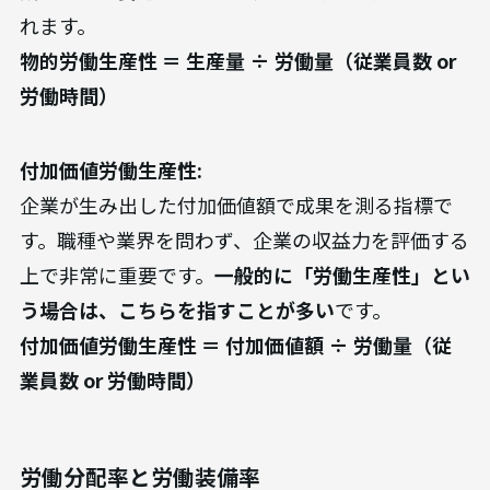
れます。
物的労働生産性 ＝ 生産量 ÷ 労働量（従業員数 or
労働時間）
付加価値労働生産性:
企業が生み出した付加価値額で成果を測る指標で
す。職種や業界を問わず、企業の収益力を評価する
上で非常に重要です。
一般的に「労働生産性」とい
う場合は、こちらを指すことが多い
です。
付加価値労働生産性 ＝ 付加価値額 ÷ 労働量（従
業員数 or 労働時間）
労働分配率と労働装備率