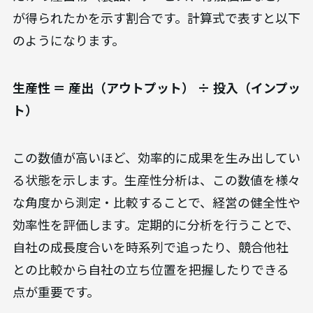
が得られたかを示す割合です。計算式で表すと以下
のようになります。
生産性 ＝ 産出（アウトプット） ÷ 投入（インプッ
ト）
この数値が高いほど、効率的に成果を生み出してい
る状態を示します。生産性分析は、この数値を様々
な角度から測定・比較することで、経営の健全性や
効率性を評価します。定期的に分析を行うことで、
自社の成長度合いを時系列で追ったり、競合他社
との比較から自社の立ち位置を把握したりできる
点が重要です。