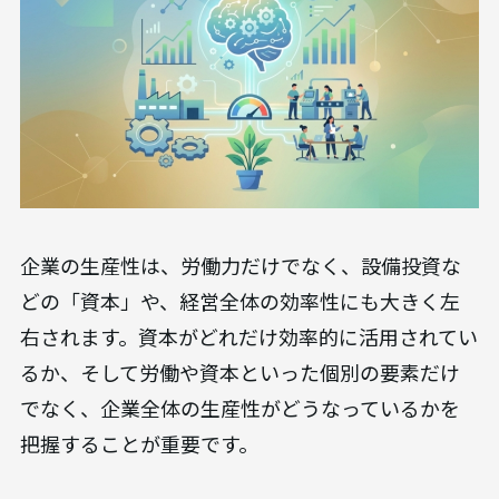
企業の生産性は、労働力だけでなく、設備投資な
どの「資本」や、経営全体の効率性にも大きく左
右されます。資本がどれだけ効率的に活用されてい
るか、そして労働や資本といった個別の要素だけ
でなく、企業全体の生産性がどうなっているかを
把握することが重要です。