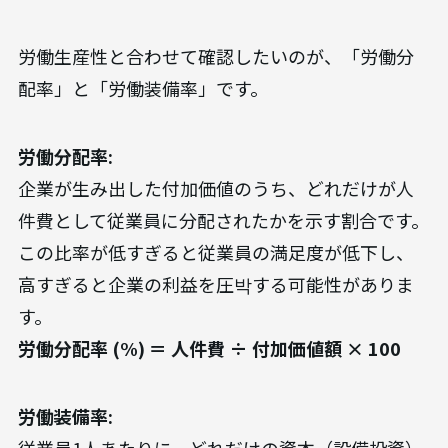
労働生産性と合わせて確認したいのが、「労働分
配率」と「労働装備率」です。
労働分配率:
企業が生み出した付加価値のうち、どれだけが人
件費として従業員に分配されたかを示す割合です。
この比率が低すぎると従業員の満足度が低下し、
高すぎると企業の利益を圧박する可能性がありま
す。
労働分配率 (%) ＝ 人件費 ÷ 付加価値額 × 100
労働装備率:
従業員1人あたりに、どれだけの資本（設備投資）