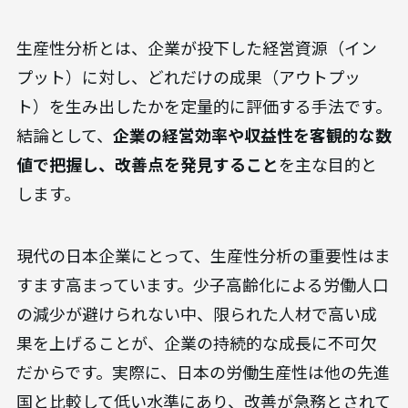
生産性分析とは、企業が投下した経営資源（イン
プット）に対し、どれだけの成果（アウトプッ
ト）を生み出したかを定量的に評価する手法です。
結論として、
企業の経営効率や収益性を客観的な数
値で把握し、改善点を発見すること
を主な目的と
します。
現代の日本企業にとって、生産性分析の重要性はま
すます高まっています。少子高齢化による労働人口
の減少が避けられない中、限られた人材で高い成
果を上げることが、企業の持続的な成長に不可欠
だからです。実際に、日本の労働生産性は他の先進
国と比較して低い水準にあり、改善が急務とされて