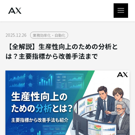
2025.12.26
業務効率化・自動化
【全解説】生産性向上のための分析と
は？主要指標から改善手法まで