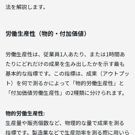
法を解説します。
労働生産性（物的・付加価値）
労働生産性は、従業員1人あたり、または1時間あ
たりにどれだけの成果を生み出したかを示す最も
基本的な指標です。この指標は、成果（アウトプッ
ト）を何で測るかによって「物的労働生産性」と
「付加価値労働生産性」の2種類に分けられます。
物的労働生産性:
生産量や販売個数など、物理的な量で成果を測る
指標です。製造業などで生産効率を測る際に用いら