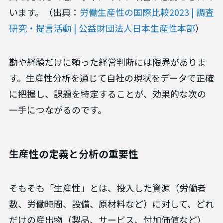
います。（出典：
労働生産性の国際比較2023 | 調査
研究・提言活動 | 公益財団法人日本生産性本部
）
勘や経験だけに頼った経営判断には限界がありま
す。生産性分析を通じて自社の現状をデータで正確
に把握し、課題を特定することが、効果的な次の
一手につながるのです。
生産性の定義と分析の重要性
そもそも「生産性」とは、投入した資源（労働者
数、労働時間、設備、原材料など）に対して、どれ
だけの産出物（製品、サービス、付加価値など）