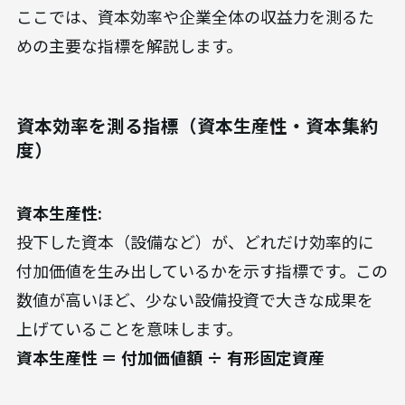
ここでは、資本効率や企業全体の収益力を測るた
めの主要な指標を解説します。
資本効率を測る指標（資本生産性・資本集約
度）
資本生産性:
投下した資本（設備など）が、どれだけ効率的に
付加価値を生み出しているかを示す指標です。この
数値が高いほど、少ない設備投資で大きな成果を
上げていることを意味します。
資本生産性 ＝ 付加価値額 ÷ 有形固定資産