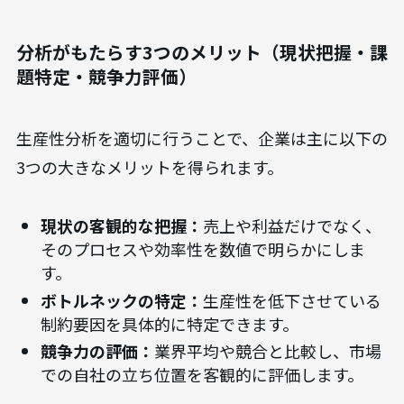
分析がもたらす3つのメリット（現状把握・課
題特定・競争力評価）
生産性分析を適切に行うことで、企業は主に以下の
3つの大きなメリットを得られます。
現状の客観的な把握：
売上や利益だけでなく、
そのプロセスや効率性を数値で明らかにしま
す。
ボトルネックの特定：
生産性を低下させている
制約要因を具体的に特定できます。
競争力の評価：
業界平均や競合と比較し、市場
での自社の立ち位置を客観的に評価します。