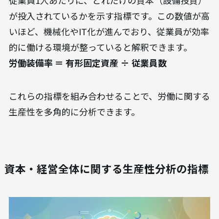
が投入されているかを示す指標です。この数値が高
いほど、機械化やIT化が進んでおり、従業員が効率
的に働ける環境が整っていると解釈できます。
労働装備率 ＝ 有形固定資産 ÷ 従業員数
これらの指標を組み合わせることで、労働に関する
生産性を多角的に分析できます。
資本・経営全体に関する生産性分析の指標