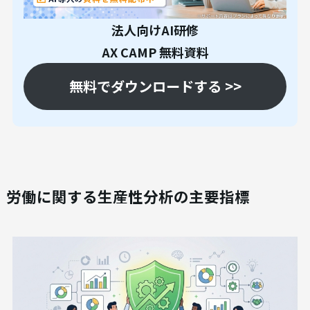
法人向けAI研修
AX CAMP 無料資料
無料でダウンロードする >>
労働に関する生産性分析の主要指標