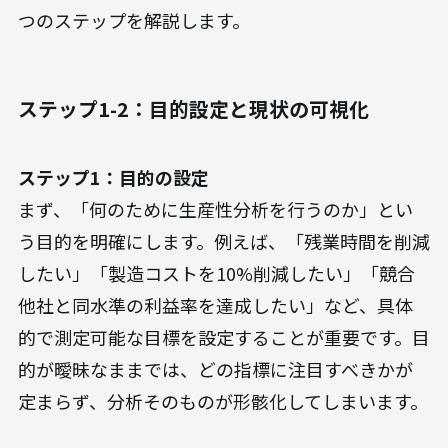
つのステップを解説します。
ステップ1-2：目的設定と現状の可視化
ステップ1：目的の設定
まず、「何のために生産性分析を行うのか」とい
う目的を明確にします。例えば、「残業時間を削減
したい」「製造コストを10%削減したい」「競合
他社と同水準の利益率を達成したい」など、具体
的で測定可能な目標を設定することが重要です。目
的が曖昧なままでは、どの指標に注目すべきかが
定まらず、分析そのものが形骸化してしまいます。