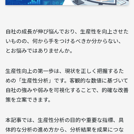
自社の成長が伸び悩んでおり、生産性を向上させた
いものの、何から手をつけるべきか分からない、
とお悩みではありませんか。
生産性向上の第一歩は、現状を正しく把握するた
めの「生産性分析」です。客観的な数値に基づいて
自社の強みや弱みを可視化することで、的確な改善
策を立案できます。
本記事では、生産性分析の目的や重要な指標、具
体的な分析の進め方から、分析結果を成果につな