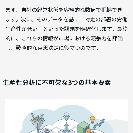
まず、自社の経営状態を客観的な数値で把握でき
ます。次に、そのデータを基に「特定の部署の労働
生産性が低い」といった課題を明確化します。最終
的に、これらの情報が市場における競争力を評価
し、戦略的な意思決定に役立つのです。
生産性分析に不可欠な3つの基本要素