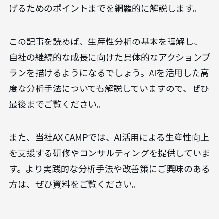
げるためのポイントまでを網羅的に解説します。
この記事を読めば、生産性分析の基本を理解し、
自社の継続的な成長に向けた具体的なアクションプ
ランを描けるようになるでしょう。AIを活用した高
度な分析手法についても解説していますので、ぜひ
最後までご覧ください。
また、当社AX CAMPでは、AI活用による生産性向上
を支援する研修やコンサルティングを提供していま
す。より実践的な分析手法や改善策にご興味のある
方は、ぜひ資料をご覧ください。