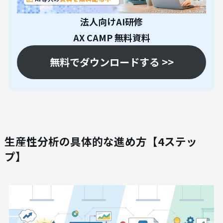
法人向けAI研修
AX CAMP 無料資料
無料でダウンロードする >>
生産性分析の具体的な進め方【4ステッ
プ】