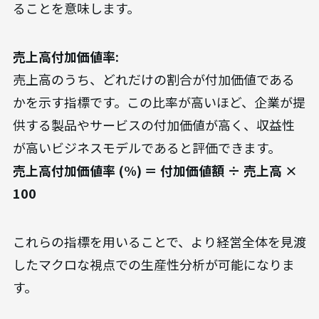
ることを意味します。
売上高付加価値率:
売上高のうち、どれだけの割合が付加価値である
かを示す指標です。この比率が高いほど、企業が提
供する製品やサービスの付加価値が高く、収益性
が高いビジネスモデルであると評価できます。
売上高付加価値率 (%) ＝ 付加価値額 ÷ 売上高 ×
100
これらの指標を用いることで、より経営全体を見渡
したマクロな視点での生産性分析が可能になりま
す。