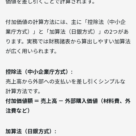
価値を差し引くことで計算されます。
付加価値の計算方法には、主に「控除法（中小企
業庁方式）」と「加算法（日銀方式）」の2つがあ
ります。実務では財務諸表から算出しやすい加算法
が広く用いられます。
控除法（中小企業庁方式）:
売上高から外部への支払いを差し引くシンプルな
計算方法です。
付加価値額 ＝ 売上高 － 外部購入価値（材料費、外
注費など）
加算法（日銀方式）: