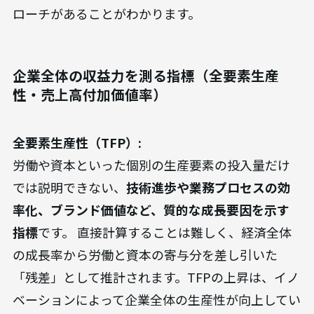
ローチがあることがわかります。
企業全体の収益力を測る指標（全要素生産
性・売上高付加価値率）
全要素生産性（TFP）:
労働や資本といった個別の生産要素の投入量だけ
では説明できない、
技術進歩や業務プロセスの効
率化、ブランド価値など、質的な成長要因を示す
指標
です。 直接計算することは難しく、経済全体
の成長率から労働と資本の寄与分を差し引いた
「残差」として推計されます。TFPの上昇は、イノ
ベーションによって企業全体の生産性が向上してい