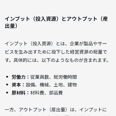
インプット（投入資源）とアウトプット（産
出量）
インプット（投入資源）とは、企業が製品やサー
ビスを生み出すために投下した経営資源の総量で
す。具体的には、以下のようなものが含まれます。
労働力：
従業員数、総労働時間
資本：
設備、機械、土地、建物
原材料：
材料費、部品費
一方、アウトプット（産出量）は、インプットに