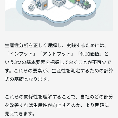
生産性分析を正しく理解し、実践するためには、
「インプット」「アウトプット」「付加価値」と
いう3つの基本要素を把握しておくことが不可欠で
す。これらの要素が、生産性を測定するための計算
式の基礎となります。
これらの関係性を理解することで、自社のどの部分
を改善すれば生産性が向上するのか、より明確に
見えてきます。