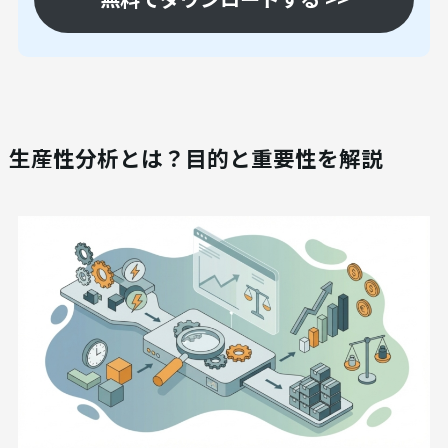
生産性分析とは？目的と重要性を解説