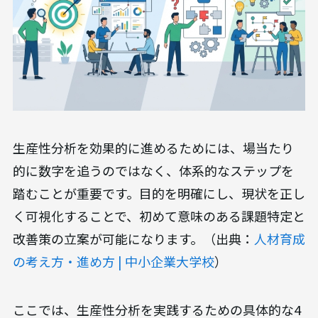
生産性分析を効果的に進めるためには、場当たり
的に数字を追うのではなく、体系的なステップを
踏むことが重要です。目的を明確にし、現状を正し
く可視化することで、初めて意味のある課題特定と
改善策の立案が可能になります。（出典：
人材育成
の考え方・進め方 | 中小企業大学校
）
ここでは、生産性分析を実践するための具体的な4