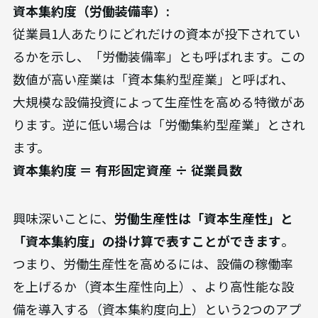
資本集約度（労働装備率）:
従業員1人あたりにどれだけの資本が投下されてい
るかを示し、「労働装備率」とも呼ばれます。この
数値が高い産業は「資本集約型産業」と呼ばれ、
大規模な設備投資によって生産性を高める特徴があ
ります。逆に低い場合は「労働集約型産業」とされ
ます。
資本集約度 ＝ 有形固定資産 ÷ 従業員数
興味深いことに、
労働生産性は「資本生産性」と
「資本集約度」の掛け算で表すことができます
。
つまり、労働生産性を高めるには、設備の稼働率
を上げるか（資本生産性向上）、より高性能な設
備を導入する（資本集約度向上）という2つのアプ