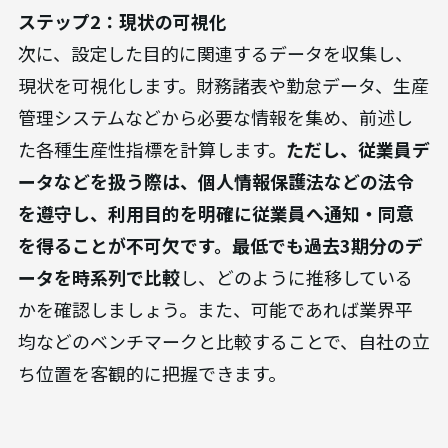
ステップ2：現状の可視化
次に、設定した目的に関連するデータを収集し、
現状を可視化します。財務諸表や勤怠データ、生産
管理システムなどから必要な情報を集め、前述し
た各種生産性指標を計算します。
ただし、従業員デ
ータなどを扱う際は、個人情報保護法などの法令
を遵守し、利用目的を明確に従業員へ通知・同意
を得ることが不可欠です。
最低でも過去3期分のデ
ータを時系列で比較
し、どのように推移している
かを確認しましょう。また、可能であれば業界平
均などのベンチマークと比較することで、自社の立
ち位置を客観的に把握できます。