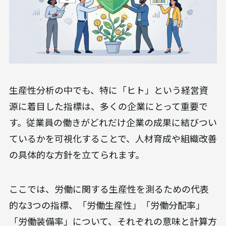
生産性分析の中でも、特に「ヒト」という経営資
源に着目した指標は、多くの企業にとって重要で
す。従業員の働きがどれだけ企業の成果に結びつい
ているかを可視化することで、人材育成や組織改善
の具体的な方針を立てられます。
ここでは、労働に関する生産性を測るための代表
的な3つの指標、「労働生産性」「労働分配率」
「労働装備率」について、それぞれの意味と計算方