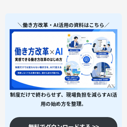
＼働き方改革・AI活用の資料はこちら／
制度だけで終わらせず、現場負担を減らすAI活
用の始め方を整理。
無料でダウンロードする >>