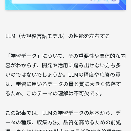
LLM（大規模言語モデル）の性能を左右する
「学習データ」について、その重要性や具体的な内
容がわからず、開発や活用に踏み出せない方も多
いのではないでしょうか。LLMの精度や応答の質
は、学習に用いるデータの量と質に大きく依存す
るため、このテーマの理解は不可欠です。
この記事では、LLMの学習データの基本から、デ
ータの種類、収集方法、品質を高めるための前処