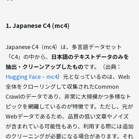
1. Japanese C4 (mc4)
Japanese C4（mc4）は、多言語データセット
「C4」の中から、
日本語のテキストデータのみを
抽出・クリーンアップしたもの
です。（出典：
Hugging Face – mc4
）元となっているのは、Web
全体をクローリングして収集されたCommon
Crawlのデータであり、非常に大規模かつ多様なト
ピックを網羅しているのが特徴です。ただし、元が
Webデータであるため、品質の低い文章やノイズ
が含まれている可能性もあり、利用する際には追加
のクリーニングが必要になる場合があります。それ