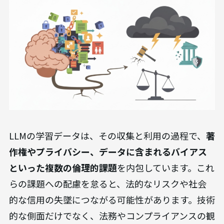
LLMの学習データは、その収集と利用の過程で、
著
作権やプライバシー、データに含まれるバイアス
といった複数の倫理的課題
を内包しています。これ
らの課題への配慮を怠ると、法的なリスクや社会
的な信用の失墜につながる可能性があります。技術
的な側面だけでなく、法務やコンプライアンスの観