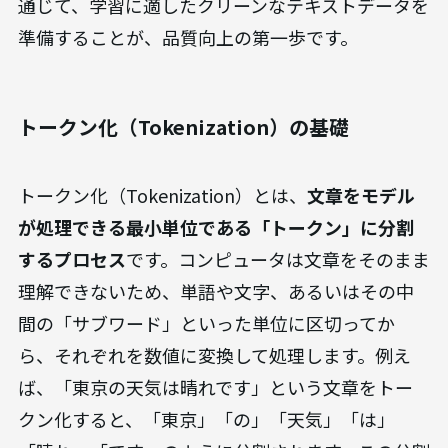
通じて、学習に適したクリーンなテキストデータを
準備することが、品質向上の第一歩です。
トークン化（Tokenization）の基礎
トークン化（Tokenization）とは、
文章をモデル
が処理できる最小単位である「トークン」に分割
するプロセス
です。コンピュータは文章をそのまま
理解できないため、単語や文字、あるいはその中
間の「サブワード」といった単位に区切ってか
ら、それぞれを数値に変換して処理します。例え
ば、「東京の天気は晴れです」という文章をトー
クン化すると、「東京」「の」「天気」「は」