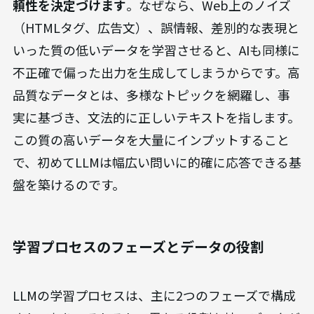
頼性を決定づけます
。なぜなら、Web上のノイズ
（HTMLタグ、広告文）、誤情報、差別的な表現と
いった質の低いデータを学習させると、AIも同様に
不正確で偏った出力を生成してしまうからです。高
品質なデータとは、多様なトピックを網羅し、事
実に基づき、文法的に正しいテキストを指します。
この質の高いデータを大量にインプットすること
で、初めてLLMは幅広い問いに的確に応答できる基
盤を築けるのです。
学習プロセスのフェーズとデータの役割
LLMの学習プロセスは、主に2つのフェーズで構成