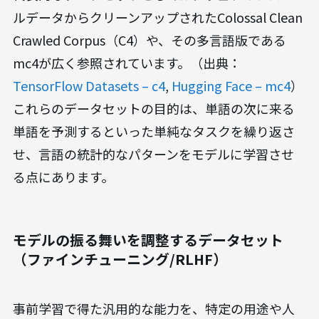
ルデータからクリーンアップされたColossal Clean
Crawled Corpus（C4）や、その多言語版である
mc4が広く参照されています。（出典：
TensorFlow Datasets – c4
,
Hugging Face – mc4
）
これらのデータセットの目的は、単語の次に来る
単語を予測するといった単純なタスクを繰り返さ
せ、言語の統計的なパターンをモデルに学習させ
る点にあります。
モデルの振る舞いを調整するデータセット
（ファインチューニング/RLHF）
事前学習で得た汎用的な能力を、特定の用途や人