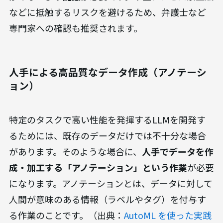
などに抵触するリスクを避けるため、弁護士など
専門家への確認も推奨されます。
人手による高品質なデータ作成（アノテーシ
ョン）
特定のタスクで高い性能を発揮するLLMを開発す
るためには、既存のデータだけでは不十分な場合
があります。そのような場合に、
人手でデータを作
成・加工する「アノテーション」という作業
が必要
になります。アノテーションとは、データに対して
人間が意味のある情報（ラベルやタグ）を付与す
る作業のことです。（出典：
AutoML を使った実践