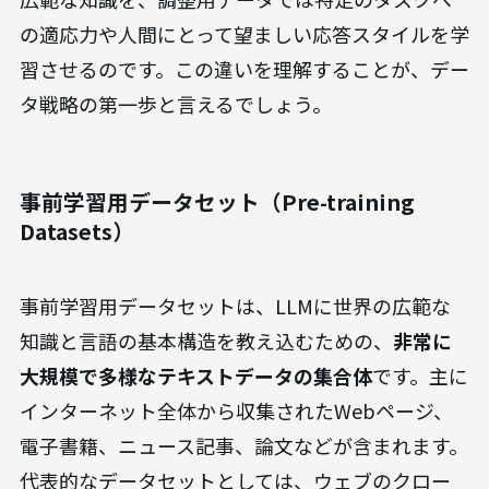
の適応力や人間にとって望ましい応答スタイルを学
習させるのです。この違いを理解することが、デー
タ戦略の第一歩と言えるでしょう。
事前学習用データセット（Pre-training
Datasets）
事前学習用データセットは、LLMに世界の広範な
知識と言語の基本構造を教え込むための、
非常に
大規模で多様なテキストデータの集合体
です。主に
インターネット全体から収集されたWebページ、
電子書籍、ニュース記事、論文などが含まれます。
代表的なデータセットとしては、ウェブのクロー