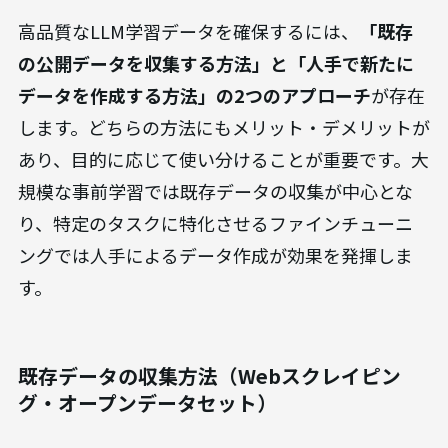
高品質なLLM学習データを確保するには、
「既存
の公開データを収集する方法」と「人手で新たに
データを作成する方法」の2つのアプローチ
が存在
します。どちらの方法にもメリット・デメリットが
あり、目的に応じて使い分けることが重要です。大
規模な事前学習では既存データの収集が中心とな
り、特定のタスクに特化させるファインチューニ
ングでは人手によるデータ作成が効果を発揮しま
す。
既存データの収集方法（Webスクレイピン
グ・オープンデータセット）