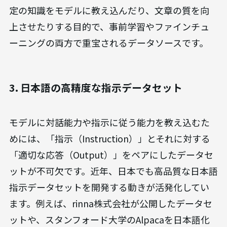
定の知識をモデルに教え込んだり、文章の質を向
上させたりする目的で、事前学習やファインチュ
ーニングの両方で重宝されるデータソースです。
3. 日本語の高精度な指示データセット
モデルに対話能力や指示に従う能力を教え込むた
めには、「指示（Instruction）」とそれに対する
「適切な応答（Output）」をペアにしたデータセ
ットが不可欠です。近年、日本でも高品質な日本語
指示データセットを開発する動きが活発化してい
ます。例えば、rinna株式会社が公開したデータセ
ットや、スタンフォード大学のAlpacaを日本語化