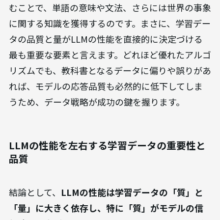
むことで、単語の意味や文法、さらには世界の事象
に関する知識を獲得するのです。まさに、学習デー
タの品質と量がLLMの性能を直接的に決定づける
最も重要な要素と言えます。どれほど優れたアルゴ
リズムでも、教科書となるデータに偏りや誤りがあ
れば、モデルの応答品質も必然的に低下してしま
うため、データ戦略が成功の鍵を握ります。
LLMの性能を左右する学習データの重要性と
品質
結論として、
LLMの性能は学習データの「質」と
「量」に大きく依存し、特に「質」がモデルの信