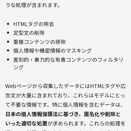
うな処理が含まれます。
HTMLタグの除去
定型文の削除
重複コンテンツの排除
個人情報や機密情報のマスキング
差別的・暴力的な有害コンテンツのフィルタリ
ング
Webページから収集したデータにはHTMLタグや広
告文が大量に含まれており、これらはモデルにとっ
て不要な情報です。特に個人情報を含むデータは、
日本の個人情報保護法に基づき、匿名化や削除と
いった適切な処置
が求められます。これらの処理を