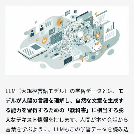
LLM（大規模言語モデル）の学習データとは、
モ
デルが人間の言語を理解し、自然な文章を生成す
る能力を習得するための「教科書」に相当する膨
大なテキスト情報
を指します。人間が本や会話から
言葉を学ぶように、LLMもこの学習データを読み込