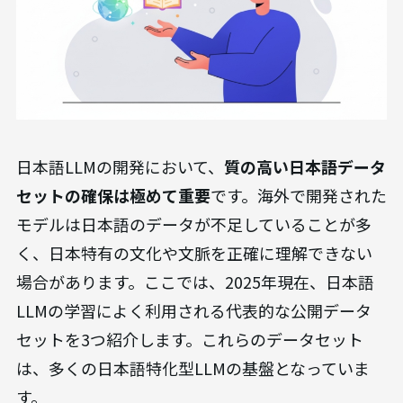
日本語LLMの開発において、
質の高い日本語データ
セットの確保は極めて重要
です。海外で開発された
モデルは日本語のデータが不足していることが多
く、日本特有の文化や文脈を正確に理解できない
場合があります。ここでは、2025年現在、日本語
LLMの学習によく利用される代表的な公開データ
セットを3つ紹介します。これらのデータセット
は、多くの日本語特化型LLMの基盤となっていま
す。