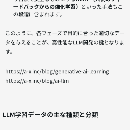
ードバックからの強化学習）
といった手法もこ
の段階に含まれます。
このように、各フェーズで目的に合った適切なデー
タを与えることが、高性能なLLM開発の鍵となりま
す。
https://a-x.inc/blog/generative-ai-learning
https://a-x.inc/blog/ai-llm
LLM学習データの主な種類と分類