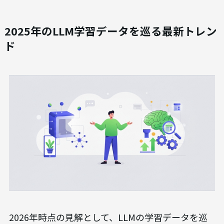
2025年のLLM学習データを巡る最新トレン
ド
2026年時点の見解として、LLMの学習データを巡