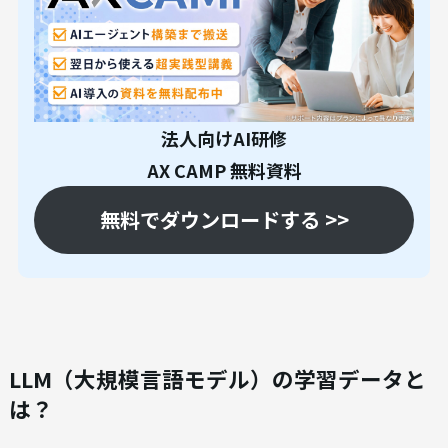
法人向けAI研修
AX CAMP 無料資料
無料でダウンロードする >>
LLM（大規模言語モデル）の学習データと
は？