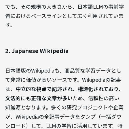
でも、その規模の大きさから、日本語LLMの事前学
習におけるベースラインとして広く利用されていま
す。
2. Japanese Wikipedia
日本語版のWikipediaも、高品質な学習データとし
て非常に価値が高いソースです。Wikipediaの記事
は、
中立的な視点で記述され、構造化されており、
文法的にも正確な文章が多い
ため、信頼性の高い
知識源となります。多くの研究プロジェクトや企業
が、Wikipediaの全記事データをダンプ（一括ダウ
ンロード）して、LLMの学習に活用しています。特