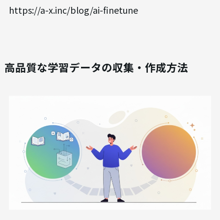
https://a-x.inc/blog/ai-finetune
高品質な学習データの収集・作成方法