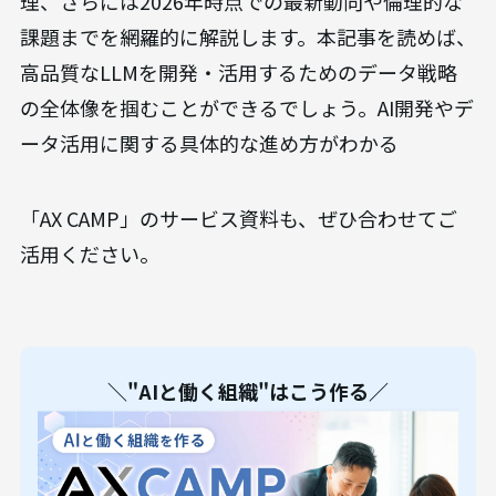
理、さらには2026年時点での最新動向や倫理的な
課題までを網羅的に解説します。本記事を読めば、
高品質なLLMを開発・活用するためのデータ戦略
の全体像を掴むことができるでしょう。AI開発やデ
ータ活用に関する具体的な進め方がわかる
「AX CAMP」のサービス資料も、ぜひ合わせてご
活用ください。
＼"AIと働く組織"はこう作る／