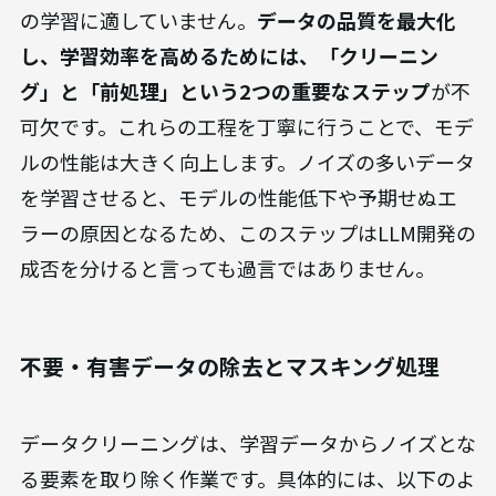
の学習に適していません。
データの品質を最大化
し、学習効率を高めるためには、「クリーニン
グ」と「前処理」という2つの重要なステップ
が不
可欠です。これらの工程を丁寧に行うことで、モデ
ルの性能は大きく向上します。ノイズの多いデータ
を学習させると、モデルの性能低下や予期せぬエ
ラーの原因となるため、このステップはLLM開発の
成否を分けると言っても過言ではありません。
不要・有害データの除去とマスキング処理
データクリーニングは、学習データからノイズとな
る要素を取り除く作業です。具体的には、以下のよ