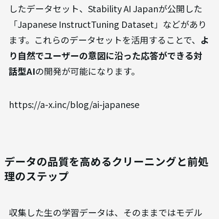
したデータセット、Stability AI Japanが公開した
「Japanese InstructTuning Dataset」などがあり
ます。これらのデータセットを活用することで、
よ
り自然でユーザーの意図に沿った応答ができる対
話型AI
の開発が可能になります。
https://a-x.inc/blog/ai-japanese
データの品質を高めるクリーニングと前処
理のステップ
収集した生の学習データは、そのままではモデル