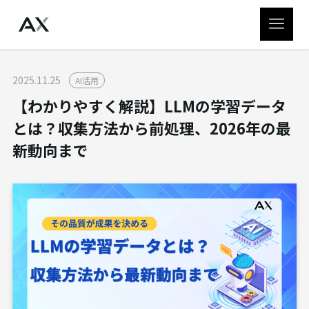
2025.11.25
AI活用
【わかりやすく解説】LLMの学習データ
とは？収集方法から前処理、2026年の最
新動向まで