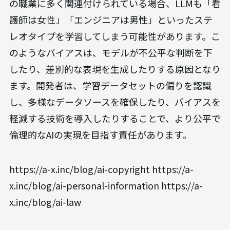
の職業に多く関連付けられている場合、LLMも「看
護師は女性」「エンジニアは男性」といったステ
レオタイプを学習してしまう可能性があります。こ
のようなバイアスは、モデルが不公平な判断を下
したり、差別的な表現を生成したりする原因となり
ます。開発者は、学習データセットの偏りを認識
し、多様なデータソースを確保したり、バイアスを
軽減する技術を導入したりすることで、より公平で
倫理的なAIの実現を目指す責任があります。
https://a-x.inc/blog/ai-copyright https://a-
x.inc/blog/ai-personal-information https://a-
x.inc/blog/ai-law