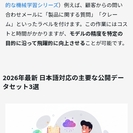
的な機械学習シリーズ
）例えば、顧客からの問い
合わせメールに「製品に関する質問」「クレー
ム」といったラベルを付けます。この作業にはコス
トと時間がかかりますが、
モデルの精度を特定の
目的に沿って飛躍的に向上させる
ことが可能です。
2026年最新 日本語対応の主要な公開デー
タセット3選