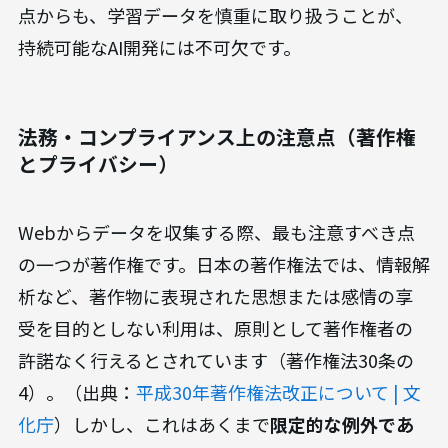
点からも、学習データを慎重に取り扱うことが、
持続可能なAI開発には不可欠です。
法務・コンプライアンス上の注意点（著作権
とプライバシー）
Webからデータを収集する際、最も注意すべき点
の一つが著作権です。日本の著作権法では、情報解
析など、著作物に表現された思想または感情の享
受を目的としない利用は、原則として著作権者の
許諾なく行えるとされています（著作権法30条の
4）。（出典：
平成30年著作権法改正について | 文
化庁
）しかし、これはあくまで
限定的な例外であ