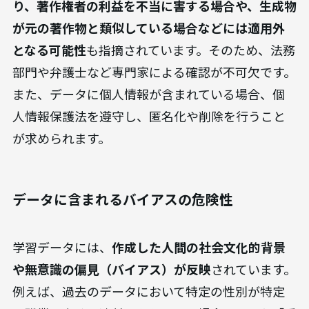
り、著作権者の利益を不当に害する場合や、生成物
が元の著作物と類似している場合などには適用外
となる可能性
も指摘されています。そのため、法務
部門や弁護士など専門家による確認が不可欠です。
また、データに個人情報が含まれている場合、個
人情報保護法を遵守し、匿名化や削除を行うこと
が求められます。
データに含まれるバイアスの危険性
学習データには、
作成した人間の社会文化的背景
や無意識の偏見（バイアス）が反映
されています。
例えば、過去のデータにおいて特定の性別が特定