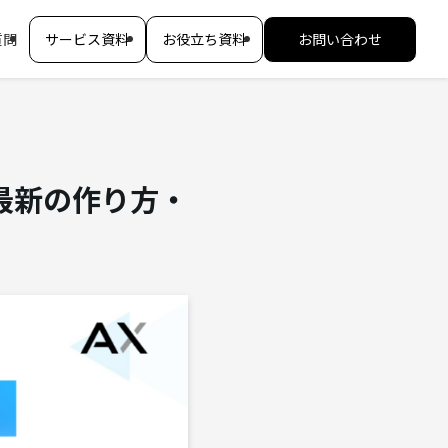
質問
サービス資料
お役立ち資料
お問い合わせ
年最新の作り方・