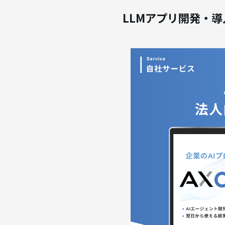
LLMアプリ開発・導