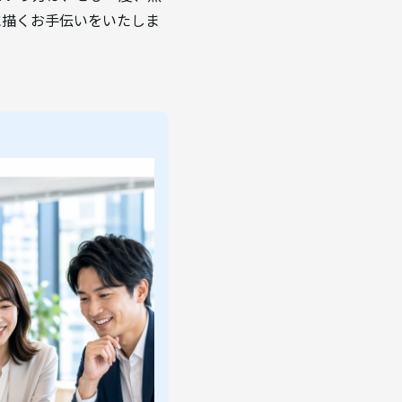
に描くお手伝いをいたしま