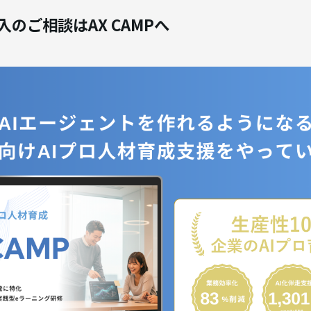
入のご相談はAX CAMPへ