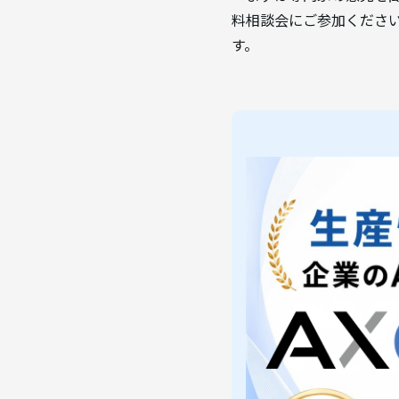
料相談会にご参加ください
す。