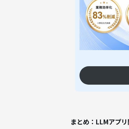
まとめ：LLMアプ