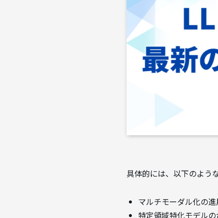
具体的には、以下のよう
マルチモーダル化の進
特定領域特化モデルの