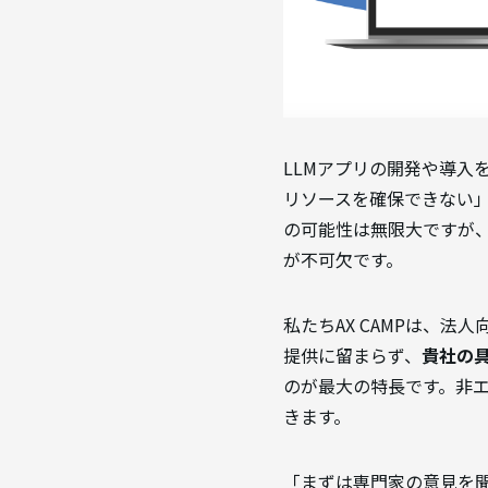
LLMアプリの開発や導
リソースを確保できない」
の可能性は無限大ですが
が不可欠です。
私たちAX CAMPは、
提供に留まらず、
貴社の
のが最大の特長です。非
きます。
「まずは専門家の意見を