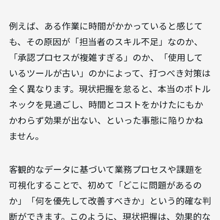
例えば、ある作業に時間がかかっていると感じて
も、その原因が「担当者のスキル不足」なのか、
「承認プロセスが複雑すぎる」のか、「使用して
いるツールが古い」のかによって、打つべき対策は
全く異なります。現状把握を怠ると、本当のボトル
ネックを見過ごし、時間とコストをかけたにもか
かわらず効果が出ない、といった事態に陥りかね
ません。
客観的なデータに基づいて業務プロセスや課題を
可視化することで、初めて「どこに問題があるの
か」「何を優先して改善すべきか」という的確な判
断ができます。このように、現状把握は、効果的な