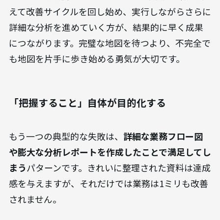
えて改善サイクルを回し始め、実行しながらさらに
詳細な分析を進めていく方が、結果的に早く成果
につながります。完璧な地図を待つより、不完全で
も地図を片手に歩き始める勇気が大切です。
「把握すること」自体が目的化する
もう一つの典型的な失敗は、
詳細な業務フロー図
や膨大な分析レポートを作成したことで満足してし
まう
パターンです。きれいに整理された資料は達成
感を与えますが、それだけでは業務は1ミリも改善
されません。