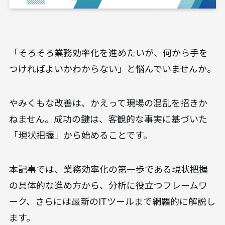
「そろそろ業務効率化を進めたいが、何から手を
つければよいかわからない」と悩んでいませんか。
やみくもな改善は、かえって現場の混乱を招きか
ねません。成功の鍵は、客観的な事実に基づいた
「現状把握」から始めることです。
本記事では、業務効率化の第一歩である現状把握
の具体的な進め方から、分析に役立つフレームワ
ーク、さらには最新のITツールまで網羅的に解説し
ます。