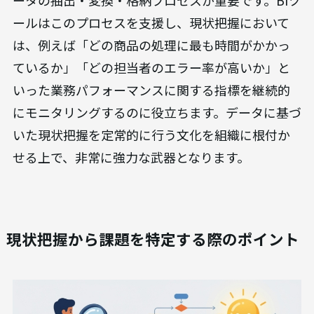
ールはこのプロセスを支援し、現状把握において
は、例えば「どの商品の処理に最も時間がかかっ
ているか」「どの担当者のエラー率が高いか」と
いった業務パフォーマンスに関する指標を継続的
にモニタリングするのに役立ちます。データに基づ
いた現状把握を定常的に行う文化を組織に根付か
せる上で、非常に強力な武器となります。
現状把握から課題を特定する際のポイント