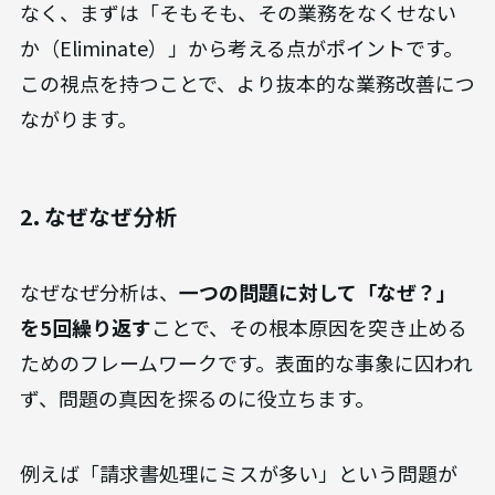
なく、まずは「そもそも、その業務をなくせない
か（Eliminate）」から考える点がポイントです。
この視点を持つことで、より抜本的な業務改善につ
ながります。
2. なぜなぜ分析
なぜなぜ分析は、
一つの問題に対して「なぜ？」
を5回繰り返す
ことで、その根本原因を突き止める
ためのフレームワークです。表面的な事象に囚われ
ず、問題の真因を探るのに役立ちます。
例えば「請求書処理にミスが多い」という問題が