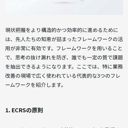
現状把握をより構造的かつ効率的に進めるために
は、先人たちの知恵が詰まったフレームワークの活
用が非常に有効です。フレームワークを用いること
で、思考の抜け漏れを防ぎ、誰でも一定の質で課題
を抽出できるようになります。ここでは、特に業務
改善の現場で広く使われている代表的な3つのフレ
ームワークを紹介します。
1. ECRSの原則