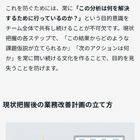
これを防ぐためには、常に
「この分析は何を解決
するために行っているのか？」
という目的意識を
チーム全体で共有し続けることが不可欠です。現状
把握の各ステップで、「この結果からどのような
課題仮説が立てられるか」「次のアクションは何
か」を常に問い続ける文化を作ることで、目的を見
失うことを防げます。
現状把握後の業務改善計画の立て方