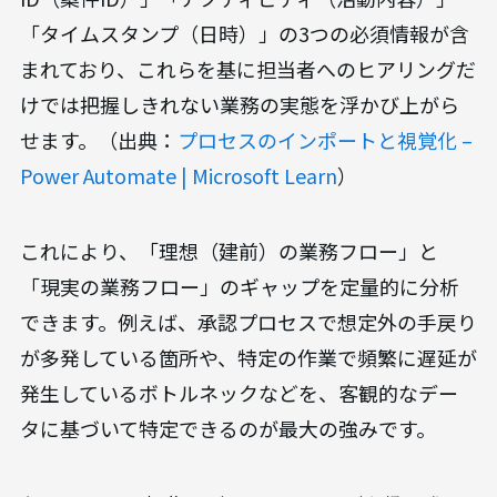
「タイムスタンプ（日時）」の3つの必須情報が含
まれており、これらを基に担当者へのヒアリングだ
けでは把握しきれない業務の実態を浮かび上がら
せます。（出典：
プロセスのインポートと視覚化 –
Power Automate | Microsoft Learn
）
これにより、「理想（建前）の業務フロー」と
「現実の業務フロー」のギャップを定量的に分析
できます。例えば、承認プロセスで想定外の手戻り
が多発している箇所や、特定の作業で頻繁に遅延が
発生しているボトルネックなどを、客観的なデー
タに基づいて特定できるのが最大の強みです。