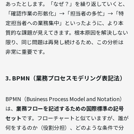
あったとします。「なぜ？」を繰り返していくと、
「確認作業の形骸化」→「担当者の多忙」→「特
定担当者への業務集中」といったように、より本
質的な課題が見えてきます。根本原因を解決しない
限り、同じ問題は再発し続けるため、この分析は
非常に重要です。
3. BPMN（業務プロセスモデリング表記法）
BPMN（Business Process Model and Notation）
は、
業務フローを記述するための国際標準の記号
セット
です。フローチャートと似ていますが、誰が
何をするのか（役割分担）、どのような条件で分