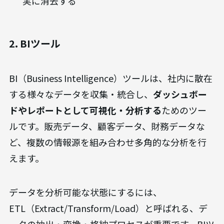
実に消去する
2. BIツール
BI（Business Intelligence）ツールは、社内に散在
する様々なデータを収集・統合し、
ダッシュボー
ドやレポートとして可視化・分析する
ためのツー
ルです。販売データ、顧客データ、財務データな
ど、複数の情報源を組み合わせ多角的な分析を行
えます。
データを分析可能な状態にするには、
ETL（Extract/Transform/Load）と呼ばれる、デ
ータの抽出・変換・格納プロセスが重要です。BIツ