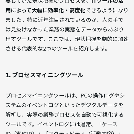
要していた現状把握のプロセスを、
ITツールの活
用によって大幅に効率化・高度化
できるようになり
ました。特に近年注目されているのが、人の手で
は見抜けなかった業務の実態をデータからあぶり
出すツールです。ここでは、現状把握を劇的に加速
させる代表的な2つのツールを紹介します。
1. プロセスマイニングツール
プロセスマイニングツールは、PCの操作ログやシ
ステムのイベントログといったデジタルデータを
解析し、実際の業務プロセスを自動で可視化する
ツールです。イベントログには通常、「ケース
ID（案件ID）」「アクティビティ（活動内容）」