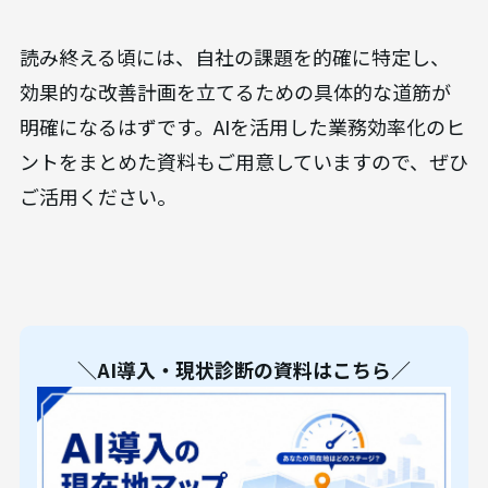
読み終える頃には、自社の課題を的確に特定し、
効果的な改善計画を立てるための具体的な道筋が
明確になるはずです。AIを活用した業務効率化のヒ
ントをまとめた資料もご用意していますので、ぜひ
ご活用ください。
＼AI導入・現状診断の資料はこちら／