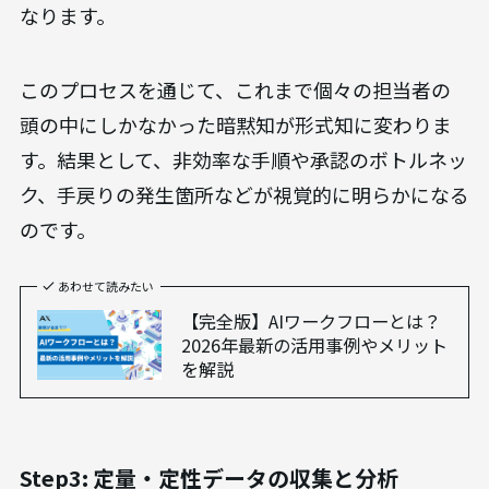
なります。
このプロセスを通じて、これまで個々の担当者の
頭の中にしかなかった暗黙知が形式知に変わりま
す。結果として、非効率な手順や承認のボトルネッ
ク、手戻りの発生箇所などが視覚的に明らかになる
のです。
あわせて読みたい
【完全版】AIワークフローとは？
2026年最新の活用事例やメリット
を解説
Step3: 定量・定性データの収集と分析