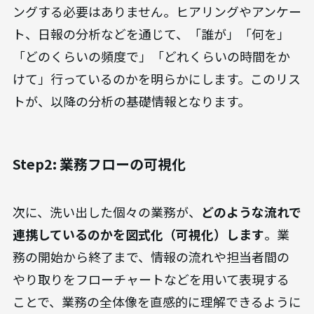
ングする必要はありません。ヒアリングやアンケー
ト、日報の分析などを通じて、「誰が」「何を」
「どのくらいの頻度で」「どれくらいの時間をか
けて」行っているのかを明らかにします。このリス
トが、以降の分析の基礎情報となります。
Step2: 業務フローの可視化
次に、洗い出した個々の業務が、
どのような流れで
連携しているのかを図式化（可視化）します
。業
務の開始から終了まで、情報の流れや担当者間の
やり取りをフローチャートなどを用いて表現する
ことで、業務の全体像を直感的に理解できるように