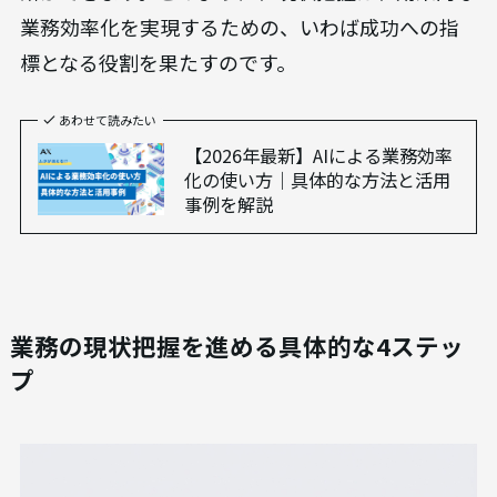
業務効率化を実現するための、いわば成功への指
標となる役割を果たすのです。
あわせて読みたい
【2026年最新】AIによる業務効率
化の使い方｜具体的な方法と活用
事例を解説
業務の現状把握を進める具体的な4ステッ
プ