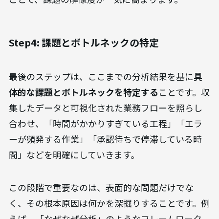
Step4: 課題とボトルネックの特定
最後のステップは、ここまでの分析結果を基に
具
体的な課題とボトルネックを特定する
ことです。収
集したデータと可視化された業務フローを照らし
合わせ、「時間がかかりすぎている工程」「エラ
ーが頻発する作業」「承認待ちで停滞している時
間」などを明確にしていきます。
この段階で重要なのは、表面的な問題だけでな
く、その根本原因は何かを深掘りすることです。例
えば、「なぜなぜ分析」のようなフレームワーク