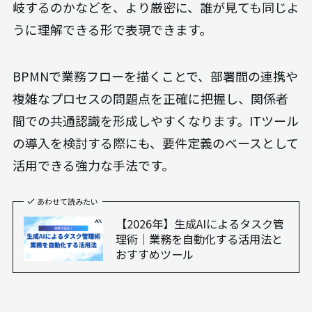
岐するのかなどを、より厳密に、誰が見ても同じよ
うに理解できる形で表現できます。
BPMNで業務フローを描くことで、部署間の連携や
複雑なプロセスの問題点を正確に把握し、関係者
間での共通認識を形成しやすくなります。ITツール
の導入を検討する際にも、要件定義のベースとして
活用できる強力な手法です。
あわせて読みたい
【2026年】生成AIによるタスク管
理術｜業務を自動化する活用法と
おすすめツール