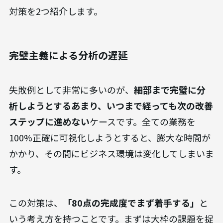
対策を2つ紹介します。
完璧主義による分析の遅延
失敗例として非常に多いのが、
細部まで完璧に分
析しようとするあまり、いつまで経っても次の改善
ステップに進めない
ケースです。全ての業務を
100%正確に可視化しようとすると、膨大な時間が
かかり、その間にビジネス環境は変化してしまいま
す。
この対策は、
「80点の完成度でまず着手する」
と
いう考え方を持つことです。まずは大枠の課題を捉