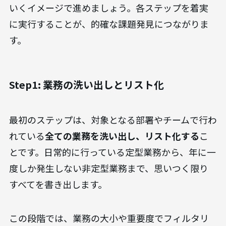
いくイメージで進めましょう。各ステップを着実
に実行することが、的確な課題発見につながりま
す。
Step1: 業務の洗い出しとリスト化
最初のステップは、対象となる部署やチームで行わ
れている
全ての業務を洗い出し、リスト化する
こ
とです。日常的に行っている定型業務から、年に一
度しか発生しない非定型業務まで、思いつく限り
すべてを書き出します。
この段階では、業務の大小や重要度でフィルタリ