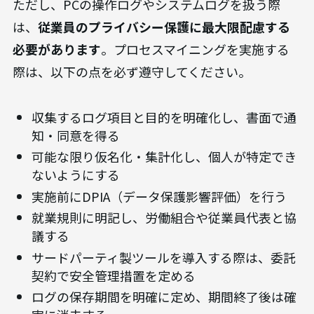
ただし、PCの操作ログやシステムログを扱う際
は、
従業員のプライバシー保護に最大限配慮する
必要があります
。プロセスマイニングを実施する
際は、以下の点を必ず遵守してください。
収集するログ項目と目的を明確化し、書面で通
知・同意を得る
可能な限り仮名化・集計化し、個人が特定でき
ないようにする
実施前にDPIA（データ保護影響評価）を行う
就業規則に明記し、労働組合や従業員代表と協
議する
サードパーティ製ツールを導入する際は、委託
契約で安全管理措置を定める
ログの保存期間を明確に定め、期間終了後は確