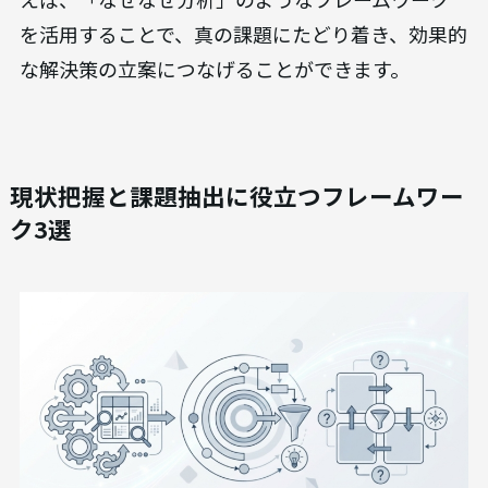
を活用することで、真の課題にたどり着き、効果的
な解決策の立案につなげることができます。
現状把握と課題抽出に役立つフレームワー
ク3選