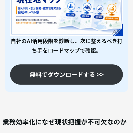
自社のAI活用段階を診断し、次に整えるべき打
ち手をロードマップで確認。
無料でダウンロードする >>
業務効率化になぜ現状把握が不可欠なのか