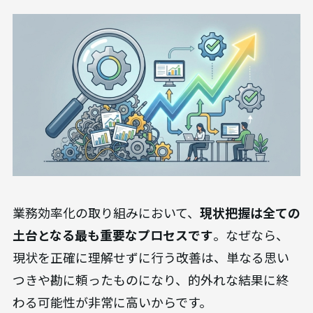
業務効率化の取り組みにおいて、
現状把握は全ての
土台となる最も重要なプロセスです
。なぜなら、
現状を正確に理解せずに行う改善は、単なる思い
つきや勘に頼ったものになり、的外れな結果に終
わる可能性が非常に高いからです。