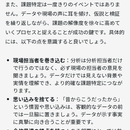
また、課題特定は一度きりのイベントではありま
せん。データや現場の声に耳を傾け、仮説と検証
を繰り返しながら、課題の解像度を徐々に高めて
いくプロセスと捉えることが成功の鍵です。具体的
には、以下の点を意識すると良いでしょう。
現場担当者を巻き込む
：分析は分析担当者だけ
で行うのではなく、必ず現場の担当者の意見を
聞きましょう。データだけでは見えない背景や
実情を理解でき、より的確な課題特定につなが
ります。
思い込みを捨てる
：「昔からこうだったから」
という慣習や思い込みは、客観的なデータの前
では一旦脇に置きましょう。データが示す事実
に真摯に向き合うことが重要です。