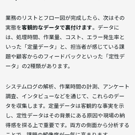
業務のリストとフロー図が完成したら、次はその
実態を
客観的なデータで裏付けます
。データに
は、処理時間、作業量、コスト、エラー発生率と
いった「定量データ」と、担当者が感じている課
題や顧客からのフィードバックといった「定性デ
ータ」の2種類があります。
システムログの解析、作業時間の計測、アンケート
調査、インタビューなどを通じて、これらのデー
タを収集します。定量データは客観的な事実を示
し、定性データはその背景にある原因や現場の納
得感を探る上で重要です。両方の側面から分析する
ことで、課題の解像度が一気に高まります。