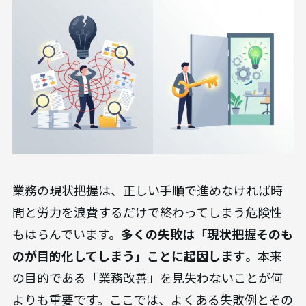
業務の現状把握は、正しい手順で進めなければ時
間と労力を浪費するだけで終わってしまう危険性
もはらんでいます。
多くの失敗は「現状把握そのも
のが目的化してしまう」ことに起因します
。本来
の目的である「業務改善」を見失わないことが何
よりも重要です。ここでは、よくある失敗例とその