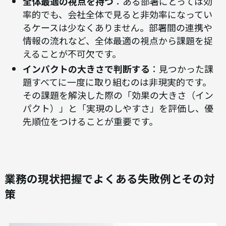
全体最適の視点を持つ
：ある部署にとっては効
率的でも、会社全体で見ると非効率になってい
るケースは少なくありません。部署間の連携や
情報の流れなど、全体最適の視点から課題を捉
えることが不可欠です。
インパクトの大きさで判断する
：見つかった課
題すべてに一度に取り組むのは非現実的です。
その課題を解決した際の「効果の大きさ（イン
パクト）」と「実現のしやすさ」を評価し、優
先順位をつけることが重要です。
業務の現状把握でよくある失敗例とその対
策