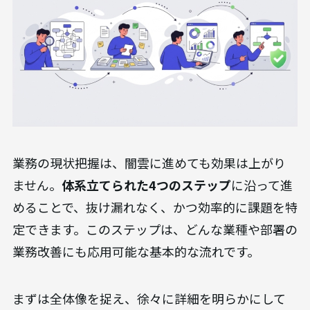
業務の現状把握は、闇雲に進めても効果は上がり
ません。
体系立てられた4つのステップ
に沿って進
めることで、抜け漏れなく、かつ効率的に課題を特
定できます。このステップは、どんな業種や部署の
業務改善にも応用可能な基本的な流れです。
まずは全体像を捉え、徐々に詳細を明らかにして