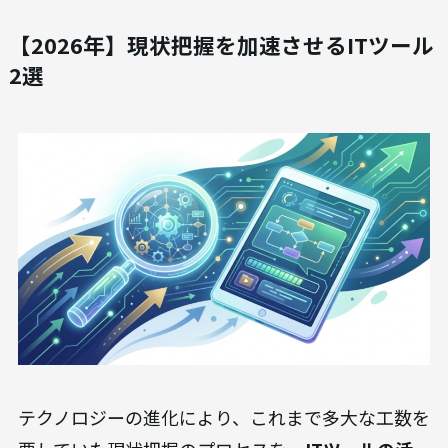
【2026年】現状把握を加速させるITツール
2選
テクノロジーの進化により、これまで多大な工数を