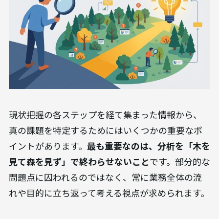
現状把握の各ステップを経て集まった情報から、
真の課題を特定するためにはいくつかの重要なポ
イントがあります。
最も重要なのは、分析を「木を
見て森を見ず」で終わらせないこと
です。部分的な
問題点に囚われるのではなく、常に業務全体の流
れや目的に立ち返って考える視点が求められます。