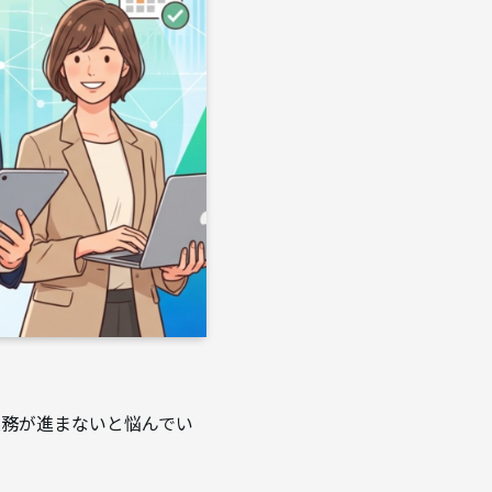
業務が進まないと悩んでい