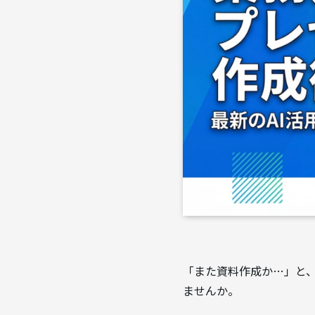
「また資料作成か…」と
ませんか。