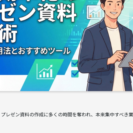
、プレゼン資料の作成に多くの時間を奪われ、本来集中すべき