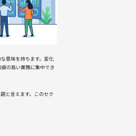
的な意味を持ちます。変化
価値の高い業務に集中でき
課題と言えます。このセク