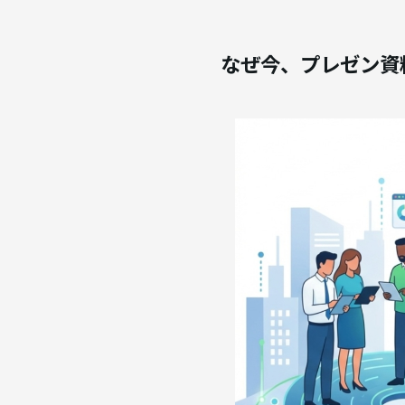
なぜ今、プレゼン資