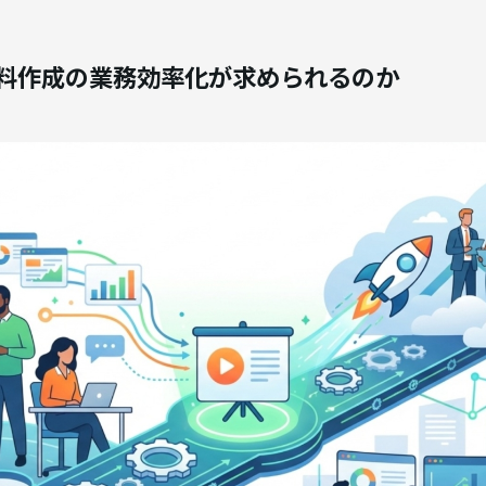
料作成の業務効率化が求められるのか