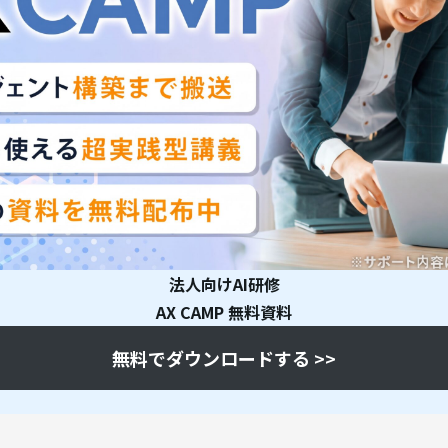
法人向けAI研修
AX CAMP 無料資料
無料でダウンロードする >>