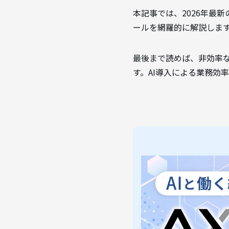
本記事では、2026年最
ールを網羅的に解説しま
最後まで読めば、非効率
す。AI導入による業務効