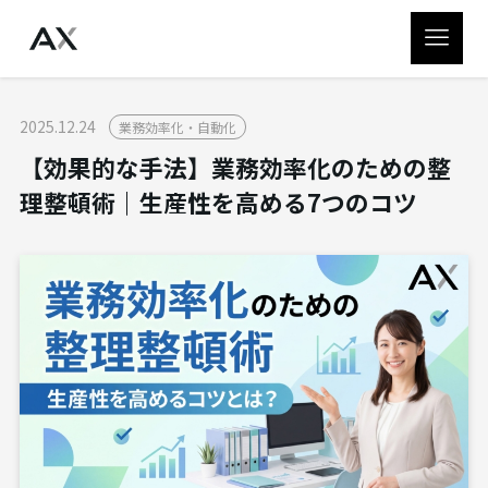
2025.12.24
業務効率化・自動化
【効果的な手法】業務効率化のための整
理整頓術｜生産性を高める7つのコツ