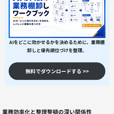
AIをどこに効かせるかを決めるために、業務棚
卸しと優先順位づけを整理。
無料でダウンロードする >>
業務効率化と整理整頓の深い関係性