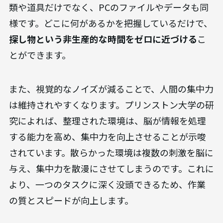
類や道具だけでなく、PCのファイルやデータも同
様です。どこに何があるかを把握しているだけで、
探し物という非生産的な時間をゼロに近づける
こ
とができます。
また、視覚的なノイズが減ることで、人間の集中力
は維持されやすくなります。プリンストン大学の研
究によれば、整理された環境は、脳が情報を処理
する能力を高め、集中力を向上させることが示唆
されています。散らかった環境は複数の刺激を脳に
与え、集中力を散漫にさせてしまうのです。これに
より、一つのタスクに深く没頭できるため、作業
の質とスピードが向上します。