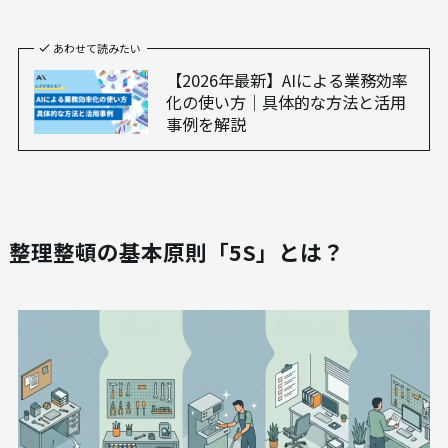
あわせて読みたい
【2026年最新】AIによる業務効率
化の使い方｜具体的な方法と活用
事例を解説
整理整頓の基本原則「5S」とは？