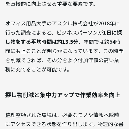
を直接的に向上させる重要な要素です。
オフィス用品大手のアスクル株式会社が2018年に
行った調査によると、ビジネスパーソンが
1日に探
し物をする平均時間は約13.5分
、年間では約54時
間にも上ることが明らかになっています。この時間
を削減できれば、その分をより付加価値の高い業
務に充てることが可能です。
探し物削減と集中力アップで作業効率を向上
整理整頓された環境は、必要なモノや情報へ瞬時
にアクセスできる状態を作り出します。物理的な書