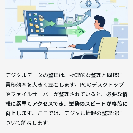
【デジタル編】情報整理で業務スピードを
加速させる方法