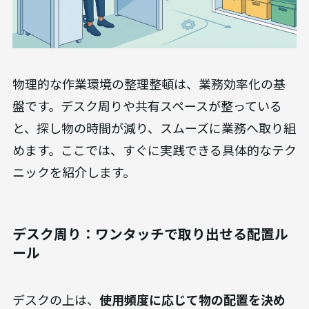
物理的な作業環境の整理整頓は、業務効率化の基
盤です。デスク周りや共有スペースが整っている
と、探し物の時間が減り、スムーズに業務へ取り組
めます。ここでは、すぐに実践できる具体的なテク