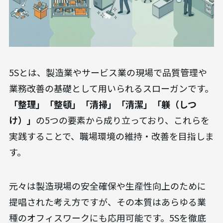
5Sとは、製造業やサービス業の現場で品質管理や
業務改善の基礎として用いられるスローガンです。
「整理」「整頓」「清掃」「清潔」「躾（しつ
け）」
の5つの要素から成り立っており、これらを
実践することで、職場環境の維持・改善を目指しま
す。
元々は製造現場の安全確保や生産性向上のために
提唱された考え方ですが、その本質はあらゆる業
種のオフィスワークにも応用可能です。5Sを徹底