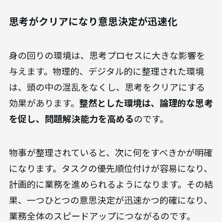
思考がクリアになり意思決定が迅速化
身の回りの環境は、思考プロセスに大きな影響を
与えます。物理的、デジタル的に整理された環境
は、頭の中の混乱をなくし、思考をクリアにする
効果があります。
整然とした環境は、論理的な思考
を促し、問題解決能力を高める
のです。
物事が整理されていると、次に何をすべきかが明確
になります。タスクの優先順位付けが容易になり、
計画的に業務を進められるようになります。その結
果、一つひとつの意思決定が迅速かつ的確になり、
業務全体のスピードアップにつながるのです。