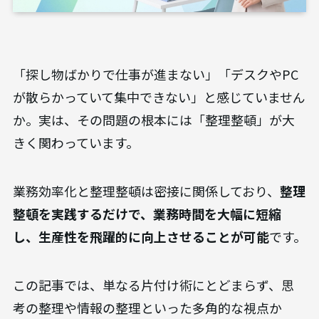
「探し物ばかりで仕事が進まない」「デスクやPC
が散らかっていて集中できない」と感じていません
か。実は、その問題の根本には「整理整頓」が大
きく関わっています。
業務効率化と整理整頓は密接に関係しており、
整理
整頓を実践するだけで、業務時間を大幅に短縮
し、生産性を飛躍的に向上させることが可能
です。
この記事では、単なる片付け術にとどまらず、思
考の整理や情報の整理といった多角的な視点か