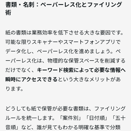
に必要なものへアクセスでき、
作業の中断を最小限
に抑える
ことができます。引き出しの中も同様に、
手前によく使うものを配置し、仕切り板を活用し
て物の住所を明確にしましょう。
書類・名刺：ペーパーレス化とファイリング
術
紙の書類は業務効率を低下させる大きな要因です。
可能な限りスキャナーやスマートフォンアプリで
データ化し、ペーパーレス化を進めましょう。ペ
ーパーレス化は、物理的な保管スペースを削減する
だけでなく、
キーワード検索によって必要な情報へ