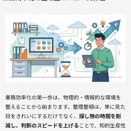
業務効率化の第一歩は、物理的・情報的な環境を
整えることから始まります。整理整頓は、単に見た
目をきれいにするだけでなく、
探し物の時間を削
減し、判断のスピードを上げる
ことで、知的生産性