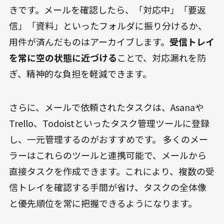
速にアクセスできるようになります。
メーラーのフォルダ分けとタスク管理ツール
の連携
受信トレイは、未処理のタスク置き場と考えるべ
きです。メールを確認したら、「対応中」「要返
信」「資料」といったフォルダに振り分けるか、
用件が済んだものはアーカイブします。
受信トレイ
を常に空の状態に近づける
ことで、対応漏れを防
ぎ、精神的な負担を軽減できます。
さらに、メールで依頼されたタスクは、Asanaや
Trello、Todoistといったタスク管理ツールに登録