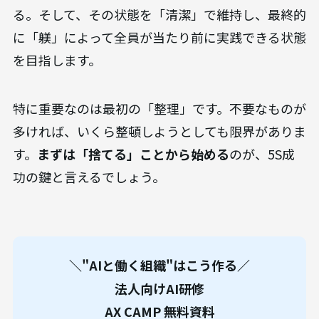
る。そして、その状態を「清潔」で維持し、最終的
に「躾」によって全員が当たり前に実践できる状態
を目指します。
特に重要なのは最初の「整理」です。不要なものが
多ければ、いくら整頓しようとしても限界がありま
す。
まずは「捨てる」ことから始める
のが、5S成
功の鍵と言えるでしょう。
＼"AIと働く組織"はこう作る／