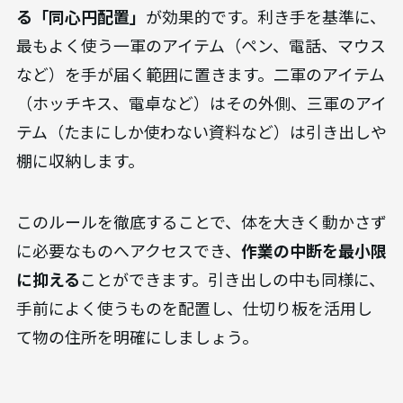
ニックを紹介します。
デスク周り：ワンタッチで取り出せる配置ル
ール
デスクの上は、
使用頻度に応じて物の配置を決め
る「同心円配置」
が効果的です。利き手を基準に、
最もよく使う一軍のアイテム（ペン、電話、マウス
など）を手が届く範囲に置きます。二軍のアイテム
（ホッチキス、電卓など）はその外側、三軍のアイ
テム（たまにしか使わない資料など）は引き出しや
棚に収納します。
このルールを徹底することで、体を大きく動かさず