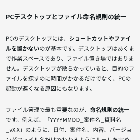
デジタルデータの整理は、物理的な整理と同様に
業務効率を大きく左右します。PCのデスクトップ
やファイルサーバーが整理されていると、
必要な情
報に素早くアクセスでき、業務のスピードが格段に
向上します
。ここでは、デジタル情報の整理術に
ついて解説します。
PCデスクトップとファイル命名規則の統一
PCのデスクトップには、
ショートカットやファイ
ルを置かない
のが基本です。デスクトップはあくま
で作業スペースであり、ファイル置き場ではありま
せん。デスクトップが散らかっていると、目的のフ