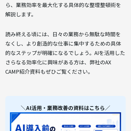
ら、業務効率を最大化する具体的な整理整頓術を
解説します。
読み終える頃には、日々の業務から無駄な時間を
なくし、より創造的な仕事に集中するための具体
的なステップが明確になるでしょう。AIを活用した
さらなる効率化に興味がある方は、弊社のAX
CAMP紹介資料もぜひご覧ください。
＼AI活用・業務改善の資料はこちら／