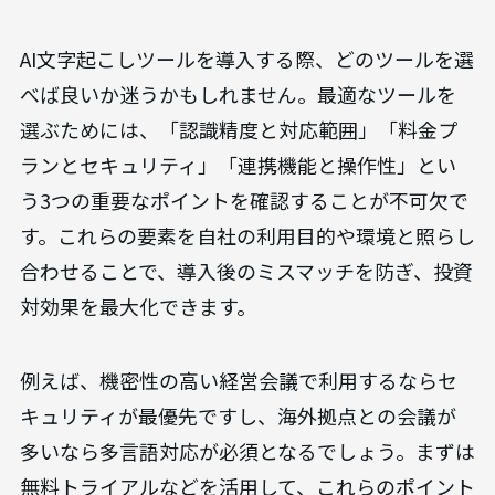
AI文字起こしツールを導入する際、どのツールを選
べば良いか迷うかもしれません。最適なツールを
選ぶためには、「認識精度と対応範囲」「料金プ
ランとセキュリティ」「連携機能と操作性」とい
う3つの重要なポイントを確認することが不可欠で
す。これらの要素を自社の利用目的や環境と照らし
合わせることで、導入後のミスマッチを防ぎ、投資
対効果を最大化できます。
例えば、機密性の高い経営会議で利用するならセ
キュリティが最優先ですし、海外拠点との会議が
多いなら多言語対応が必須となるでしょう。まずは
無料トライアルなどを活用して、これらのポイント