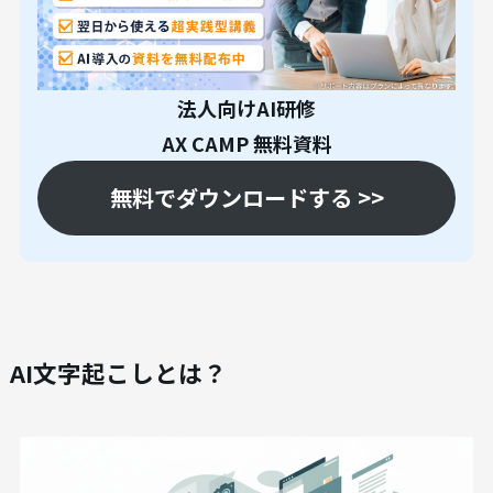
法人向けAI研修
AX CAMP 無料資料
無料でダウンロードする >>
AI文字起こしとは？