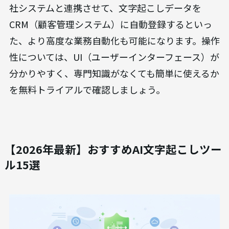
社システムと連携させて、文字起こしデータを
CRM（顧客管理システム）に自動登録するといっ
た、より高度な業務自動化も可能になります。操作
性については、UI（ユーザーインターフェース）が
分かりやすく、専門知識がなくても簡単に使えるか
を無料トライアルで確認しましょう。
【2026年最新】おすすめAI文字起こしツー
ル15選