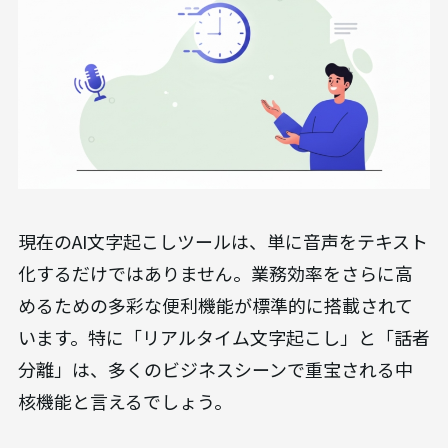
現在のAI文字起こしツールは、単に音声をテキスト
化するだけではありません。業務効率をさらに高
めるための多彩な便利機能が標準的に搭載されて
います。特に「リアルタイム文字起こし」と「話者
分離」は、多くのビジネスシーンで重宝される中
核機能と言えるでしょう。