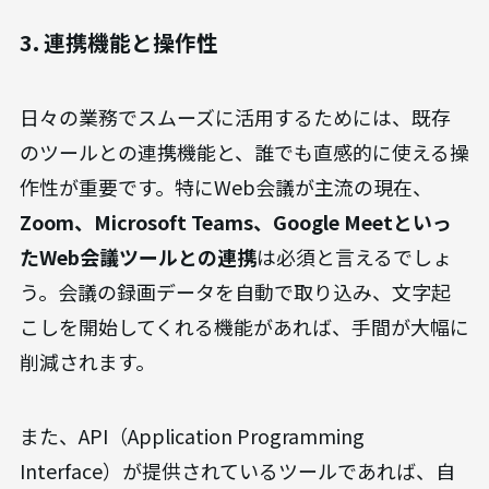
3. 連携機能と操作性
日々の業務でスムーズに活用するためには、既存
のツールとの連携機能と、誰でも直感的に使える操
作性が重要です。特にWeb会議が主流の現在、
Zoom、Microsoft Teams、Google Meetといっ
たWeb会議ツールとの連携
は必須と言えるでしょ
う。会議の録画データを自動で取り込み、文字起
こしを開始してくれる機能があれば、手間が大幅に
削減されます。
また、API（Application Programming
Interface）が提供されているツールであれば、自