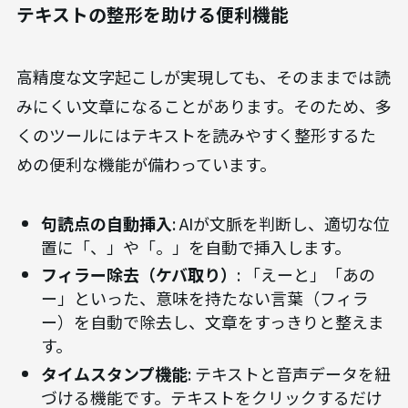
テキストの整形を助ける便利機能
高精度な文字起こしが実現しても、そのままでは読
みにくい文章になることがあります。そのため、多
くのツールにはテキストを読みやすく整形するた
めの便利な機能が備わっています。
句読点の自動挿入
: AIが文脈を判断し、適切な位
置に「、」や「。」を自動で挿入します。
フィラー除去（ケバ取り）
: 「えーと」「あの
ー」といった、意味を持たない言葉（フィラ
ー）を自動で除去し、文章をすっきりと整えま
す。
タイムスタンプ機能
: テキストと音声データを紐
づける機能です。テキストをクリックするだけ