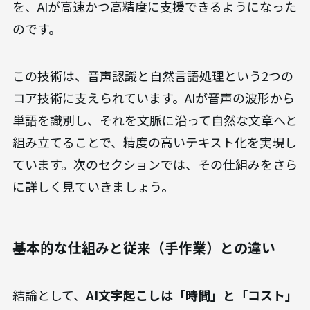
を、AIが高速かつ高精度に支援できるようになった
のです。
この技術は、音声認識と自然言語処理という2つの
コア技術に支えられています。AIが音声の波形から
単語を識別し、それを文脈に沿って自然な文章へと
組み立てることで、精度の高いテキスト化を実現し
ています。次のセクションでは、その仕組みをさら
に詳しく見ていきましょう。
基本的な仕組みと従来（手作業）との違い
結論として、
AI文字起こしは「時間」と「コスト」