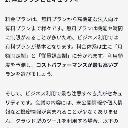
料金プランは、無料プランから高機能な法人向け
有料プランまで様々です。無料プランは機能や時間
に制限があることが多いため、ビジネス利用では
有料プランが基本となります。料金体系は主に「月
額固定制」と「従量課金制」に分かれます。利用頻
度を予測し、
コストパフォーマンスが最も高いプ
ラン
を選びましょう。
そして、ビジネス利用で最も注意すべき点が
セキュ
リティ
です。会議の内容には、未公開情報や個人情
報など機密情報が含まれることが少なくありませ
ん。クラウド型のツールを利用する場合、以下の