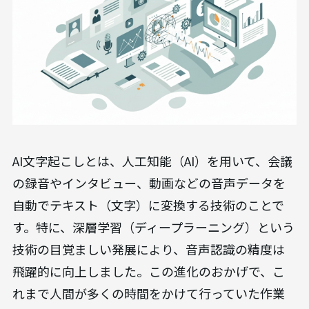
AI文字起こしとは、人工知能（AI）を用いて、会議
の録音やインタビュー、動画などの音声データを
自動でテキスト（文字）に変換する技術のことで
す。特に、深層学習（ディープラーニング）という
技術の目覚ましい発展により、音声認識の精度は
飛躍的に向上しました。この進化のおかげで、こ
れまで人間が多くの時間をかけて行っていた作業