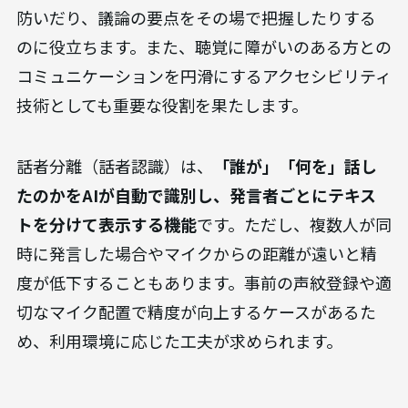
防いだり、議論の要点をその場で把握したりする
のに役立ちます。また、聴覚に障がいのある方との
コミュニケーションを円滑にするアクセシビリティ
技術としても重要な役割を果たします。
話者分離（話者認識）は、
「誰が」「何を」話し
たのかをAIが自動で識別し、発言者ごとにテキス
トを分けて表示する機能
です。ただし、複数人が同
時に発言した場合やマイクからの距離が遠いと精
度が低下することもあります。事前の声紋登録や適
切なマイク配置で精度が向上するケースがあるた
め、利用環境に応じた工夫が求められます。