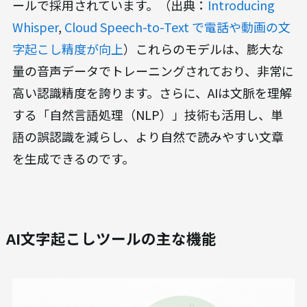
ールで採用されています。（出典：
Introducing
Whisper
,
Cloud Speech-to-Text で電話や動画の文
字起こし精度が向上
）これらのモデルは、膨大な
量の音声データでトレーニングされており、非常に
高い認識精度を誇ります。さらに、AIは文脈を理解
する「自然言語処理（NLP）」技術も活用し、単
語の誤認識を減らし、より自然で読みやすい文章
を生成できるのです。
AI文字起こしツールの主な機能