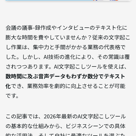
会議の議事-録作成やインタビューのテキスト化に
膨大な時間を費やしていませんか？従来の文字起こ
し作業は、集中力と手間がかかる業務の代表格で
した。しかし、AI技術の進化により、その常識は覆
されつつあります。AI文字起こしツールを使えば、
数時間に及ぶ音声データもわずか数分でテキスト
化
でき、業務効率を劇的に向上させることが可能
です。
この記事では、2026年最新のAI文字起こしツール
の基本的な仕組みから、ビジネスシーンでの具体
的な活用法、そして自社に最適なツールを選ぶた