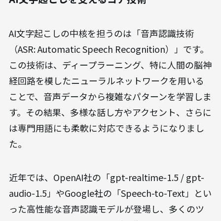
AI文字起こしの中核を担うのは「音声認識技術
（ASR: Automatic Speech Recognition）」です。
この技術は、ディープラーニング、特に人間の脳神
経回路を模したニューラルネットワークを用いる
ことで、音声データから複雑なパターンを学習しま
す。その結果、多様な話し方やアクセント、さらに
は専門用語にも柔軟に対応できるようになりまし
た。
近年では、OpenAI社の「gpt-realtime-1.5 / gpt-
audio-1.5」やGoogle社の「Speech-to-Text」とい
った高性能な音声認識モデルが登場し、多くのツ