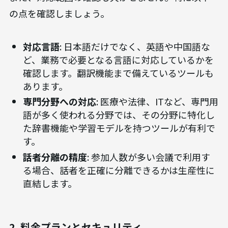
の点を確認しましょう。
対応言語
: 日本語だけでなく、英語や中国語な
ど、業務で必要となる言語に対応しているかを
確認します。翻訳機能まで備えているツールも
あります。
専門分野への対応
: 医療や法律、ITなど、専門用
語が多く使われる分野では、その分野に特化し
た辞書機能や学習モデルを持つツールが有利で
す。
話者分離の精度
: 参加人数が多い会議で利用す
る場合、話者を正確に分離できるかは生産性に
直結します。
2. 料金プランとセキュリティ