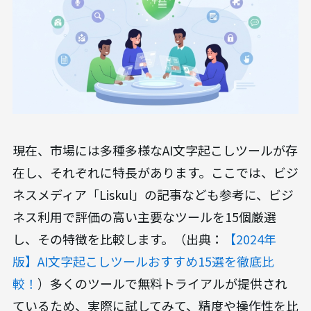
現在、市場には多種多様なAI文字起こしツールが存
在し、それぞれに特長があります。ここでは、ビジ
ネスメディア「Liskul」の記事なども参考に、ビジ
ネス利用で評価の高い主要なツールを15個厳選
し、その特徴を比較します。（出典：
【2024年
版】AI文字起こしツールおすすめ15選を徹底比
較！
）多くのツールで無料トライアルが提供され
ているため、実際に試してみて、精度や操作性を比