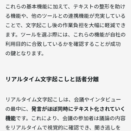
これらの基本機能に加えて、テキストの整形を助け
る機能や、他のツールとの連携機能が充実している
ことで、文字起こし後の作業負担を大幅に軽減でき
ます。ツールを選ぶ際には、これらの機能が自社の
利用目的に合致しているかを確認することが成功
の鍵となります。
リアルタイム文字起こしと話者分離
リアルタイム文字起こしは、会議やインタビュー
の最中に、
発言がほぼ同時にテキスト化されていく
機能
です。これにより、会議の参加者は議論の内容
をリアルタイムで視覚的に確認でき、聞き逃しを