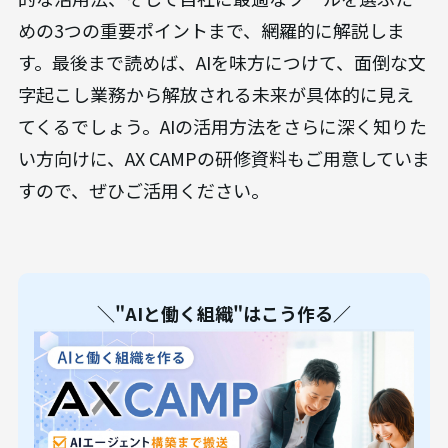
めの3つの重要ポイントまで、網羅的に解説しま
す。最後まで読めば、AIを味方につけて、面倒な文
字起こし業務から解放される未来が具体的に見え
てくるでしょう。AIの活用方法をさらに深く知りた
い方向けに、AX CAMPの研修資料もご用意していま
すので、ぜひご活用ください。
＼"AIと働く組織"はこう作る／