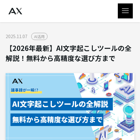
2025.11.07
AI活用
【2026年最新】AI文字起こしツールの全
解説！無料から高精度な選び方まで