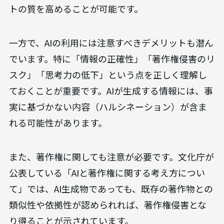
トの質を高めることが可能です。
一方で、AIの利用には注意すべきデメリットも潜ん
でいます。特に「情報の正確性」「著作権侵害のリ
スク」「思考力の低下」という点を正しく理解し
ておくことが重要です。AIが生成する情報には、事
実に基づかない内容（ハルシネーション）が含ま
れる可能性があります。
また、著作権に関しても注意が必要です。文化庁が
公表している「AIと著作権に関する考え方につい
て」では、AI生成物であっても、既存の著作物との
類似性や依拠性が認められれば、著作権侵害とな
り得ることが示されています。