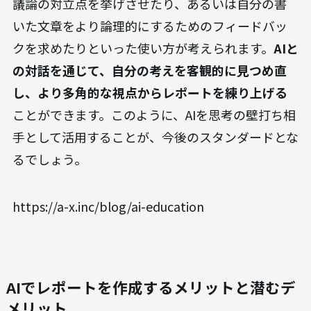
議論の対立点を挙げさせたり、あるいは自分の書
いた文章をより論理的にするためのフィードバッ
クを求めたりといった使い方が考えられます。
AIと
の対話を通じて、自分の考えを客観的に見つめ直
し、より多角的な視点からレポートを練り上げる
ことができます。このように、AIを思考の壁打ち相
手として活用することが、今後のスタンダードとな
るでしょう。
https://a-x.inc/blog/ai-education
AIでレポートを作成するメリットと潜むデ
メリット