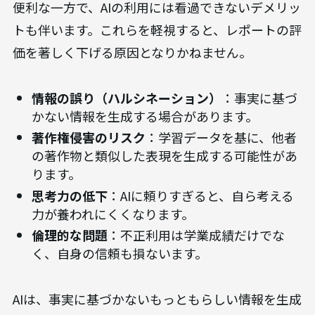
便利な一方で、AIの利用には看過できないデメリッ
トも伴います。これらを軽視すると、レポートの評
価を著しく下げる原因となりかねません。
情報の誤り（ハルシネーション）
：事実に基づ
かない情報を生成する場合があります。
著作権侵害のリスク
：学習データを基に、他者
の著作物と類似した表現を生成する可能性があ
ります。
思考力の低下
：AIに頼りすぎると、自ら考える
力が養われにくくなります。
倫理的な問題
：不正利用は学業成績だけでな
く、自身の信頼も損ないます。
AIは、事実に基づかないもっともらしい情報を生成