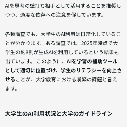
AIを思考の壁打ち相手として活用することを推奨し
つつ、過度な依存への注意を促しています。
各種調査でも、大学生のAI利用は日常化しているこ
とが分かります。ある調査では、2025年時点で大
学生の約8割が生成AIを利用しているという結果も
出ています。 このように、
AIを学習の補助ツール
として適切に位置づけ、学生のリテラシーを向上さ
せる
ことが、大学教育における喫緊の課題と言え
ます。
大学生のAI利用状況と大学のガイドライン