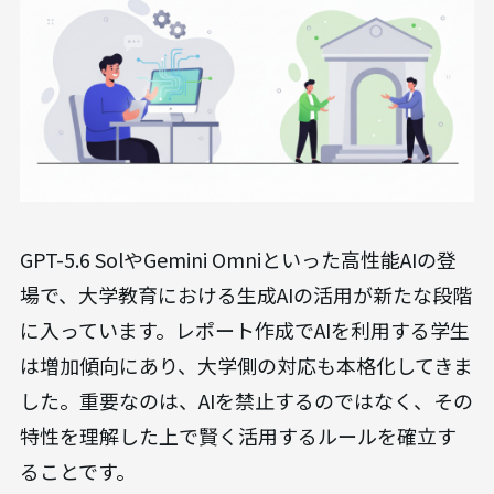
GPT-5.6 SolやGemini Omniといった高性能AIの登
場で、大学教育における生成AIの活用が新たな段階
に入っています。レポート作成でAIを利用する学生
は増加傾向にあり、大学側の対応も本格化してきま
した。重要なのは、AIを禁止するのではなく、その
特性を理解した上で賢く活用するルールを確立す
ることです。