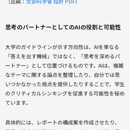
（出典：
文部科学省 指針 PDF
）
思考のパートナーとしてのAIの役割と可能性
大学のガイドラインが示す方向性は、AIを単なる
「答えを出す機械」ではなく、「思考を深めるパ
ートナー」として位置づけるものです。AIは、複雑
なテーマに関する論点を整理したり、自分では思
いつかなかった視点を提供したりすることで、学生
のクリティカルシンキングを促進する可能性を秘め
ています。
具体的には、レポートの構成案を作成させたり、