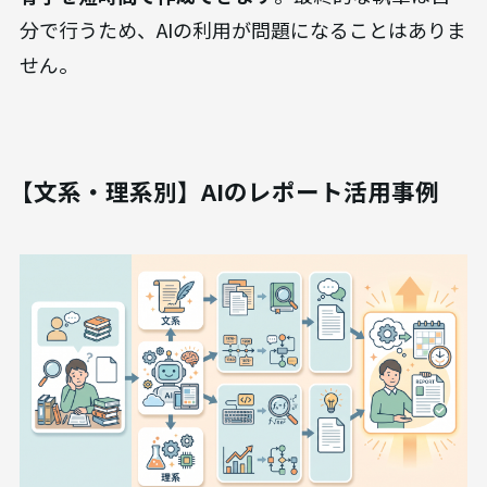
分で行うため、AIの利用が問題になることはありま
せん。
【文系・理系別】AIのレポート活用事例