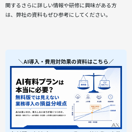
関するさらに詳しい情報や研修に興味がある方
は、弊社の資料もぜひ参考にしてください。
＼AI導入・費用対効果の資料はこちら／