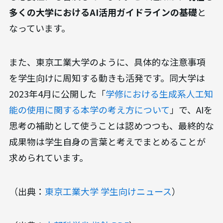
多くの大学におけるAI活用ガイドラインの基礎
と
なっています。
また、東京工業大学のように、具体的な注意事項
を学生向けに周知する動きも活発です。同大学は
2023年4月に公開した「
学修における生成系人工知
能の使用に関する本学の考え方について
」で、AIを
思考の補助として使うことは認めつつも、最終的な
成果物は学生自身の言葉と考えでまとめることが
求められています。
（出典：
東京工業大学 学生向けニュース
）