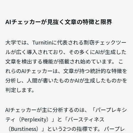
AIチェッカーが見抜く文章の特徴と限界
大学では、Turnitinに代表される剽窃チェックツー
ルが広く導入されており、その多くにAIが生成した
文章を検出する機能が搭載され始めています。 こ
れらのAIチェッカーは、文章が持つ統計的な特徴を
分析し、人間が書いたものかAIが生成したものかを
判定します。
AIチェッカーが主に分析するのは、「パープレキシ
ティ（Perplexity）」と「バースティネス
（Burstiness）」という2つの指標です。 パープレ