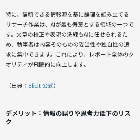
特に、信頼できる情報源を基に論理を組み立てる
リサーチ作業は、AIが最も得意とする領域の一つで
す。文章の校正や表現の洗練もAIに任せられるた
め、執筆者は内容そのものの妥当性や独自性の追
求に集中できます。これにより、レポート全体のク
オリティが飛躍的に向上します。
（出典：
Elicit 公式
）
デメリット：情報の誤りや思考力低下のリス
ク