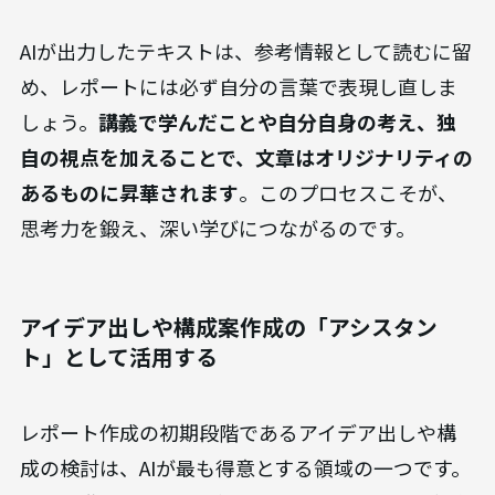
AIが出力したテキストは、参考情報として読むに留
め、レポートには必ず自分の言葉で表現し直しま
しょう。
講義で学んだことや自分自身の考え、独
自の視点を加えることで、文章はオリジナリティの
あるものに昇華されます
。このプロセスこそが、
思考力を鍛え、深い学びにつながるのです。
アイデア出しや構成案作成の「アシスタン
ト」として活用する
レポート作成の初期段階であるアイデア出しや構
成の検討は、AIが最も得意とする領域の一つです。