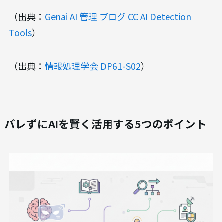
（出典：
Genai AI 管理 ブログ CC AI Detection
Tools
）
（出典：
情報処理学会 DP61-S02
）
バレずにAIを賢く活用する5つのポイント