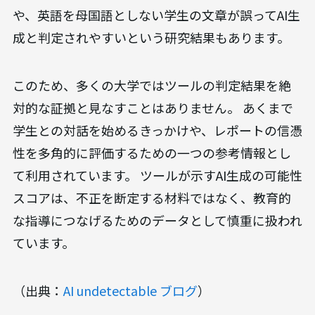
や、英語を母国語としない学生の文章が誤ってAI生
成と判定されやすいという研究結果もあります。
このため、多くの大学ではツールの判定結果を絶
対的な証拠と見なすことはありません。 あくまで
学生との対話を始めるきっかけや、レポートの信憑
性を多角的に評価するための一つの参考情報とし
て利用されています。 ツールが示すAI生成の可能性
スコアは、不正を断定する材料ではなく、教育的
な指導につなげるためのデータとして慎重に扱われ
ています。
（出典：
AI undetectable ブログ
）