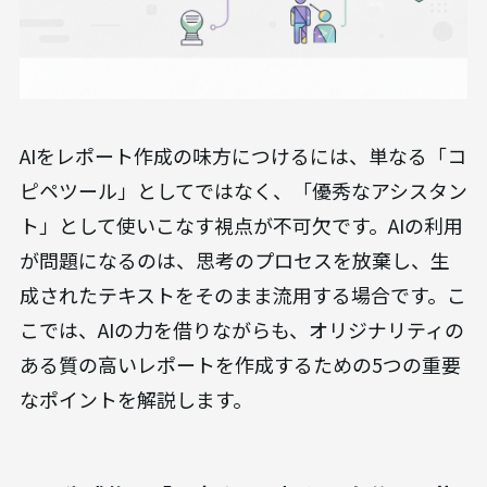
AIをレポート作成の味方につけるには、単なる「コ
ピペツール」としてではなく、「優秀なアシスタン
ト」として使いこなす視点が不可欠です。AIの利用
が問題になるのは、思考のプロセスを放棄し、生
成されたテキストをそのまま流用する場合です。こ
こでは、AIの力を借りながらも、オリジナリティの
ある質の高いレポートを作成するための5つの重要
なポイントを解説します。