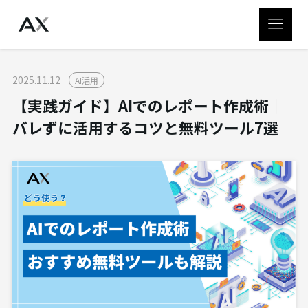
2025.11.12
AI活用
【実践ガイド】AIでのレポート作成術｜
バレずに活用するコツと無料ツール7選