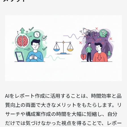
AIをレポート作成に活用することは、時間効率と品
質向上の両面で大きなメリットをもたらします。リ
サーチや構成案作成の時間を大幅に短縮し、自分
だけでは気づけなかった視点を得ることで、レポー