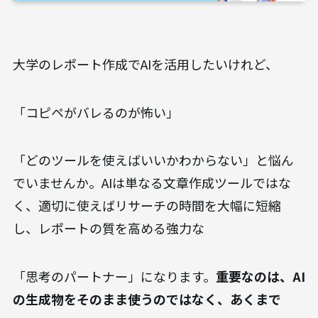
大学のレポート作成でAIを活用したいけれど、
「コピペがバレるのが怖い」
「どのツールを使えばいいかわからない」と悩ん
でいませんか。AIは単なる文章作成ツールではな
く、適切に使えばリサーチの時間を大幅に短縮
し、レポートの質を高める強力な
「思考のパートナー」になります。
重要なのは、AI
の生成物をそのまま使うのではなく、あくまで