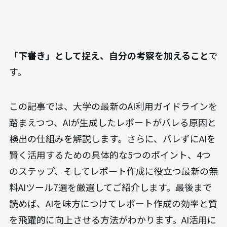
「下書き」として捉え、自分の考察を加えること
で
す。
この記事では、大学の最新のAI利用ガイドラインを
踏まえつつ、AIが生成したレポートがバレる原因と
検出の仕組みを解説します。さらに、バレずにAIを
賢く活用するための具体的な5つのポイント、4つ
のステップ、そしてレポート作成に役立つ最新の無
料AIツール7選を厳選してご紹介します。最後まで
読めば、AIを味方につけてレポート作成の効率と質
を飛躍的に向上させる方法がわかります。AI活用に