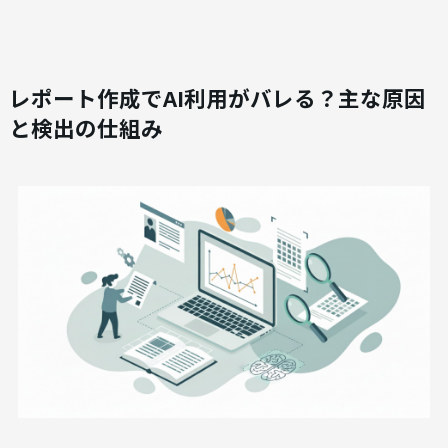
レポート作成でAI利用がバレる？主な原因
と検出の仕組み