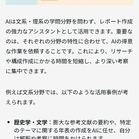
AIは文系・理系の学問分野を問わず、レポート作成
の強力なアシスタントとして活用できます。重要な
のは、それぞれの分野の特性に合わせて、AIの得意
な作業を依頼することです。これにより、リサーチ
や構成作成にかかる時間を短縮し、より深い考察
に集中できます。
例えば文系分野では、以下のような活用事例が考
えられます。
歴史学・文学
：膨大な参考文献の要約や、特定
のテーマに関する年表の作成をAIに任せ、自分
は解釈や考察に時間をかけられます。