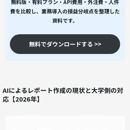
無料版・有料プラン・API費用・外注費・人件
費を比較し、業務導入の損益分岐点を整理した
資料です。
無料でダウンロードする >>
AIによるレポート作成の現状と大学側の対
応【2026年】