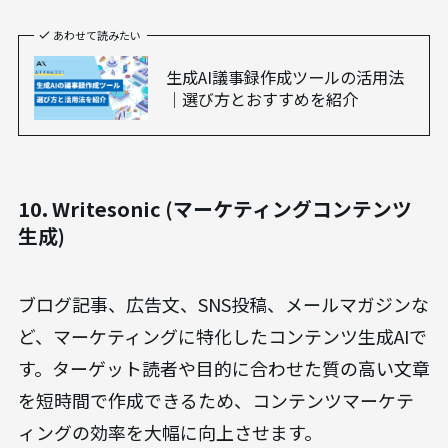
あわせて読みたい
生成AI議事録作成ツールの活用法
｜選び方とおすすめを紹介
10. Writesonic (マーケティングコンテンツ
生成)
ブログ記事、広告文、SNS投稿、メールマガジンな
ど、マーケティングに特化したコンテンツ生成AIで
す。ターゲット読者や目的に合わせた質の高い文章
を短時間で作成できるため、コンテンツマーケテ
ィングの効率を大幅に向上させます。