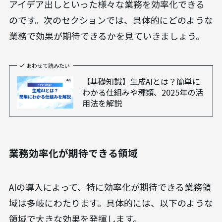
アイデア出しといった様々な業務を効率化できる
のです。次のセクションでは、具体的にどのような
業務で効果が期待できるかを見ていきましょう。
あわせて読みたい
【基礎知識】生成AIとは？簡単に
わかる仕組みや種類、2025年の活
用法を解説
業務効率化が期待できる領域
AIの導入によって、特に効率化が期待できる業務領
域は多岐にわたります。具体的には、以下のような
領域で大きな効果を発揮します。