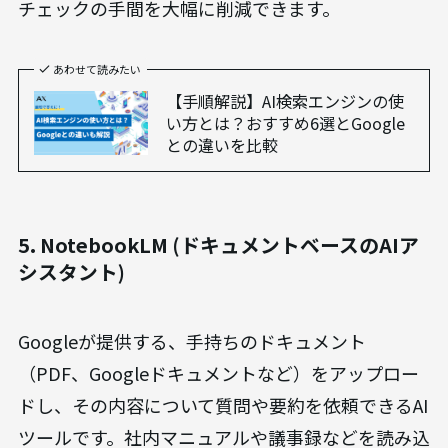
チェックの手間を大幅に削減できます。
あわせて読みたい
【手順解説】AI検索エンジンの使
い方とは？おすすめ6選とGoogle
との違いを比較
5. NotebookLM (ドキュメントベースのAIア
シスタント)
Googleが提供する、手持ちのドキュメント
（PDF、Googleドキュメントなど）をアップロー
ドし、その内容について質問や要約を依頼できるAI
ツールです。社内マニュアルや議事録などを読み込