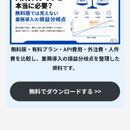
無料版・有料プラン・API費用・外注費・人件
費を比較し、業務導入の損益分岐点を整理した
資料です。
無料でダウンロードする >>