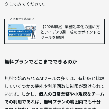
クしてみてください。
あわせて読みたい
【2026年版】業務効率化の進め方
とアイデア8選｜成功のポイントと
ツールを解説
無料プランでどこまでできるのか
無料で始められるAIツールの多くは、有料版と比較
していくつかの機能や利用回数に制限が設けられて
います。しかし、
個人の日常業務や小規模なチーム
での利用であれば、無料プランの範囲内でも十分