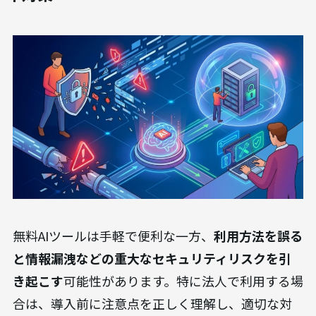
無料AIツールは手軽で便利な一方、
利用方法を誤る
と情報漏洩などの重大なセキュリティリスクを引
き起こす
可能性があります。特に法人で利用する場
合は、導入前に注意点を正しく理解し、適切な対