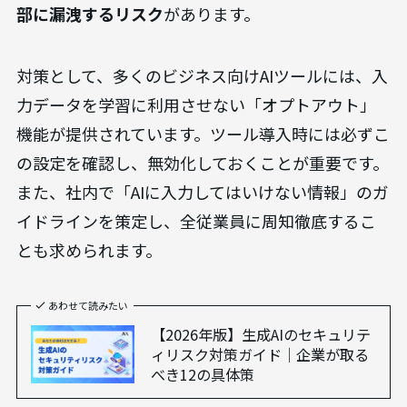
部に漏洩するリスク
があります。
対策として、多くのビジネス向けAIツールには、入
力データを学習に利用させない「オプトアウト」
機能が提供されています。ツール導入時には必ずこ
の設定を確認し、無効化しておくことが重要です。
また、社内で「AIに入力してはいけない情報」のガ
イドラインを策定し、全従業員に周知徹底するこ
とも求められます。
あわせて読みたい
【2026年版】生成AIのセキュリテ
ィリスク対策ガイド｜企業が取る
べき12の具体策