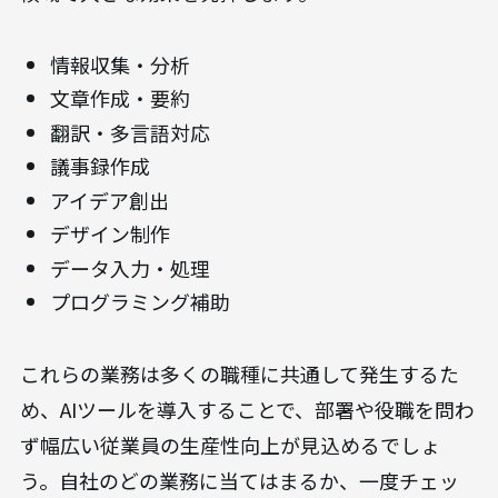
情報収集・分析
文章作成・要約
翻訳・多言語対応
議事録作成
アイデア創出
デザイン制作
データ入力・処理
プログラミング補助
これらの業務は多くの職種に共通して発生するた
め、AIツールを導入することで、部署や役職を問わ
ず幅広い従業員の生産性向上が見込めるでしょ
う。自社のどの業務に当てはまるか、一度チェッ