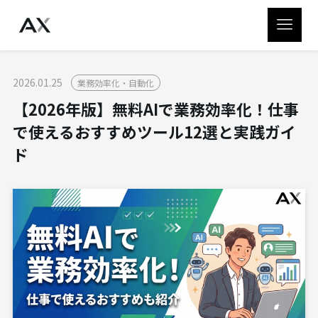
2026.01.25
業務効率化・自動化
【2026年版】無料AIで業務効率化！仕事
で使えるおすすめツール12選と実践ガイ
ド