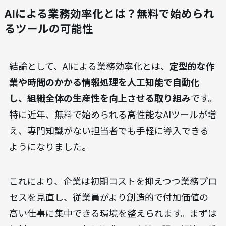
AIによる業務効率化とは？無料で始められ
るツールの可能性
結論として、AIによる業務効率化とは、
定型的な作
業や時間のかかる情報処理を人工知能で自動化
し、組織全体の生産性を向上させる取り組み
です。
特に近年、無料で始められる高性能なAIツールが増
え、専門知識がない担当者でも手軽に導入できる
ようになりました。
これにより、企業は初期コストを抑えつつ業務プロ
セスを見直し、従業員がより創造的で付加価値の
高い仕事に集中できる環境を整えられます。まずは