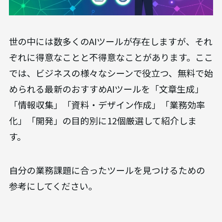
世の中には数多くのAIツールが存在しますが、それ
ぞれに得意なことと不得意なことがあります。ここ
では、ビジネスの様々なシーンで役立つ、無料で始
められる最新のおすすめAIツールを「文章生成」
「情報収集」「資料・デザイン作成」「業務効率
化」「開発」の目的別に12個厳選して紹介しま
す。
自分の業務課題に合ったツールを見つけるための
参考にしてください。