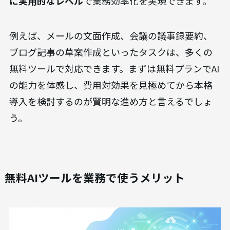
に実用的なレベル
で業務効率化を実現できます。
例えば、メールの文面作成、会議の議事録要約、
ブログ記事の草案作成といったタスクは、多くの
無料ツールで対応できます。まずは無料プランでAI
の能力を体感し、費用対効果を見極めてから本格
導入を検討するのが賢明な進め方と言えるでしょ
う。
無料AIツールを業務で使うメリット