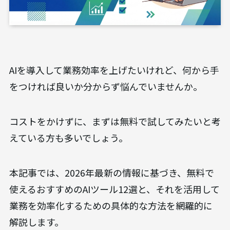
AIを導入して業務効率を上げたいけれど、何から手
をつければ良いか分からず悩んでいませんか。
コストをかけずに、まずは無料で試してみたいと考
えている方も多いでしょう。
本記事では、2026年最新の情報に基づき、無料で
使えるおすすめのAIツール12選と、それを活用して
業務を効率化するための具体的な方法を網羅的に
解説します。