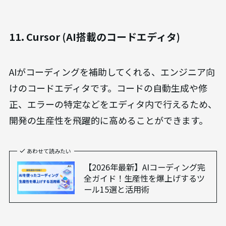
11. Cursor (AI搭載のコードエディタ)
AIがコーディングを補助してくれる、エンジニア向
けのコードエディタです。コードの自動生成や修
正、エラーの特定などをエディタ内で行えるため、
開発の生産性を飛躍的に高めることができます。
あわせて読みたい
【2026年最新】AIコーディング完
全ガイド！生産性を爆上げするツ
ール15選と活用術