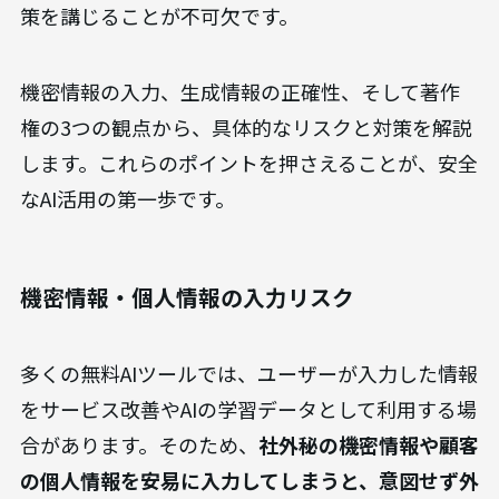
策を講じることが不可欠です。
機密情報の入力、生成情報の正確性、そして著作
権の3つの観点から、具体的なリスクと対策を解説
します。これらのポイントを押さえることが、安全
なAI活用の第一歩です。
機密情報・個人情報の入力リスク
多くの無料AIツールでは、ユーザーが入力した情報
をサービス改善やAIの学習データとして利用する場
合があります。そのため、
社外秘の機密情報や顧客
の個人情報を安易に入力してしまうと、意図せず外