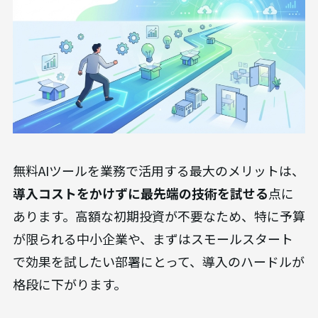
無料AIツールを業務で活用する最大のメリットは、
導入コストをかけずに最先端の技術を試せる
点に
あります。高額な初期投資が不要なため、特に予算
が限られる中小企業や、まずはスモールスタート
で効果を試したい部署にとって、導入のハードルが
格段に下がります。