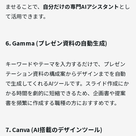
ませることで、
自分だけの専門AIアシスタント
とし
て活用できます。
6. Gamma (プレゼン資料の自動生成)
キーワードやテーマを入力するだけで、プレゼン
テーション資料の構成案からデザインまでを自動
で生成してくれるAIツールです。スライド作成にか
かる時間を劇的に短縮できるため、企画書や提案
書を頻繁に作成する職種の方におすすめです。
7. Canva (AI搭載のデザインツール)