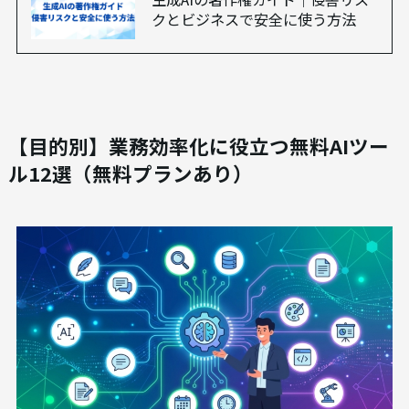
クとビジネスで安全に使う方法
【目的別】業務効率化に役立つ無料AIツー
ル12選（無料プランあり）