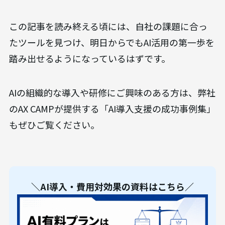
この記事を読み終える頃には、自社の課題に合っ
たツールを見つけ、明日からでもAI活用の第一歩を
踏み出せるようになっているはずです。
AIの組織的な導入や研修にご興味のある方は、弊社
のAX CAMPが提供する「AI導入支援の成功事例集」
もぜひご覧ください。
＼AI導入・費用対効果の資料はこちら／