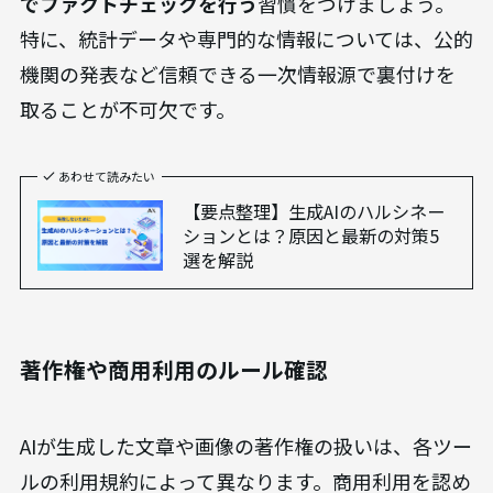
でファクトチェックを行う
習慣をつけましょう。
特に、統計データや専門的な情報については、公的
機関の発表など信頼できる一次情報源で裏付けを
取ることが不可欠です。
あわせて読みたい
【要点整理】生成AIのハルシネー
ションとは？原因と最新の対策5
選を解説
著作権や商用利用のルール確認
AIが生成した文章や画像の著作権の扱いは、各ツー
ルの利用規約によって異なります。商用利用を認め