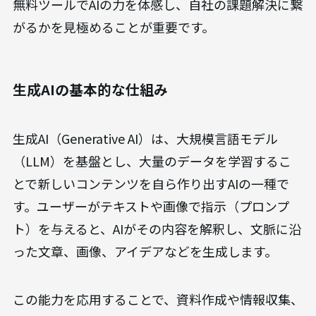
無料ツールでAIの力を体感し、自社の課題解決に繋
がるかを見極めることが重要です。
生成AIの基本的な仕組み
生成AI（Generative AI）は、大規模言語モデル
（LLM）を基盤とし、大量のデータを学習するこ
とで新しいコンテンツを自ら作り出すAIの一種で
す。ユーザーがテキストや画像で指示（プロンプ
ト）を与えると、AIがその内容を解釈し、文脈に沿
った文章、画像、アイデアなどを生成します。
この能力を応用することで、資料作成や情報収集、