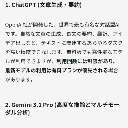
1. ChatGPT (文章生成・要約)
OpenAI社が開発した、世界で最も有名な対話型AI
です。自然な文章の生成、長文の要約、翻訳、アイ
デア出しなど、テキストに関連するあらゆるタスク
を高い精度でこなします。無料版でも高性能なモデ
ルが利用できますが、
利用回数には制限があり、
最新モデルの利用は有料プランが優先される
場合
があります。
2. Gemini 3.1 Pro (高度な推論とマルチモー
ダル分析)