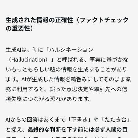
生成された情報の正確性（ファクトチェック
の重要性）
生成AIは、時に「ハルシネーション
（Hallucination）」と呼ばれる、事実に基づかな
いもっともらしい嘘の情報を生成することがあり
ます。AIが生成した情報を鵜呑みにしてそのまま業
務に利用すると、誤った意思決定や取引先への信
頼失墜につながる恐れがあります。
AIからの回答はあくまで「下書き」や「たたき台」
と捉え、
最終的な判断を下す前には必ず人間の目