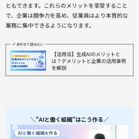
ともできます。これらのメリットを享受すること
で、企業は競争力を高め、従業員はより本質的な
業務に集中できるようになります。
あわせて読みたい
【活用法】生成AIのメリットと
は？デメリットと企業の活用事例
を解説
＼"AIと働く組織"はこう作る／