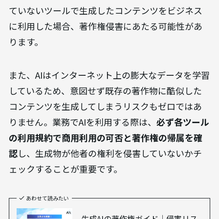
ていないツールで生成したコンテンツをビジネス
に利用した場合、著作権侵害にあたる可能性があ
ります。
また、AIはインターネット上の膨大なデータを学習
しているため、意図せず既存の著作物に酷似した
コンテンツを生成してしまうリスクもゼロではあ
りません。業務でAIを利用する際は、
必ず各ツール
の利用規約で商用利用の可否と著作権の帰属を確
認
し、生成物が他者の権利を侵害していないかチ
ェックすることが重要です。
あわせて読みたい
生成AIの著作権ガイド｜侵害リス