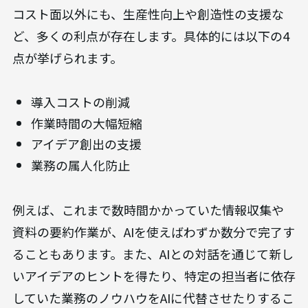
コスト面以外にも、生産性向上や創造性の支援な
ど、多くの利点が存在します。具体的には以下の4
点が挙げられます。
導入コストの削減
作業時間の大幅短縮
アイデア創出の支援
業務の属人化防止
例えば、これまで数時間かかっていた情報収集や
資料の要約作業が、AIを使えばわずか数分で完了す
ることもあります。また、AIとの対話を通じて新し
いアイデアのヒントを得たり、特定の担当者に依存
していた業務のノウハウをAIに代替させたりするこ