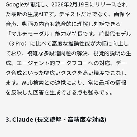
Googleが開発し、2026年2月19日にリリースされ
た最新の生成AIです。テキストだけでなく、画像や
音声、動画の内容も統合的に理解し対話できる
「マルチモーダル」能力が特長です。前世代モデル
（3 Pro）に比べて高度な推論性能が大幅に向上し
ており、複雑な多段階問題の解決、視覚的説明の生
成、エージェント的ワークフローへの対応、デー
タ合成といった幅広いタスクを高い精度でこなし
ます。Web検索との連携により、常に最新の情報
を反映した回答を生成できる点も強みです。
3. Claude (長文読解・高精度な対話)