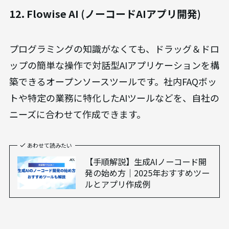
12. Flowise AI (ノーコードAIアプリ開発)
プログラミングの知識がなくても、ドラッグ＆ドロ
ップの簡単な操作で対話型AIアプリケーションを構
築できるオープンソースツールです。社内FAQボッ
トや特定の業務に特化したAIツールなどを、自社の
ニーズに合わせて作成できます。
あわせて読みたい
【手順解説】生成AIノーコード開
発の始め方｜2025年おすすめツー
ルとアプリ作成例