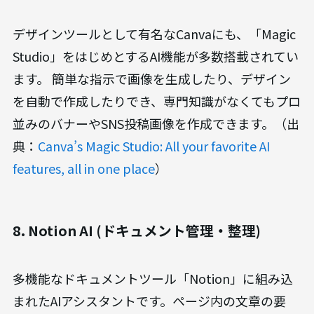
デザインツールとして有名なCanvaにも、「Magic
Studio」をはじめとするAI機能が多数搭載されてい
ます。 簡単な指示で画像を生成したり、デザイン
を自動で作成したりでき、専門知識がなくてもプロ
並みのバナーやSNS投稿画像を作成できます。（出
典：
Canva’s Magic Studio: All your favorite AI
features, all in one place
）
8. Notion AI (ドキュメント管理・整理)
多機能なドキュメントツール「Notion」に組み込
まれたAIアシスタントです。ページ内の文章の要