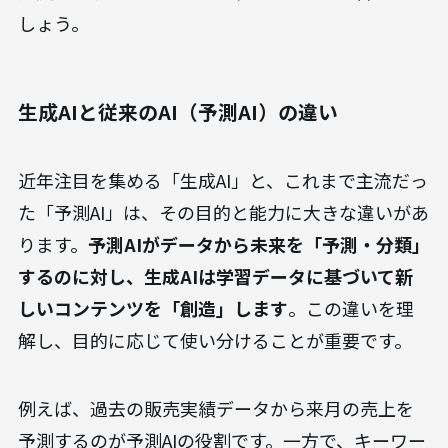
しょう。
生成AIと従来のAI（予測AI）の違い
近年注目を集める「生成AI」と、これまで主流だっ
た「予測AI」は、その目的と能力に大きな違いがあ
ります。
予測AIがデータから未来を「予測・分類」
するのに対し、生成AIは学習データに基づいて新
しいコンテンツを「創造」します
。この違いを理
解し、目的に応じて使い分けることが重要です。
例えば、過去の販売実績データから来月の売上を
予測するのが予測AIの役割です。一方で、キーワー