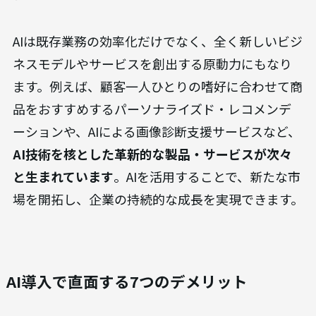
AIは既存業務の効率化だけでなく、全く新しいビジ
ネスモデルやサービスを創出する原動力にもなり
ます。例えば、顧客一人ひとりの嗜好に合わせて商
品をおすすめするパーソナライズド・レコメンデ
ーションや、AIによる画像診断支援サービスなど、
AI技術を核とした革新的な製品・サービスが次々
と生まれています
。AIを活用することで、新たな市
場を開拓し、企業の持続的な成長を実現できます。
AI導入で直面する7つのデメリット