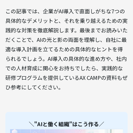
この記事では、企業がAI導入で直面しがちな7つの
具体的なデメリットと、それを乗り越えるための実
践的な対策を徹底解説します。最後までお読みいた
だくことで、AIの光と影の両面を理解し、自社に最
適な導入計画を立てるための具体的なヒントを得
られるでしょう。AI導入の具体的な進め方や、社内
での人材育成に関心をお持ちでしたら、実践的な
研修プログラムを提供しているAX CAMPの資料もぜ
ひ参考にしてください。
＼"AIと働く組織"はこう作る／