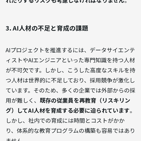
れたりするリスクも考慮しなければなりません
。
3. AI人材の不足と育成の課題
AIプロジェクトを推進するには、データサイエンテ
ィストやAIエンジニアといった専門知識を持つ人材
が不可欠です。しかし、こうした高度なスキルを持
つ人材は世界的に不足しており、採用競争が激化し
ています。そのため、多くの企業では外部からの採
用が難しく、
既存の従業員を再教育（リスキリン
グ）してAI人材を育成する必要に迫られています
。
しかし、社内での育成には時間とコストがかか
り、体系的な教育プログラムの構築も容易ではあり
ません。