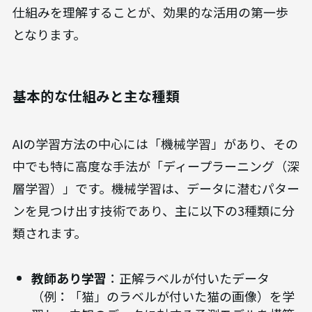
仕組みを理解することが、効果的な活用の第一歩
となります。
基本的な仕組みと主な種類
AIの学習方法の中心には「機械学習」があり、その
中でも特に高度な手法が「ディープラーニング（深
層学習）」です。機械学習は、データに潜むパター
ンを見つけ出す技術であり、主に以下の3種類に分
類されます。
教師あり学習
：正解ラベルが付いたデータ
（例：「猫」のラベルが付いた猫の画像）を学