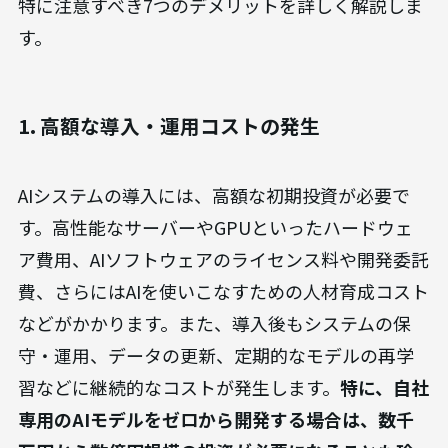
特に注意すべき7つのデメリットを詳しく解説しま
す。
1. 高額な導入・運用コストの発生
AIシステムの導入には、高額な初期投資が必要で
す。高性能なサーバーやGPUといったハードウェ
ア費用、AIソフトウェアのライセンス料や開発委託
費、さらにはAIを使いこなすための人材育成コスト
などがかかります。また、導入後もシステムの保
守・運用、データの更新、定期的なモデルの再学
習などに継続的なコストが発生します。
特に、自社
専用のAIモデルをゼロから開発する場合は、数千