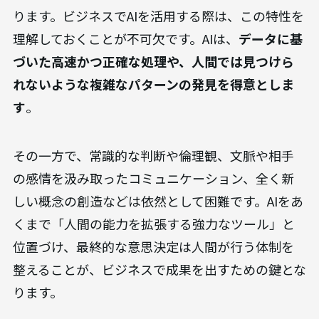
ります。ビジネスでAIを活用する際は、この特性を
理解しておくことが不可欠です。AIは、
データに基
づいた高速かつ正確な処理や、人間では見つけら
れないような複雑なパターンの発見を得意としま
す
。
その一方で、常識的な判断や倫理観、文脈や相手
の感情を汲み取ったコミュニケーション、全く新
しい概念の創造などは依然として困難です。AIをあ
くまで「人間の能力を拡張する強力なツール」と
位置づけ、最終的な意思決定は人間が行う体制を
整えることが、ビジネスで成果を出すための鍵とな
ります。