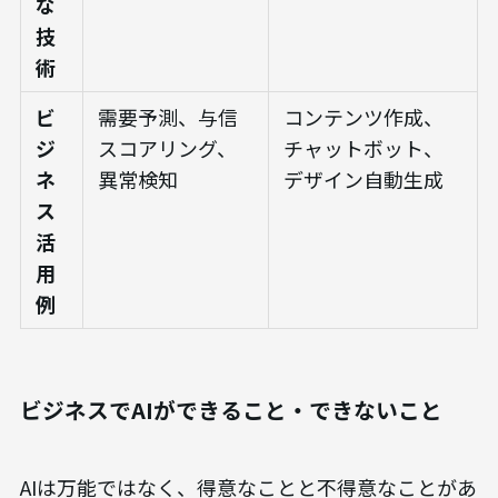
な
技
術
ビ
需要予測、与信
コンテンツ作成、
ジ
スコアリング、
チャットボット、
ネ
異常検知
デザイン自動生成
ス
活
用
例
ビジネスでAIができること・できないこと
AIは万能ではなく、得意なことと不得意なことがあ