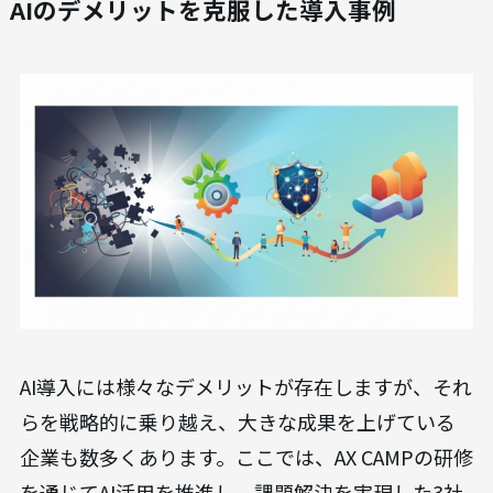
AIのデメリットを克服した導入事例
AI導入には様々なデメリットが存在しますが、それ
らを戦略的に乗り越え、大きな成果を上げている
企業も数多くあります。ここでは、AX CAMPの研修
を通じてAI活用を推進し、課題解決を実現した3社