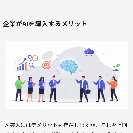
企業がAIを導入するメリット
AI導入にはデメリットも存在しますが、それを上回