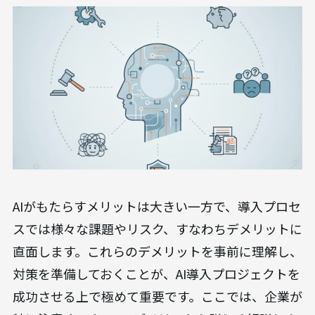
AIがもたらすメリットは大きい一方で、導入プロセ
スでは様々な課題やリスク、すなわちデメリットに
直面します。これらのデメリットを事前に理解し、
対策を準備しておくことが、AI導入プロジェクトを
成功させる上で極めて重要です。ここでは、企業が