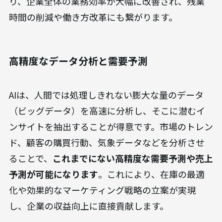
り、企業全体の業務効率が大幅に改善され、残業
時間の削減や働き方改革にも繋がります。
高精度なデータ分析と需要予測
AIは、人間では処理しきれない膨大な量のデータ
（ビッグデータ）を高速に分析し、そこに潜むイ
ンサイトを抽出することが得意です。市場のトレン
ド、顧客の購買行動、気象データなどを分析させ
ることで、
これまでにない高精度な需要予測や売上
予測が可能になります
。これにより、在庫の最適
化や効果的なマーケティング戦略の立案が実現
し、企業の収益向上に直接貢献します。