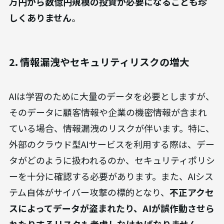
万円から数億円規模の投資が必要になることも珍
しくありません
。
2. 情報漏洩やセキュリティリスクの増大
AIは学習のために大量のデータを必要としますが、
そのデータに顧客情報や企業の機密情報が含まれ
ている場合、情報漏洩のリスクが伴います。特に、
外部のクラウド型AIサービスを利用する際は、デー
タがどのように扱われるのか、セキュリティポリシ
ーを十分に確認する必要があります。また、AIシス
テム自体がサイバー攻撃の標的となり、
不正アクセ
スによってデータが盗まれたり、AIが誤作動させら