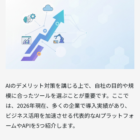
AIのデメリット対策を講じる上で、自社の目的や規
模に合ったツールを選ぶことが重要です。ここで
は、2026年現在、多くの企業で導入実績があり、
ビジネス活用を加速させる代表的なAIプラットフォ
ームやAPIを5つ紹介します。