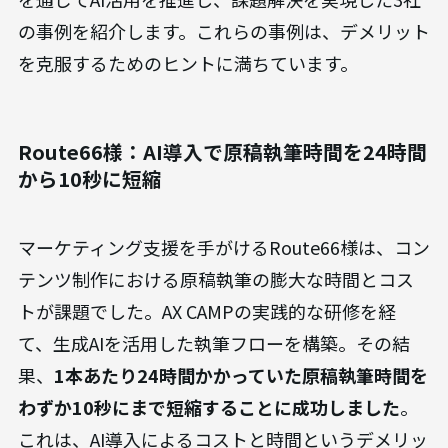
の事例を紹介します。これらの事例は、デメリット
を克服するためのヒントに満ちています。
Route66様：AI導入で原稿執筆時間を24時間
から10秒に短縮
マーケティング支援を手がけるRoute66様は、コン
テンツ制作における原稿執筆の膨大な時間とコス
トが課題でした。AX CAMPの実践的な研修を経
て、生成AIを活用した執筆フローを構築。その結
果、
1本あたり24時間かかっていた原稿執筆時間を
わずか10秒にまで短縮することに成功しました
。
これは、AI導入によるコストと時間というデメリッ