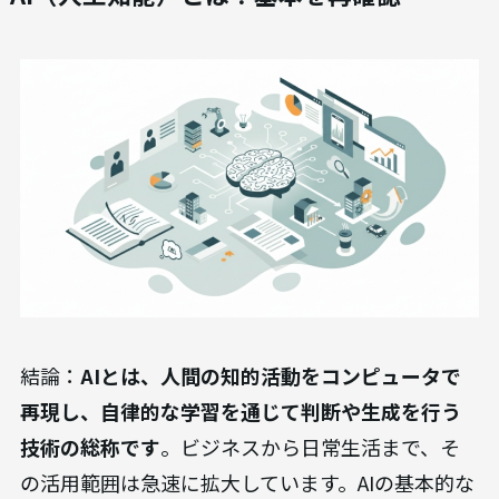
結論：
AIとは、人間の知的活動をコンピュータで
再現し、自律的な学習を通じて判断や生成を行う
技術の総称です
。ビジネスから日常生活まで、そ
の活用範囲は急速に拡大しています。AIの基本的な