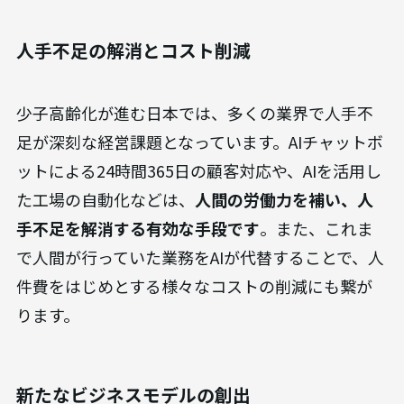
人手不足の解消とコスト削減
少子高齢化が進む日本では、多くの業界で人手不
足が深刻な経営課題となっています。AIチャットボ
ットによる24時間365日の顧客対応や、AIを活用し
た工場の自動化などは、
人間の労働力を補い、人
手不足を解消する有効な手段です
。また、これま
で人間が行っていた業務をAIが代替することで、人
件費をはじめとする様々なコストの削減にも繋が
ります。
新たなビジネスモデルの創出