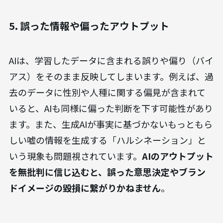
5. 誤った情報や偏ったアウトプット
AIは、学習したデータに含まれる誤りや偏り（バイ
アス）をそのまま反映してしまいます。例えば、過
去のデータに性別や人種に関する偏見が含まれて
いると、AIも同様に偏った判断を下す可能性があり
ます。また、生成AIが事実に基づかないもっともら
しい嘘の情報を生成する「ハルシネーション」と
いう現象も問題視されています。
AIのアウトプット
を無批判に信じ込むと、誤った意思決定やブラン
ドイメージの毀損に繋がりかねません
。