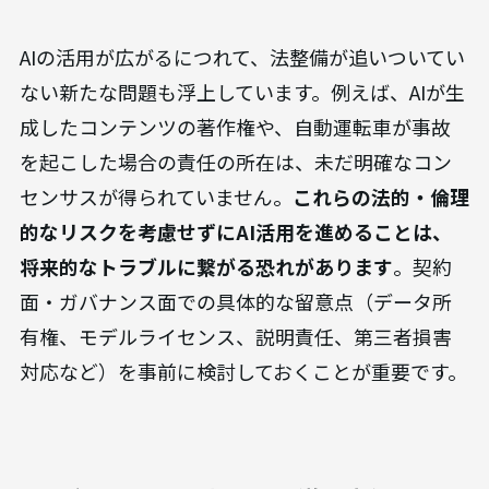
AIの活用が広がるにつれて、法整備が追いついてい
ない新たな問題も浮上しています。例えば、AIが生
成したコンテンツの著作権や、自動運転車が事故
を起こした場合の責任の所在は、未だ明確なコン
センサスが得られていません。
これらの法的・倫理
的なリスクを考慮せずにAI活用を進めることは、
将来的なトラブルに繋がる恐れがあります
。契約
面・ガバナンス面での具体的な留意点（データ所
有権、モデルライセンス、説明責任、第三者損害
対応など）を事前に検討しておくことが重要です。