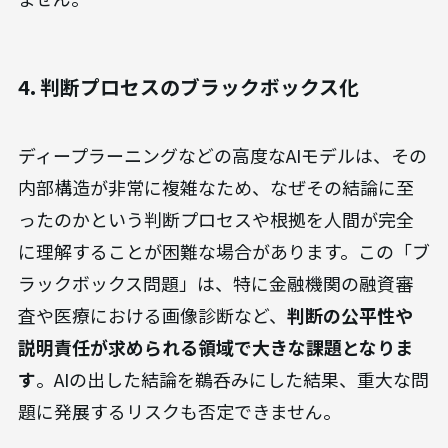
4. 判断プロセスのブラックボックス化
ディープラーニングなどの高度なAIモデルは、その
内部構造が非常に複雑なため、なぜその結論に至
ったのかという判断プロセスや根拠を人間が完全
に理解することが困難な場合があります。この「ブ
ラックボックス問題」は、特に金融機関の融資審
査や医療における画像診断など、
判断の公平性や
説明責任が求められる領域で大きな課題となりま
す
。AIの出した結論を鵜呑みにした結果、重大な問
題に発展するリスクも否定できません。