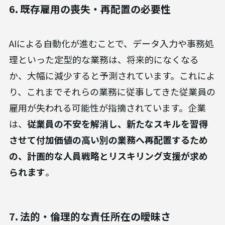
6. 既存雇用の喪失・再配置の必要性
AIによる自動化が進むことで、データ入力や事務処
理といった定型的な業務は、将来的になくなる
か、大幅に減少すると予測されています。これによ
り、これまでそれらの業務に従事してきた従業員の
雇用が失われる可能性が指摘されています。企業
は、
従業員の不安を解消し、新たなスキルを習得
させて付加価値の高い別の業務へ再配置するため
の、計画的な人員戦略とリスキリング支援が求め
られます
。
7. 法的・倫理的な責任所在の曖昧さ