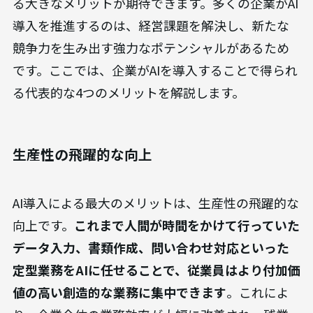
る大きなメリットが期待できます。多くの企業がAI
導入を推進するのは、経営課題を解決し、新たな
競争力を生み出す強力なポテンシャルがあるため
です。ここでは、企業がAIを導入することで得られ
る代表的な4つのメリットを解説します。
生産性の飛躍的な向上
AI導入による最大のメリットは、生産性の飛躍的な
向上です。
これまで人間が時間をかけて行っていた
データ入力、書類作成、問い合わせ対応といった
定型業務をAIに任せることで、従業員はより付加価
値の高い創造的な業務に集中できます
。これによ