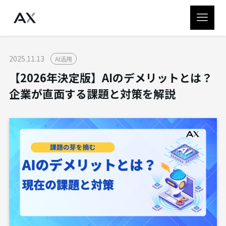
2025.11.13
AI活用
【2026年決定版】AIのデメリットとは？
企業が直面する課題と対策を解説