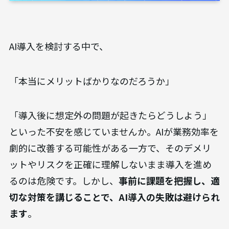
AI導入を検討する中で、
「本当にメリットばかりなのだろうか」
「導入後に想定外の問題が起きたらどうしよう」
といった不安を感じていませんか。AIが業務効率を
劇的に改善する可能性がある一方で、そのデメリ
ットやリスクを正確に理解しないまま導入を進め
るのは危険です。しかし、
事前に課題を把握し、適
切な対策を講じることで、AI導入の失敗は避けられ
ます
。