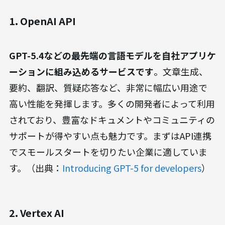
1. OpenAI API
GPT-5.4などの最先端の言語モデルを自社アプリケ
ーションに組み込めるサービスです
。文章生成、
要約、翻訳、質疑応答など、非常に幅広い用途で
高い性能を発揮します。多くの開発者によって利用
されており、豊富なドキュメントやコミュニティの
サポートが得やすい点も魅力です。まずはAPI連携
でスモールスタートを切りたい企業に適していま
す。（出典：
Introducing GPT-5 for developers
）
2. Vertex AI