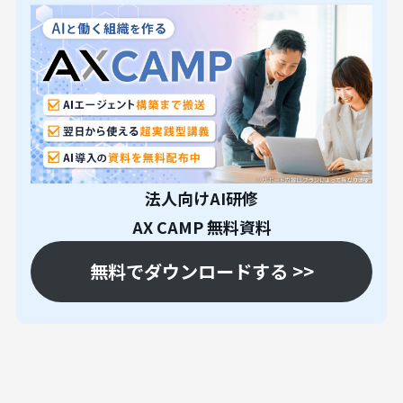
法人向けAI研修
AX CAMP 無料資料
無料でダウンロードする >>