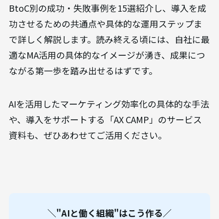
BtoC別の成功・失敗事例を15選紹介し、導入を成
功させるための共通点や具体的な運用ステップま
で詳しく解説します。読み終える頃には、自社に最
適なMA活用の具体的なイメージが湧き、成果につ
ながる第一歩を踏み出せるはずです。
AIを活用したマーケティング効率化の具体的な手法
や、導入をサポートする「AX CAMP」のサービス
資料も、ぜひあわせてご活用ください。
＼"AIと働く組織"はこう作る／