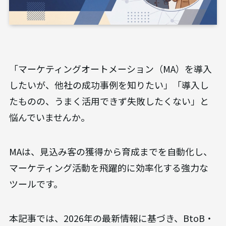
「マーケティングオートメーション（MA）を導入
したいが、他社の成功事例を知りたい」「導入し
たものの、うまく活用できず失敗したくない」と
悩んでいませんか。
MAは、見込み客の獲得から育成までを自動化し、
マーケティング活動を飛躍的に効率化する強力な
ツールです。
本記事では、2026年の最新情報に基づき、BtoB・