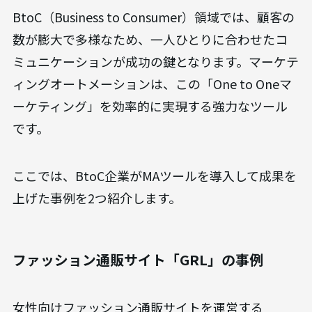
BtoC（Business to Consumer）領域では、顧客の
数が膨大で多様なため、一人ひとりに合わせたコ
ミュニケーションが成功の鍵となります。マーケテ
ィングオートメーションは、この「One to Oneマ
ーケティング」を効率的に実現する強力なツール
です。
ここでは、BtoC企業がMAツールを導入して成果を
上げた事例を2つ紹介します。
ファッション通販サイト「GRL」の事例
女性向けファッション通販サイトを運営する