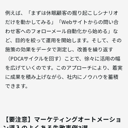
例えば、「まずは休眠顧客の掘り起こしシナリオ
だけを動かしてみる」「Webサイトからの問い合
わせ客へのフォローメール自動化から始める」な
ど、目的を絞って運用を開始します。そして、その
施策の効果をデータで測定し、改善を繰り返す
（PDCAサイクルを回す）ことで、徐々に活用の幅
を広げていくのです。このアプローチにより、着実
に成果を積み上げながら、社内にノウハウを蓄積
できます。
【要注意】マーケティングオートメーショ
ン導入のよくある失敗事例3選