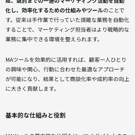
成、選別までの一連のマーケティング活動を自動
化し、効率化するための仕組みやツール
のことで
す。従来は手作業で行っていた煩雑な業務を自動化
することで、マーケティング担当者はより戦略的な
業務に集中できる環境を整えられます。
MAツールを効果的に活用すれば、顧客一人ひとり
の興味や関心、行動に合わせた最適なアプローチ
が可能になり、結果として商談化率や成約率の向上
に大きく貢献します。
基本的な仕組みと役割