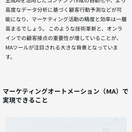
生成AIを活用したコンテンツ作成の自動化や、より
高度なデータ分析に基づく顧客行動予測などが可
能になり、マーケティング活動の精度と効率は一層
高まるでしょう。 このような技術革新と、オンラ
インでの顧客接点の重要性が増していることが、
MAツールが注目される大きな背景となっていま
す。
マーケティングオートメーション（MA）で
実現できること