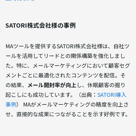
SATORI株式会社様の事例
MAツールを提供するSATORI株式会社様は、自社ツ
ールを活用してリードとの関係構築を強化しまし
た。特に、メールマーケティングにおいて顧客セグ
メントごとに最適化されたコンテンツを配信。そ
の結果、
メール開封率が向上
し、休眠顧客の掘り
起こしにも成功しています。（出典：
SATORI導入
事例
） MAがメールマーケティングの精度を向上さ
せ、直接的な成果につながることを示す好例です。