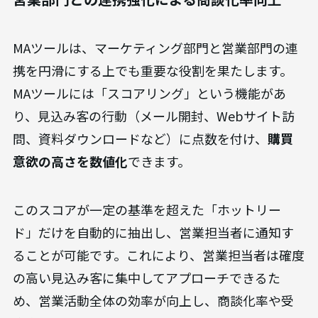
MAツールは、マーケティング部門と営業部門の連
携を円滑にする上でも重要な役割を果たします。
MAツールには「スコアリング」という機能があ
り、見込み客の行動（メール開封、Webサイト訪
問、資料ダウンロードなど）に点数を付け、
購買
意欲の高さを数値化
できます。
このスコアが一定の基準を超えた「ホットリー
ド」だけを自動的に抽出し、営業担当者に通知す
ることが可能です。これにより、営業担当者は確度
の高い見込み客に集中してアプローチできるた
め、営業活動全体の効率が向上し、商談化率や受