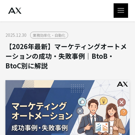
2025.12.30
業務効率化・自動化
【2026年最新】マーケティングオートメ
ーションの成功・失敗事例｜BtoB・
BtoC別に解説