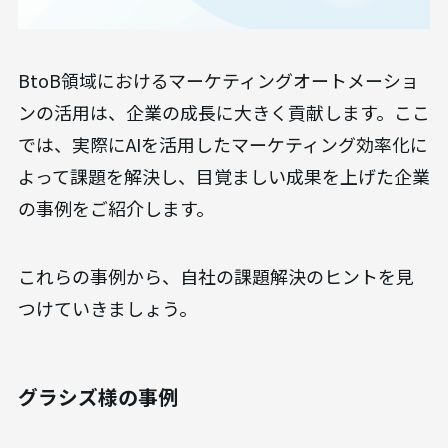
BtoB領域におけるマーケティングオートメーショ
ンの活用は、企業の成長に大きく貢献します。ここ
では、実際にAIを活用したマーケティング効率化に
よって課題を解決し、目覚ましい成果を上げた企業
の事例をご紹介します。
これらの事例から、自社の課題解決のヒントを見
つけていきましょう。
グラシズ様の事例