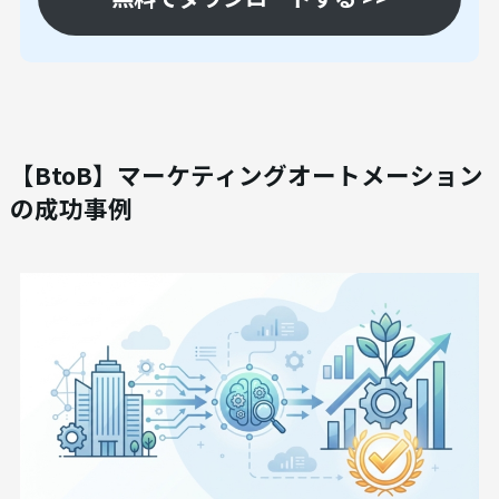
【BtoB】マーケティングオートメーション
の成功事例