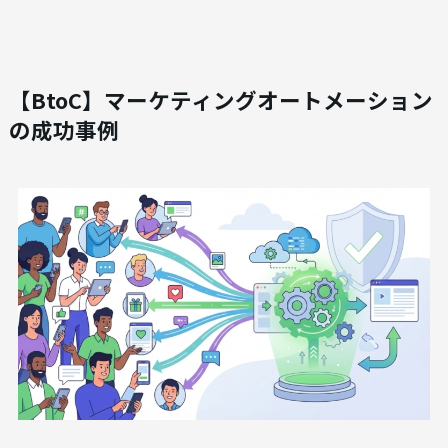
【BtoC】マーケティングオートメーション
の成功事例