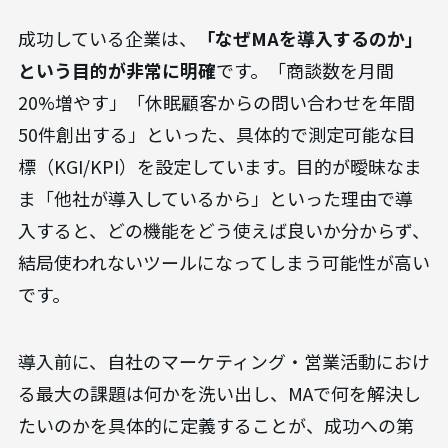
成功している企業は、
「なぜMAを導入するのか」
という目的が非常に明確
です。「商談数を月間
20%増やす」「休眠顧客からの問い合わせを年間
50件創出する」といった、具体的で測定可能な目
標（KGI/KPI）を設定しています。目的が曖昧なま
ま「他社が導入しているから」といった理由で導
入すると、どの機能をどう使えば良いか分からず、
結局使われないツールになってしまう可能性が高い
です。
導入前に、自社のマーケティング・営業活動におけ
る最大の課題は何かを洗い出し、MAで何を解決し
たいのかを具体的に定義することが、成功への第