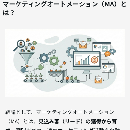
マーケティングオートメーション（MA）と
は？
結論として、マーケティングオートメーション
（MA）とは、
見込み客（リード）の獲得から育