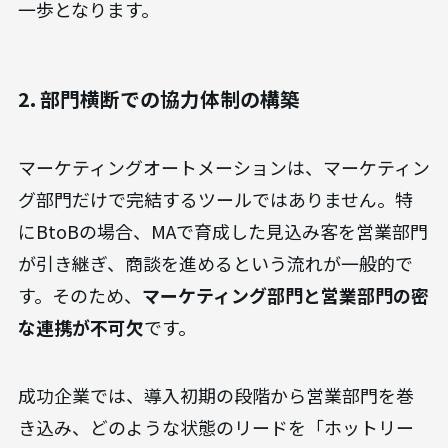
一歩となります。
2. 部門横断での協力体制の構築
マーケティングオートメーションは、マーケティン
グ部門だけで完結するツールではありません。特
にBtoBの場合、MAで育成した見込み客を営業部門
が引き継ぎ、商談を進めるという流れが一般的で
す。そのため、
マーケティング部門と営業部門の密
な連携が不可欠
です。
成功企業では、導入初期の段階から営業部門を巻
き込み、どのような状態のリードを「ホットリー