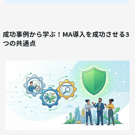
成功事例から学ぶ！MA導入を成功させる3
つの共通点