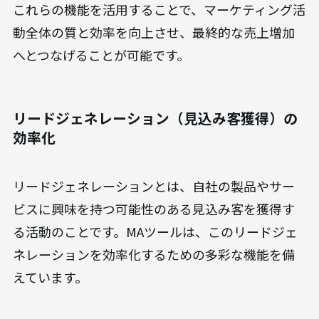
これらの機能を活用することで、マーケティング活
動全体の質と効率を向上させ、最終的な売上増加
へとつなげることが可能です。
リードジェネレーション（見込み客獲得）の
効率化
リードジェネレーションとは、自社の製品やサー
ビスに興味を持つ可能性のある見込み客を獲得す
る活動のことです。MAツールは、このリードジェ
ネレーションを効率化するための多彩な機能を備
えています。