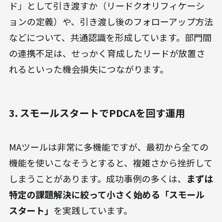
ド」として引き渡すか（リードクオリフィケーシ
ョンの定義）や、引き渡し後のフォローアップ方法
などについて、共通認識を形成しています。部門間
の連携不足は、せっかく育成したリードが放置さ
れるといった機会損失につながります。
3. スモールスタートでPDCAを回す運用
MAツールは非常に多機能ですが、最初から全ての
機能を使いこなそうとすると、複雑さから挫折して
しまうことがあります。成功事例の多くは、
まずは
特定の課題解決に絞って小さく始める「スモール
スタート」
を実践しています。