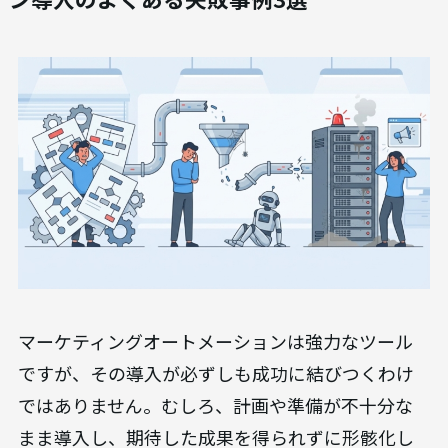
マーケティングオートメーションは強力なツール
ですが、その導入が必ずしも成功に結びつくわけ
ではありません。むしろ、計画や準備が不十分な
まま導入し、期待した成果を得られずに形骸化し