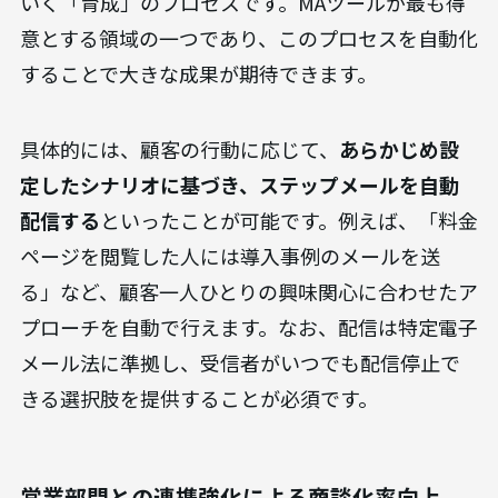
いく「育成」のプロセスです。MAツールが最も得
意とする領域の一つであり、このプロセスを自動化
することで大きな成果が期待できます。
具体的には、顧客の行動に応じて、
あらかじめ設
定したシナリオに基づき、ステップメールを自動
配信する
といったことが可能です。例えば、「料金
ページを閲覧した人には導入事例のメールを送
る」など、顧客一人ひとりの興味関心に合わせたア
プローチを自動で行えます。なお、配信は特定電子
メール法に準拠し、受信者がいつでも配信停止で
きる選択肢を提供することが必須です。
営業部門との連携強化による商談化率向上