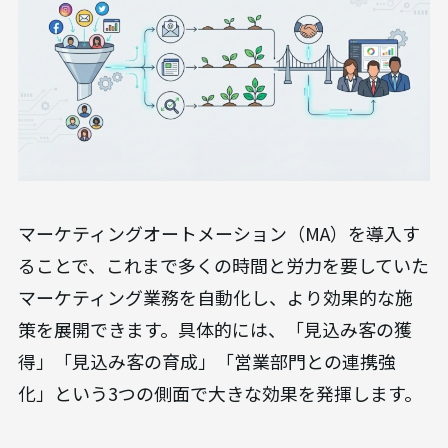
マーケティングオートメーション（MA）を導入す
ることで、これまで多くの時間と労力を要していた
マーケティング業務を自動化し、より効果的な施
策を展開できます。具体的には、「見込み客の獲
得」「見込み客の育成」「営業部門との連携強
化」という3つの側面で大きな効果を発揮します。