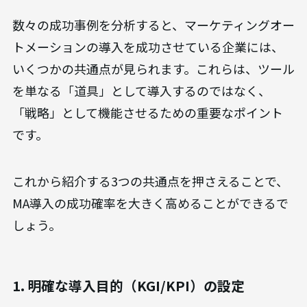
数々の成功事例を分析すると、マーケティングオー
トメーションの導入を成功させている企業には、
いくつかの共通点が見られます。これらは、ツール
を単なる「道具」として導入するのではなく、
「戦略」として機能させるための重要なポイント
です。
これから紹介する3つの共通点を押さえることで、
MA導入の成功確率を大きく高めることができるで
しょう。
1. 明確な導入目的（KGI/KPI）の設定