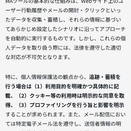
MAツールの基本的な仕組みは、Webサイト上のユ
ーザー行動履歴やメールの開封・クリックといっ
たデータを収集・蓄積し、それらの情報に基づい
てあらかじめ設定したシナリオに沿ってアプローチ
を自動的に実行するものです。しかし、これらの個
人データを取り扱う際には、法律を遵守した適切
な対応が不可欠となります。
特に、個人情報保護法の観点から、
追跡・蓄積を
行う場合は（1）利用目的を明確かつ具体的に記
載、（2）クッキー等の利用時は明示的な同意を取
得、（3）プロファイリングを行う旨と影響を明示
することが求められます。また、メール配信におい
ては特定電子メール法を遵守し、送信者情報の明