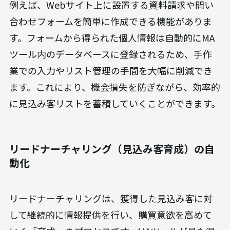
例えば、Webサイト上に設置する資料請求や問い
合わせフォームを簡単に作成できる機能がありま
す。フォームから得られた個人情報は自動的にMA
ツール内のデータベースに登録されるため、手作
業での入力やリスト管理の手間を大幅に削減でき
ます。これにより、機会損失を防ぎながら、効率的
に見込み客リストを蓄積していくことができます。
リードナーチャリング（見込み客育成）の自
動化
リードナーチャリングは、獲得した見込み客に対
して継続的に情報提供を行い、購買意欲を高めて