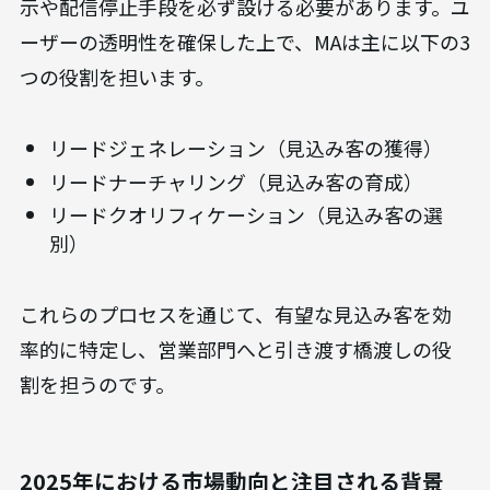
示や配信停止手段を必ず設ける必要があります。ユ
ーザーの透明性を確保した上で、MAは主に以下の3
つの役割を担います。
リードジェネレーション（見込み客の獲得）
リードナーチャリング（見込み客の育成）
リードクオリフィケーション（見込み客の選
別）
これらのプロセスを通じて、有望な見込み客を効
率的に特定し、営業部門へと引き渡す橋渡しの役
割を担うのです。
2025年における市場動向と注目される背景