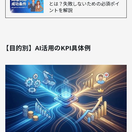
とは？失敗しないための必須ポイ
ントを解説
【目的別】AI活用のKPI具体例