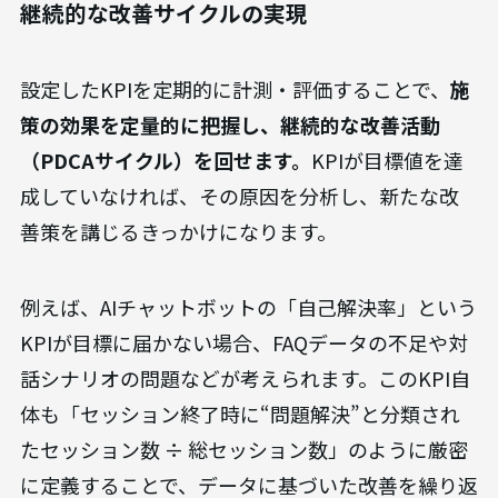
継続的な改善サイクルの実現
設定したKPIを定期的に計測・評価することで、
施
策の効果を定量的に把握し、継続的な改善活動
（PDCAサイクル）を回せます。
KPIが目標値を達
成していなければ、その原因を分析し、新たな改
善策を講じるきっかけになります。
例えば、AIチャットボットの「自己解決率」という
KPIが目標に届かない場合、FAQデータの不足や対
話シナリオの問題などが考えられます。このKPI自
体も「セッション終了時に“問題解決”と分類され
たセッション数 ÷ 総セッション数」のように厳密
に定義することで、データに基づいた改善を繰り返