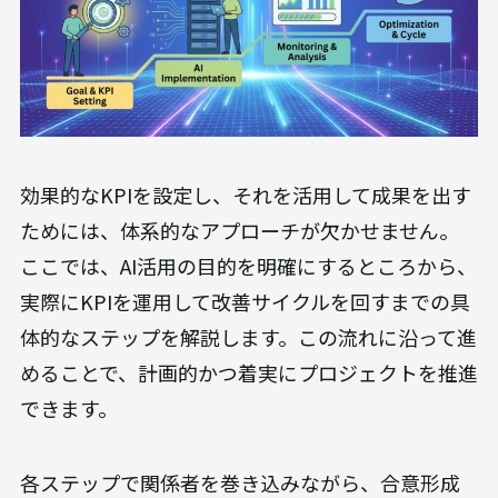
効果的なKPIを設定し、それを活用して成果を出す
ためには、体系的なアプローチが欠かせません。
ここでは、AI活用の目的を明確にするところから、
実際にKPIを運用して改善サイクルを回すまでの具
体的なステップを解説します。この流れに沿って進
めることで、計画的かつ着実にプロジェクトを推進
できます。
各ステップで関係者を巻き込みながら、合意形成