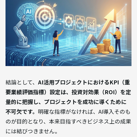
結論として、
AI活用プロジェクトにおけるKPI（重
要業績評価指標）設定は、投資対効果（ROI）を定
量的に把握し、プロジェクトを成功に導くために
不可欠です。
明確な指標がなければ、AI導入そのも
のが目的となり、本来目指すべきビジネス上の成果
には結びつきません。