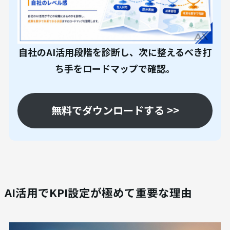
自社のAI活用段階を診断し、次に整えるべき打
ち手をロードマップで確認。
無料でダウンロードする >>
AI活用でKPI設定が極めて重要な理由