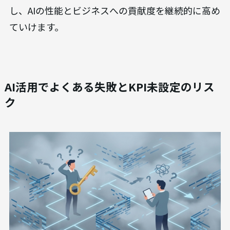
し、AIの性能とビジネスへの貢献度を継続的に高め
ていけます。
AI活用でよくある失敗とKPI未設定のリス
ク