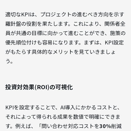
適切なKPIは、プロジェクトの進むべき方向を示す
羅針盤の役割を果たします。これにより、関係者全
員が共通の目標に向かって進むことができ、施策の
優先順位付けも容易になります。まずは、KPI設定
がもたらす具体的なメリットを見ていきましょ
う。
投資対効果(ROI)の可視化
KPIを設定することで、AI導入にかかるコストと、
それによって得られる成果を数値で明確にできま
す。例えば、「問い合わせ対応コストを
30%
削減