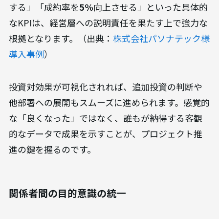
する」「成約率を
5%
向上させる」といった具体的
なKPIは、経営層への説明責任を果たす上で強力な
根拠となります。（出典：
株式会社パソナテック様
導入事例
）
投資対効果が可視化されれば、追加投資の判断や
他部署への展開もスムーズに進められます。感覚的
な「良くなった」ではなく、誰もが納得する客観
的なデータで成果を示すことが、プロジェクト推
進の鍵を握るのです。
関係者間の目的意識の統一