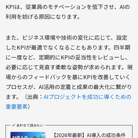
KPIは、従業員のモチベーションを低下させ、AIの
利用を妨げる原因になります。
また、ビジネス環境や技術の変化に応じて、設定
したKPIが最適でなくなることもあります。四半期
に一度など、定期的にKPIの妥当性をレビューし、
必要に応じて見直す柔軟な姿勢が求められます。現
場からのフィードバックを基にKPIを改善していく
プロセスが、AI活用の定着と成果の最大化に繋がり
ます。（出典：
AIプロジェクトを成功に導くための
重要要素
）
あわせて読みたい
【2026年最新】AI導入の成功条件