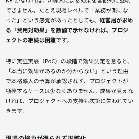
KPIがなければ、AI導入による効果を客観的に証明
できません。たとえ現場レベルで「業務が楽にな
った」という感覚があったとしても、
経営層が求め
る「費用対効果」を数値で示せなければ、プロジ
ェクトの継続は困難
です。
特に実証実験（PoC）の段階で効果測定を怠ると、
「本当に効果があるのか分からない」という理由
で本格導入の予算が承認されず、プロジェクトが
頓挫するケースは少なくありません。成果が見えな
ければ、プロジェクトへの支持も次第に失われてい
きます。
現場の協力が得られず形骸化