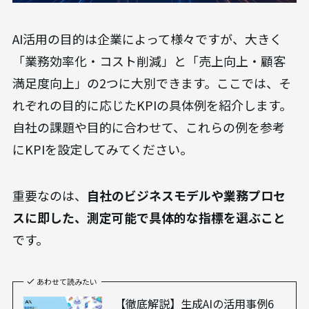
AI活用の目的は企業によって様々ですが、大きく
「業務効率化・コスト削減」と「売上向上・顧客
満足度向上」の2つに大別できます。ここでは、そ
れぞれの目的に応じたKPIの具体例を紹介します。
自社の課題や目的に合わせて、これらの例を参考
にKPIを設定してみてください。
重要なのは、
自社のビジネスモデルや業務プロセ
スに即した、測定可能で具体的な指標を選ぶこと
です。
あわせて読みたい
【徹底解説】生成AIの活用事例6