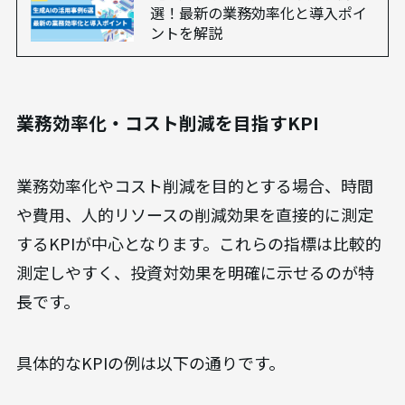
選！最新の業務効率化と導入ポイ
ントを解説
業務効率化・コスト削減を目指すKPI
業務効率化やコスト削減を目的とする場合、時間
や費用、人的リソースの削減効果を直接的に測定
するKPIが中心となります。これらの指標は比較的
測定しやすく、投資対効果を明確に示せるのが特
長です。
具体的なKPIの例は以下の通りです。