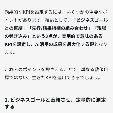
効果的なKPIを設定するには、いくつかの重要なポ
イントがあります。結論として、
「ビジネスゴール
との直結」「先行/結果指標の組み合わせ」「現場
の巻き込み」という3点が、実用的で意味のある
KPIを設定し、AI活用の成果を最大化する鍵
となり
ます。
これらのポイントを押さえることで、単なる数値目
標ではない、生きたKPIを運用できるでしょう。
1. ビジネスゴールと直結させ、定量的に測定
する