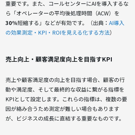
重要です。また、コールセンターにAIを導入するな
ら「オペレーターの平均後処理時間（ACW）を
30%
短縮する」などが有効です。（出典：
AI導入
の効果測定・KPI・ROIを見える化する方法
）
売上向上・顧客満足度向上を目指すKPI
売上や顧客満足度の向上を目指す場合、顧客の行
動や満足度、そして最終的な収益に繋がる指標を
KPIとして設定します。これらの指標は、複数の要
因が絡み合うため測定が難しい場合もあります
が、ビジネスの成長に直結する重要なものです。