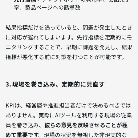
率、製品ページへの誘導数
結果指標だけを追っていると、問題が発生したとき
に対応が遅れてしまいます。先行指標を定期的にモ
ニタリングすることで、早期に課題を発見し、結果
指標が悪化する前に対策を打つことが可能です。
3. 現場を巻き込み、定期的に見直す
KPIは、経営層や推進担当者だけで決めるべきでは
ありません。実際にAIツールを利用する現場の従業
員を巻き込み、
彼らの意見を反映させることが極
めて重要
です。現場の状況を無視した非現実的な