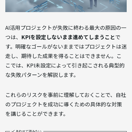
AI活用プロジェクトが失敗に終わる最大の原因の一
つは、
KPIを設定しないまま進めてしまうこと
で
す。明確なゴールがないままではプロジェクトは迷
走し、期待した成果を得ることはできません。こ
こでは、KPI未設定によって引き起こされる典型的
な失敗パターンを解説します。
これらのリスクを事前に理解しておくことで、自社
のプロジェクトを成功に導くための具体的な対策
を講じることができます。
あわせて読みたい