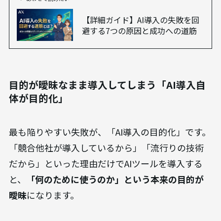
【詳細ガイド】AI導入の失敗を回
避する7つの原因と成功への道筋
目的が曖昧なまま導入してしまう「AI導入自
体が目的化」
最も陥りやすい失敗が、「AI導入の目的化」です。
「競合他社が導入しているから」「流行りの技術
だから」といった理由だけでAIツールを導入する
と、
「何のために使うのか」という本来の目的が
曖昧
になります。