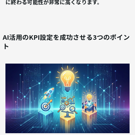
に終わる可能性が非常に高くなります。
AI活用のKPI設定を成功させる3つのポイン
ト