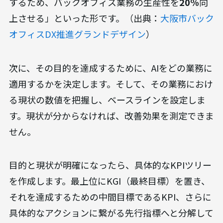
するため、バックオフィス業務の生産性を
20%
向
上させる」といった形です。（出典：
大阪市バック
オフィスDX推進グランドデザイン
）
次に、その目的を達成するために、AIをどの業務に
適用するかを決定します。そして、その業務におけ
る現状の数値を把握し、ベースラインを設定しま
す。現状が分からなければ、改善効果を測定できま
せん。
目的と現状が明確になったら、具体的なKPIツリー
を作成します。最上位にKGI（最終目標）を置き、
それを達成するための中間目標であるKPI、さらに
具体的なアクションに繋がる先行指標へと分解して