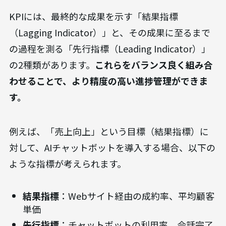
KPIには、最終的な成果を示す「結果指標
（Lagging Indicator）」と、その成果に至るまで
の過程を測る「先行指標（Leading Indicator）」
の2種類があります。
これらをバランス良く組み合
わせることで、より精度の高い進捗管理ができま
す。
例えば、「売上向上」という目標（結果指標）に
対して、AIチャットボットを導入する場合、以下の
ような指標が考えられます。
結果指標
：Webサイト経由の成約率、平均顧客
単価
先行指標
：チャットボットの利用率、会話完了