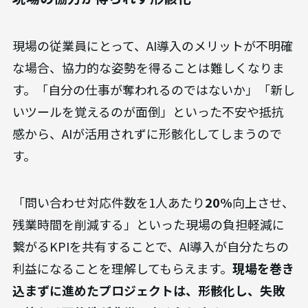
現場の従業員にとって、AI導入のメリットが不明確
な場合、協力的な姿勢を得ることは難しくなりま
す。「自分の仕事が奪われるのではないか」「新し
いツールを覚えるのが面倒」といった不安や抵抗
感から、AIが活用されずに形骸化してしまうので
す。
「問い合わせ対応件数を1人あたり
20%
向上させ、
残業時間を削減する」といった現場の負担軽減に
繋がるKPIを共有することで、AI導入が自分たちの
利益になることを理解してもらえます。
現場を巻き
込まずに進めたプロジェクトは、形骸化し、失敗