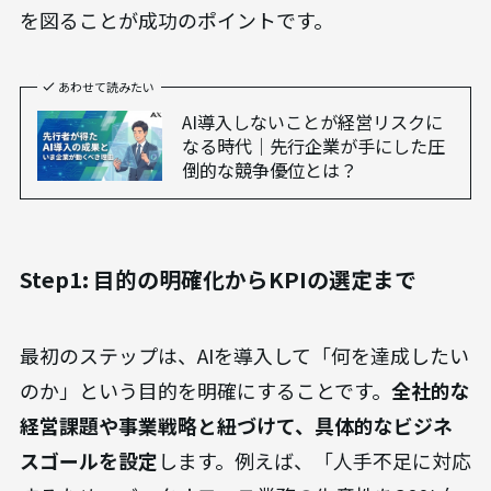
を図ることが成功のポイントです。
あわせて読みたい
AI導入しないことが経営リスクに
なる時代｜先行企業が手にした圧
倒的な競争優位とは？
Step1: 目的の明確化からKPIの選定まで
最初のステップは、AIを導入して「何を達成したい
のか」という目的を明確にすることです。
全社的な
経営課題や事業戦略と紐づけて、具体的なビジネ
スゴールを設定
します。例えば、「人手不足に対応