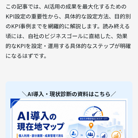
この記事では、AI活用の成果を最大化するための
KPI設定の重要性から、具体的な設定方法、目的別
のKPI事例までを網羅的に解説します。読み終える
頃には、自社のビジネスゴールに直結した、効果
的なKPIを設定・運用する具体的なステップが明確
になるはずです。
＼AI導入・現状診断の資料はこちら／