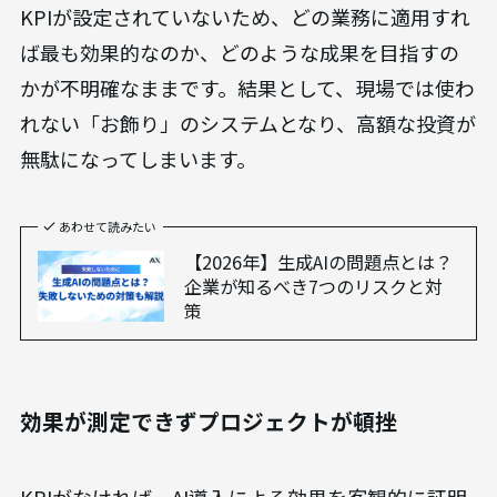
KPIが設定されていないため、どの業務に適用すれ
ば最も効果的なのか、どのような成果を目指すの
かが不明確なままです。結果として、現場では使わ
れない「お飾り」のシステムとなり、高額な投資が
無駄になってしまいます。
あわせて読みたい
【2026年】生成AIの問題点とは？
企業が知るべき7つのリスクと対
策
効果が測定できずプロジェクトが頓挫