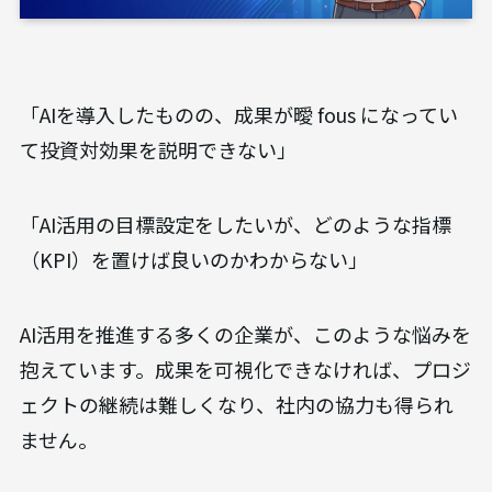
「AIを導入したものの、成果が曖 fous になってい
て投資対効果を説明できない」
「AI活用の目標設定をしたいが、どのような指標
（KPI）を置けば良いのかわからない」
AI活用を推進する多くの企業が、このような悩みを
抱えています。成果を可視化できなければ、プロジ
ェクトの継続は難しくなり、社内の協力も得られ
ません。