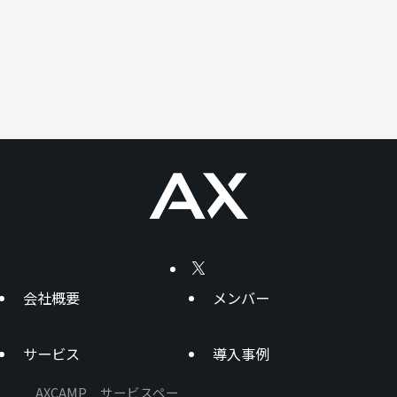
会社概要
メンバー
サービス
導入事例
AXCAMP サービスペー