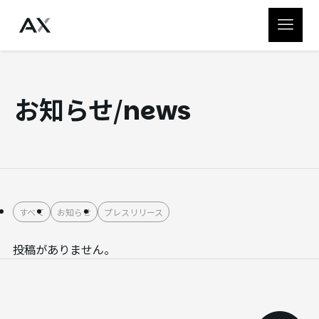
お知らせ
/
news
すべて
お知らせ
プレスリリース
投稿がありません。