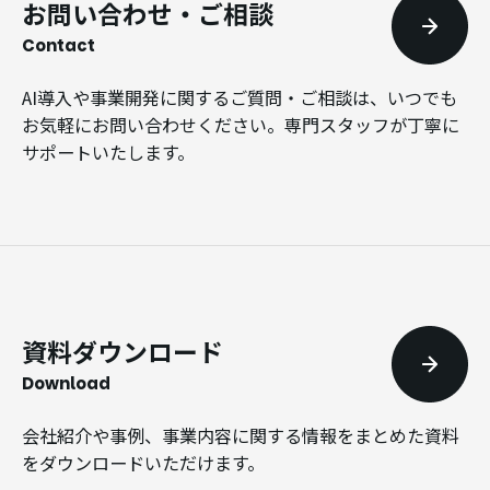
お問い合わせ・ご相談
Contact
AI導入や事業開発に関するご質問・ご相談は、いつでも
お気軽にお問い合わせください。専門スタッフが丁寧に
サポートいたします。
資料ダウンロード
Download
会社紹介や事例、事業内容に関する情報をまとめた資料
をダウンロードいただけます。